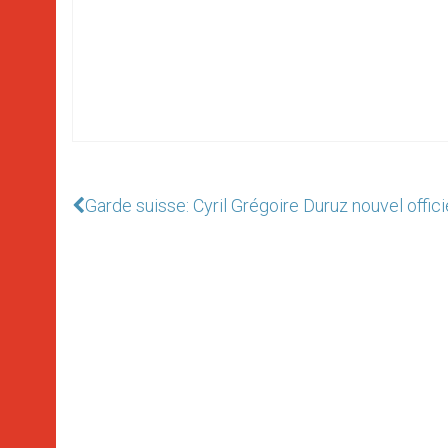
Garde suisse: Cyril Grégoire Duruz nouvel offici