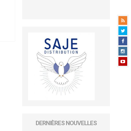
DERNIÈRES NOUVELLES