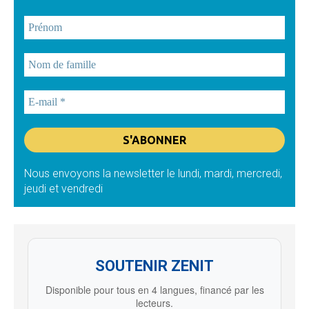
Nous envoyons la newsletter le lundi, mardi, mercredi,
jeudi et vendredi
SOUTENIR ZENIT
Disponible pour tous en 4 langues, financé par les
lecteurs.