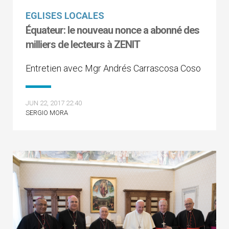
EGLISES LOCALES
Équateur: le nouveau nonce a abonné des
milliers de lecteurs à ZENIT
Entretien avec Mgr Andrés Carrascosa Coso
JUN 22, 2017 22:40
SERGIO MORA