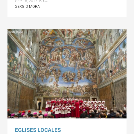
SEP 16, 2017 19:04
SERGIO MORA
EGLISES LOCALES