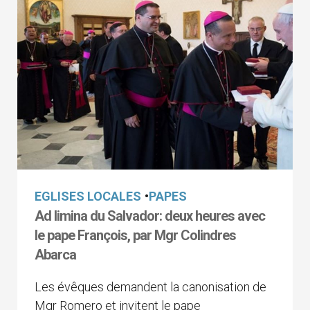
EGLISES LOCALES
•
PAPES
Ad limina du Salvador: deux heures avec
le pape François, par Mgr Colindres
Abarca
Les évêques demandent la canonisation de
Mgr Romero et invitent le pape