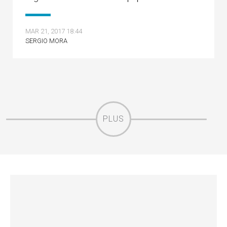
MAR 21, 2017 18:44
SERGIO MORA
PLUS