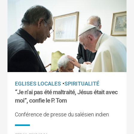
EGLISES LOCALES
•
SPIRITUALITÉ
“Je n’ai pas été maltraité, Jésus était avec
moi”, confie le P. Tom
Conférence de presse du salésien indien