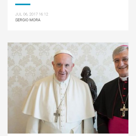
JUL 06, 2017 16:12
SERGIO MORA