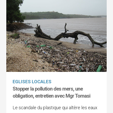
EGLISES LOCALES
Stopper la pollution des mers, une
obligation, entretien avec Mgr Tomasi
Le scandale du plastique qui altère les eaux