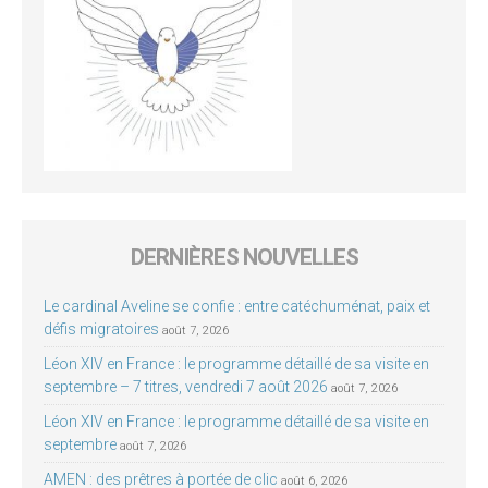
DERNIÈRES NOUVELLES
Le cardinal Aveline se confie : entre catéchuménat, paix et
défis migratoires
août 7, 2026
Léon XIV en France : le programme détaillé de sa visite en
septembre – 7 titres, vendredi 7 août 2026
août 7, 2026
Léon XIV en France : le programme détaillé de sa visite en
septembre
août 7, 2026
AMEN : des prêtres à portée de clic
août 6, 2026