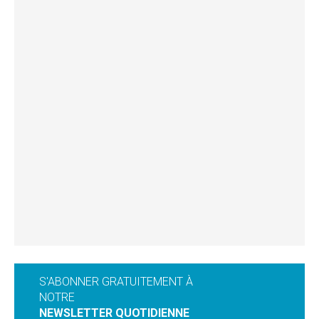
S'ABONNER GRATUITEMENT À
NOTRE
NEWSLETTER QUOTIDIENNE