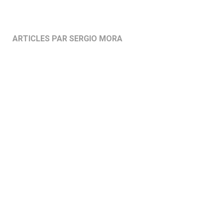
ARTICLES PAR SERGIO MORA