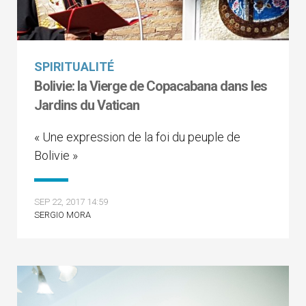
SPIRITUALITÉ
Bolivie: la Vierge de Copacabana dans les
Jardins du Vatican
« Une expression de la foi du peuple de
Bolivie »
SEP 22, 2017 14:59
SERGIO MORA