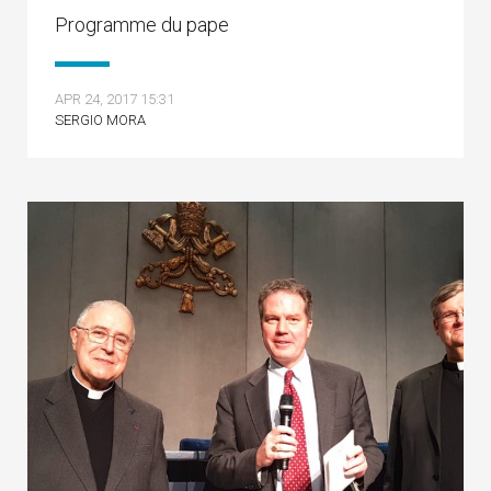
Programme du pape
APR 24, 2017 15:31
SERGIO MORA