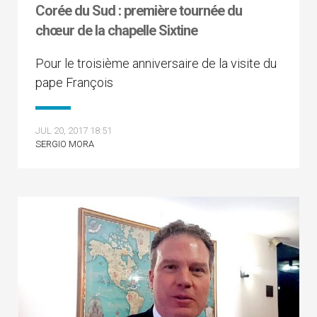
Corée du Sud : première tournée du
chœur de la chapelle Sixtine
Pour le troisième anniversaire de la visite du
pape François
JUL 20, 2017 18:51
SERGIO MORA