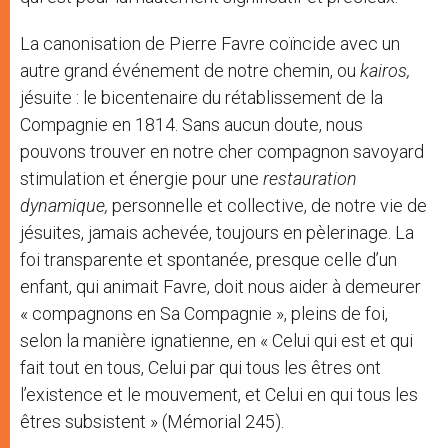
La canonisation de Pierre Favre coïncide avec un
autre grand événement de notre chemin, ou
kairos,
jésuite : le bicentenaire du rétablissement de la
Compagnie en 1814. Sans aucun doute, nous
pouvons trouver en notre cher compagnon savoyard
stimulation et énergie pour une
restauration
dynamique,
personnelle et collective, de notre vie de
jésuites, jamais achevée, toujours en pèlerinage. La
foi transparente et spontanée, presque celle d’un
enfant, qui animait Favre, doit nous aider à demeurer
« compagnons en Sa Compagnie », pleins de foi,
selon la manière ignatienne, en « Celui qui est et qui
fait tout en tous, Celui par qui tous les êtres ont
l’existence et le mouvement, et Celui en qui tous les
êtres subsistent » (Mémorial 245).