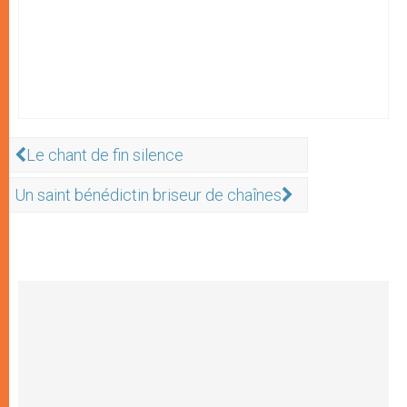
Le chant de fin silence
Un saint bénédictin briseur de chaînes