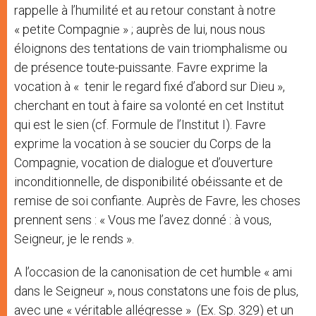
rappelle à l’humilité et au retour constant à notre
« petite Compagnie » ; auprès de lui, nous nous
éloignons des tentations de vain triomphalisme ou
de présence toute-puissante. Favre exprime la
vocation à « tenir le regard fixé d’abord sur Dieu »,
cherchant en tout à faire sa volonté en cet Institut
qui est le sien (cf. Formule de l’Institut I). Favre
exprime la vocation à se soucier du Corps de la
Compagnie, vocation de dialogue et d’ouverture
inconditionnelle, de disponibilité obéissante et de
remise de soi confiante. Auprès de Favre, les choses
prennent sens : « Vous me l’avez donné : à vous,
Seigneur, je le rends ».
A l’occasion de la canonisation de cet humble « ami
dans le Seigneur », nous constatons une fois de plus,
avec une « véritable allégresse » (Ex. Sp. 329) et un