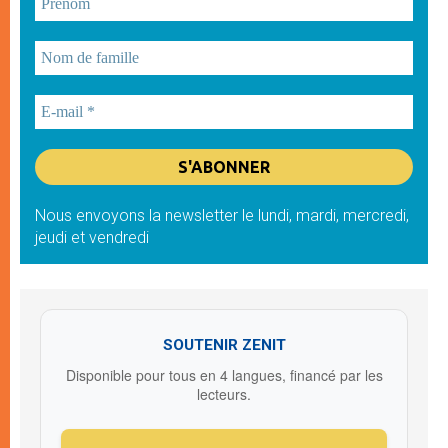
Nous envoyons la newsletter le lundi, mardi, mercredi,
jeudi et vendredi
SOUTENIR ZENIT
Disponible pour tous en 4 langues, financé par les
lecteurs.