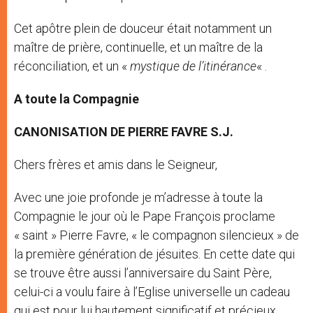
Cet apôtre plein de douceur était notamment un
maître de prière, continuelle, et un maître de la
réconciliation, et un «
mystique de l’itinérance
« .
A toute la Compagnie
CANONISATION DE PIERRE FAVRE S.J.
Chers frères et amis dans le Seigneur,
Avec une joie profonde je m’adresse à toute la
Compagnie le jour où le Pape François proclame
« saint » Pierre Favre, « le compagnon silencieux » de
la première génération de jésuites. En cette date qui
se trouve être aussi l’anniversaire du Saint Père,
celui-ci a voulu faire à l’Eglise universelle un cadeau
qui est pour lui hautement significatif et précieux.