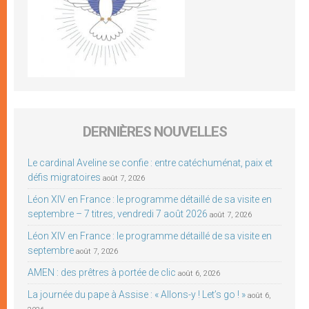
DERNIÈRES NOUVELLES
Le cardinal Aveline se confie : entre catéchuménat, paix et
défis migratoires
août 7, 2026
Léon XIV en France : le programme détaillé de sa visite en
septembre – 7 titres, vendredi 7 août 2026
août 7, 2026
Léon XIV en France : le programme détaillé de sa visite en
septembre
août 7, 2026
AMEN : des prêtres à portée de clic
août 6, 2026
La journée du pape à Assise : « Allons-y ! Let’s go ! »
août 6,