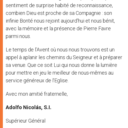
sentiment de surprise habité de reconnaissance,
combien Dieu est proche de sa Compagnie : son
infinie Bonté nous rejoint aujourd’hui et nous bénit,
avec la mémoire et la présence de Pierre Favre
parmi nous.
Le temps de l’Avent où nous nous trouvons est un
appel à aplanir les chemins du Seigneur et à préparer
sa venue. Que ce soit Lui qui nous donne la lumière
pour mettre en jeu le meilleur de nous-mêmes au
service généreux de l’Eglise.
Avec mon amitié fraternelle,
Adolfo
Nicolás, S.I.
Supérieur Général