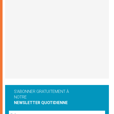
S'ABONNER GRATUITEMENT À
NOTRE
NEWSLETTER QUOTIDIENNE