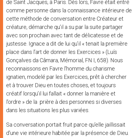
de Saint Jacques, à Paris. Dès lors, Favre était entré
comme personne dans la connaissance intérieure de
cette méthode de conversation entre Créateur et
créature, démarche qu’il a su par la suite partager
avec son prochain avec tant de délicatesse et de
justesse. Ignace a dit de lui qu’il « tenait la première
place dans l’art de donner les Exercices » (Luís
Gonçalves da Câmara, Mémorial, FN I, 658). Nous
reconnaissons en Favre l’homme du charisme
ignatien, modelé par les Exercices, prêt à chercher
et à trouver Dieu en toutes choses, et toujours
créatif lorsqu’il lui fallait « donner la manière et
l’ordre » de la prière à des personnes si diverses
dans les situations les plus variées.
Sa conversation portait fruit parce qu’elle jaillissait
d’une vie intérieure habitée par la présence de Dieu.