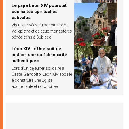
Le pape Léon XIV poursuit
ses haltes spirituelles
estivales
Visites privées du sanctuaire de
Vallepietra et de deux monastères
bénédictins à Subiaco
Léon XIV : « Une soif de
justice, une soif de charité
authentique »
Lors d’un déjeuner solidaire à
Castel Gandolfo, Léon XIV appelle
à construire une Église
accueillante et réconciliée