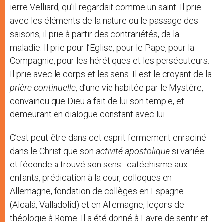
ierre Velliard, qu’il regardait comme un saint. Il prie
avec les éléments de la nature ou le passage des
saisons, il prie à partir des contrariétés, de la
maladie. Il prie pour l’Eglise, pour le Pape, pour la
Compagnie, pour les hérétiques et les persécuteurs.
Il prie avec le corps et les sens. Il est le croyant de la
prière continuelle
, d’une vie habitée par le Mystère,
convaincu que Dieu a fait de lui son temple, et
demeurant en dialogue constant avec lui.
C’est peut-être dans cet esprit fermement enraciné
dans le Christ que son
activité apostolique
si variée
et féconde a trouvé son sens : catéchisme aux
enfants, prédication à la cour, colloques en
Allemagne, fondation de collèges en Espagne
(Alcalá, Valladolid) et en Allemagne, leçons de
théologie à Rome. Il a été donné à Favre de sentir et