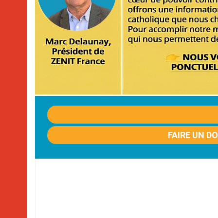
FAIRE UN D