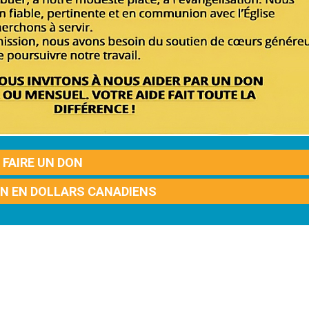
FAIRE UN DON
ON EN DOLLARS CANADIENS