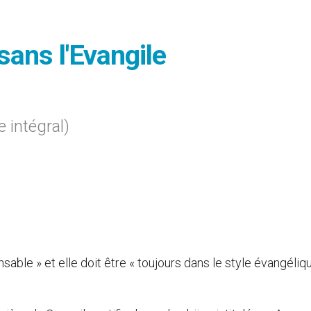
sans l'Evangile
e intégral)
sable » et elle doit être « toujours dans le style évangéliqu