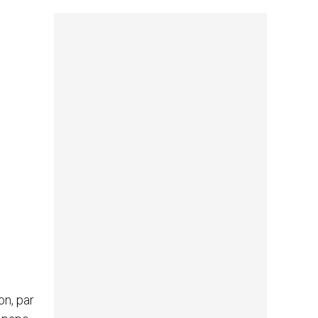
on, par