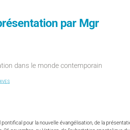
, présentation par Mgr
sation dans le monde contemporain
IVES
l pontifical pour la nouvelle évangélisation, de la présentati