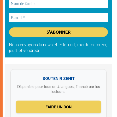
Nous envoyons la newsletter le lundi, mardi, mercredi,
jeudi et vendredi
SOUTENIR ZENIT
Disponible pour tous en 4 langues, financé par les
lecteurs.
FAIRE UN DON