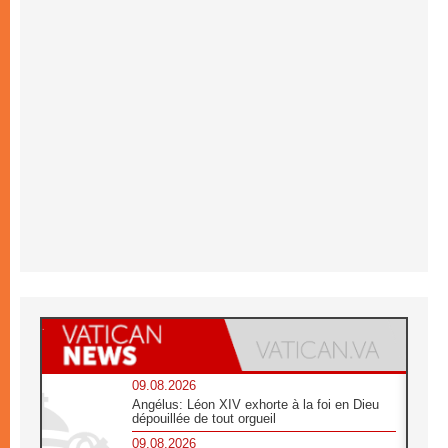
09.08.2026
Angélus: Léon XIV exhorte à la foi en Dieu
dépouillée de tout orgueil
09.08.2026