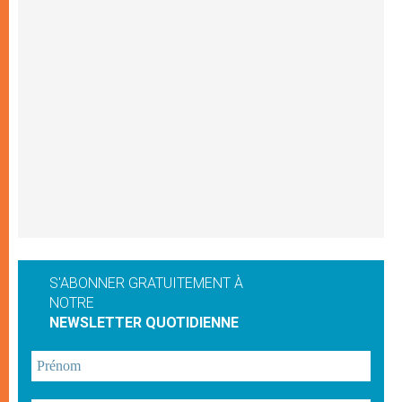
S'ABONNER GRATUITEMENT À
NOTRE
NEWSLETTER QUOTIDIENNE