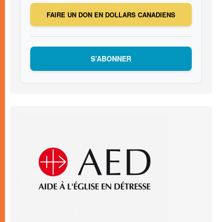
FAIRE UN DON EN DOLLARS CANADIENS
S’ABONNER