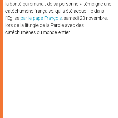
la bonté qui émanait de sa personne », témoigne une
catéchumène française, qui a été accueillie dans
l’Eglise
par le pape François
, samedi 23 novembre,
lors de la liturgie de la Parole avec des
catéchumènes du monde entier.