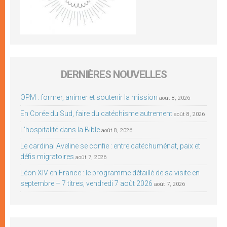
DERNIÈRES NOUVELLES
OPM : former, animer et soutenir la mission
août 8, 2026
En Corée du Sud, faire du catéchisme autrement
août 8, 2026
L’hospitalité dans la Bible
août 8, 2026
Le cardinal Aveline se confie : entre catéchuménat, paix et
défis migratoires
août 7, 2026
Léon XIV en France : le programme détaillé de sa visite en
septembre – 7 titres, vendredi 7 août 2026
août 7, 2026