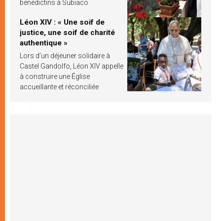
bénédictins à Subiaco
Léon XIV : « Une soif de
justice, une soif de charité
authentique »
Lors d’un déjeuner solidaire à
Castel Gandolfo, Léon XIV appelle
à construire une Église
accueillante et réconciliée