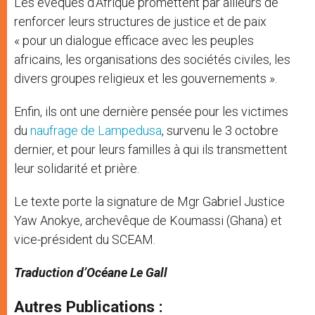
Les évêques d’Afrique promettent par ailleurs de
renforcer leurs structures de justice et de paix
« pour un dialogue efficace avec les peuples
africains, les organisations des sociétés civiles, les
divers groupes religieux et les gouvernements ».
Enfin, ils ont une dernière pensée pour les victimes
du
naufrage de Lampedusa
, survenu le 3 octobre
dernier, et pour leurs familles à qui ils transmettent
leur solidarité et prière.
Le texte porte la signature de Mgr Gabriel Justice
Yaw Anokye, archevêque de Koumassi (Ghana) et
vice-président du SCEAM.
Traduction d’Océane Le Gall
Autres Publications :