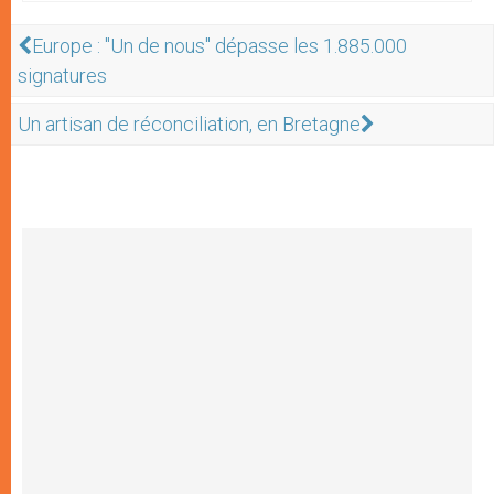
Europe : "Un de nous" dépasse les 1.885.000
signatures
Un artisan de réconciliation, en Bretagne