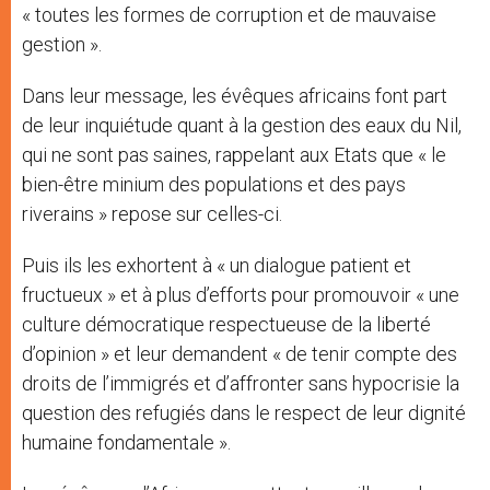
« toutes les formes de corruption et de mauvaise
gestion ».
Dans leur message, les évêques africains font part
de leur inquiétude quant à la gestion des eaux du Nil,
qui ne sont pas saines, rappelant aux Etats que « le
bien-être minium des populations et des pays
riverains » repose sur celles-ci.
Puis ils les exhortent à « un dialogue patient et
fructueux » et à plus d’efforts pour promouvoir « une
culture démocratique respectueuse de la liberté
d’opinion » et leur demandent « de tenir compte des
droits de l’immigrés et d’affronter sans hypocrisie la
question des refugiés dans le respect de leur dignité
humaine fondamentale ».