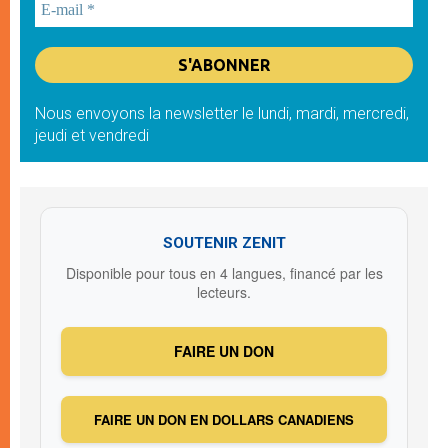
Nous envoyons la newsletter le lundi, mardi, mercredi,
jeudi et vendredi
SOUTENIR ZENIT
Disponible pour tous en 4 langues, financé par les
lecteurs.
FAIRE UN DON
FAIRE UN DON EN DOLLARS CANADIENS