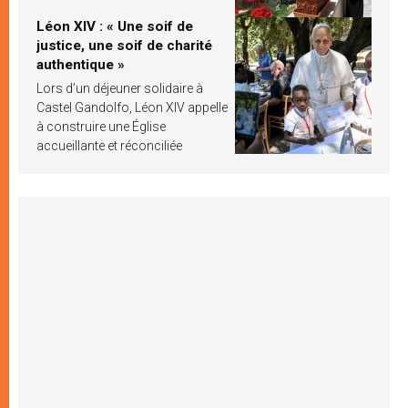
Léon XIV : « Une soif de
justice, une soif de charité
authentique »
Lors d’un déjeuner solidaire à
Castel Gandolfo, Léon XIV appelle
à construire une Église
accueillante et réconciliée