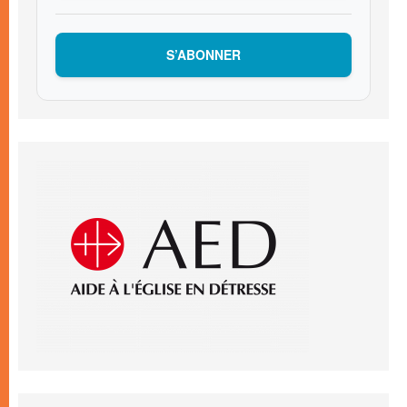
S’ABONNER