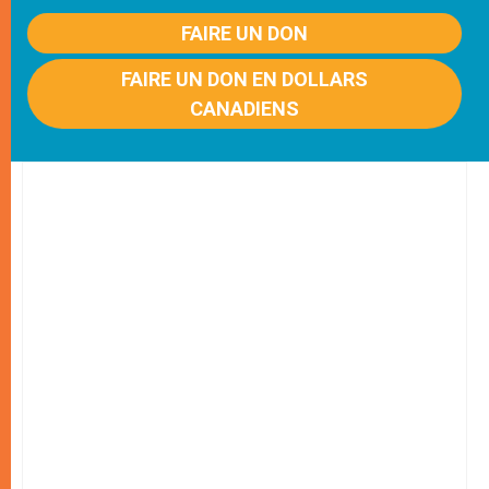
FAIRE UN DON
FAIRE UN DON EN DOLLARS
CANADIENS