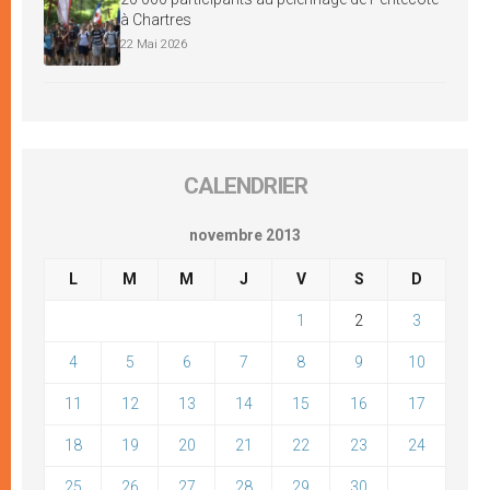
à Chartres
22 Mai 2026
CALENDRIER
novembre 2013
L
M
M
J
V
S
D
1
2
3
4
5
6
7
8
9
10
11
12
13
14
15
16
17
18
19
20
21
22
23
24
25
26
27
28
29
30