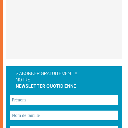
S'ABONNER GRATUITEMENT À
NOTRE
NEWSLETTER QUOTIDIENNE