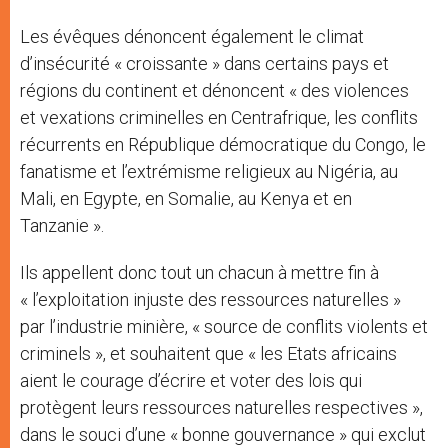
Les évêques dénoncent également le climat
d’insécurité « croissante » dans certains pays et
régions du continent et dénoncent « des violences
et vexations criminelles en Centrafrique, les conflits
récurrents en République démocratique du Congo, le
fanatisme et l’extrémisme religieux au Nigéria, au
Mali, en Egypte, en Somalie, au Kenya et en
Tanzanie ».
Ils appellent donc tout un chacun à mettre fin à
« l’exploitation injuste des ressources naturelles »
par l’industrie minière, « source de conflits violents et
criminels », et souhaitent que « les Etats africains
aient le courage d’écrire et voter des lois qui
protègent leurs ressources naturelles respectives »,
dans le souci d’une « bonne gouvernance » qui exclut