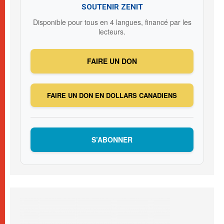
SOUTENIR ZENIT
Disponible pour tous en 4 langues, financé par les
lecteurs.
FAIRE UN DON
FAIRE UN DON EN DOLLARS CANADIENS
S’ABONNER