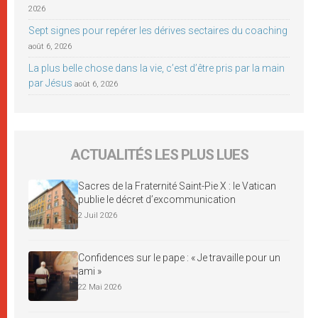
2026
Sept signes pour repérer les dérives sectaires du coaching
août 6, 2026
La plus belle chose dans la vie, c’est d’être pris par la main
par Jésus
août 6, 2026
ACTUALITÉS LES PLUS LUES
Sacres de la Fraternité Saint-Pie X : le Vatican
publie le décret d’excommunication
2 Juil 2026
Confidences sur le pape : « Je travaille pour un
ami »
22 Mai 2026