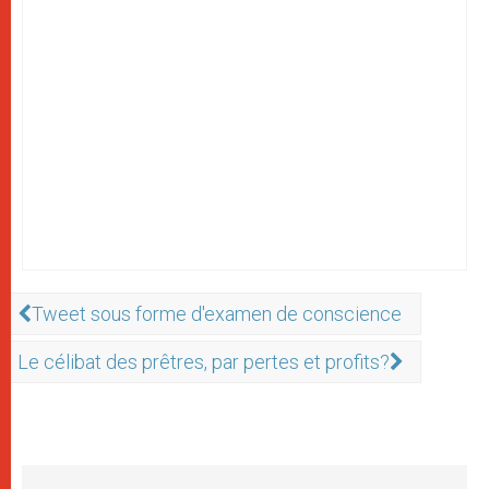
Tweet sous forme d'examen de conscience
Le célibat des prêtres, par pertes et profits?