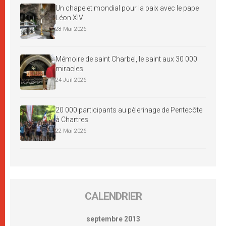
Un chapelet mondial pour la paix avec le pape
Léon XIV
28 Mai 2026
Mémoire de saint Charbel, le saint aux 30 000
miracles
24 Juil 2026
20 000 participants au pèlerinage de Pentecôte
à Chartres
22 Mai 2026
CALENDRIER
septembre 2013