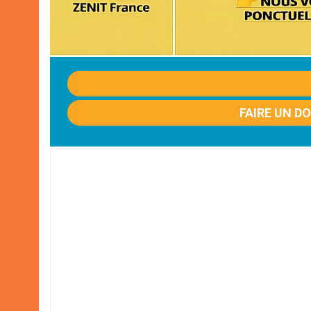
FAIRE UN D