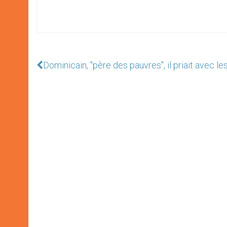
Dominicain, "père des pauvres", il priait avec le