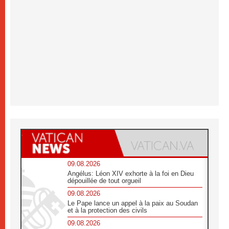
09.08.2026
Angélus: Léon XIV exhorte à la foi en Dieu
dépouillée de tout orgueil
09.08.2026
Le Pape lance un appel à la paix au Soudan
et à la protection des civils
09.08.2026