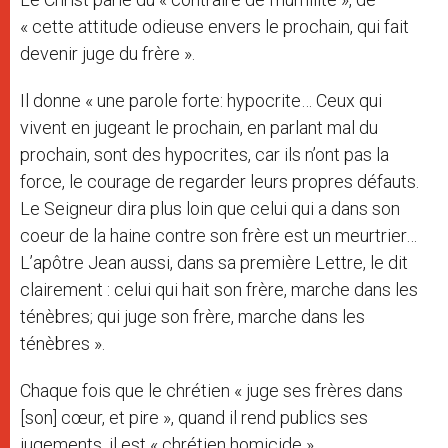
« cette attitude odieuse envers le prochain, qui fait
devenir juge du frère ».
Il donne « une parole forte: hypocrite… Ceux qui
vivent en jugeant le prochain, en parlant mal du
prochain, sont des hypocrites, car ils n’ont pas la
force, le courage de regarder leurs propres défauts.
Le Seigneur dira plus loin que celui qui a dans son
coeur de la haine contre son frère est un meurtrier…
L’apôtre Jean aussi, dans sa première Lettre, le dit
clairement : celui qui hait son frère, marche dans les
ténèbres; qui juge son frère, marche dans les
ténèbres ».
Chaque fois que le chrétien « juge ses frères dans
[son] cœur, et pire », quand il rend publics ses
jugements, il est « chrétien homicide »