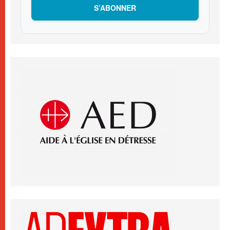
S’ABONNER