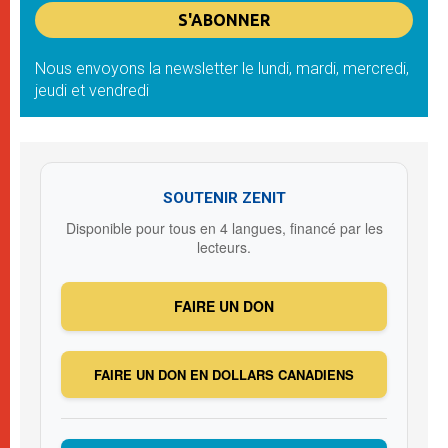
Nous envoyons la newsletter le lundi, mardi, mercredi,
jeudi et vendredi
SOUTENIR ZENIT
Disponible pour tous en 4 langues, financé par les
lecteurs.
FAIRE UN DON
FAIRE UN DON EN DOLLARS CANADIENS