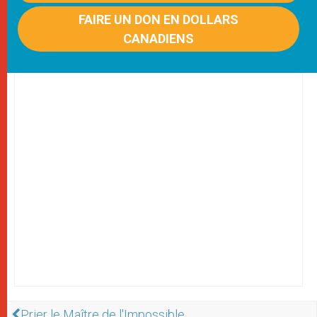
FAIRE UN DON EN DOLLARS
CANADIENS
Prier le Maître de l'Impossible