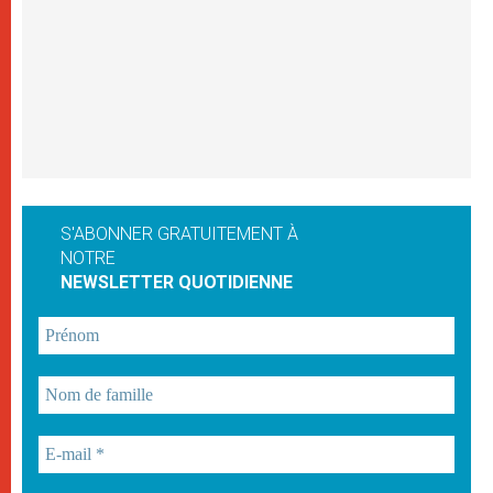
S'ABONNER GRATUITEMENT À
NOTRE
NEWSLETTER QUOTIDIENNE