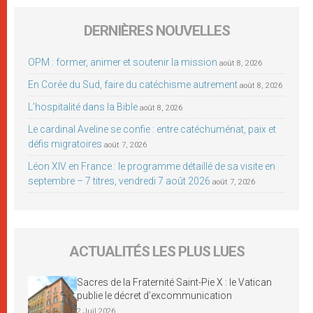
DERNIÈRES NOUVELLES
OPM : former, animer et soutenir la mission
août 8, 2026
En Corée du Sud, faire du catéchisme autrement
août 8, 2026
L’hospitalité dans la Bible
août 8, 2026
Le cardinal Aveline se confie : entre catéchuménat, paix et
défis migratoires
août 7, 2026
Léon XIV en France : le programme détaillé de sa visite en
septembre – 7 titres, vendredi 7 août 2026
août 7, 2026
ACTUALITÉS LES PLUS LUES
Sacres de la Fraternité Saint-Pie X : le Vatican
publie le décret d’excommunication
2 Juil 2026