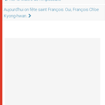
Aujourd'hui on fête saint François. Oui, François Ch'oe
Kyong-hwan...