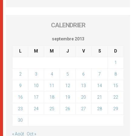
CALENDRIER
septembre 2013
L
M
M
J
V
S
D
1
2
3
4
5
6
7
8
9
10
11
12
13
14
15
16
17
18
19
20
21
22
23
24
25
26
27
28
29
30
« Août
Oct »