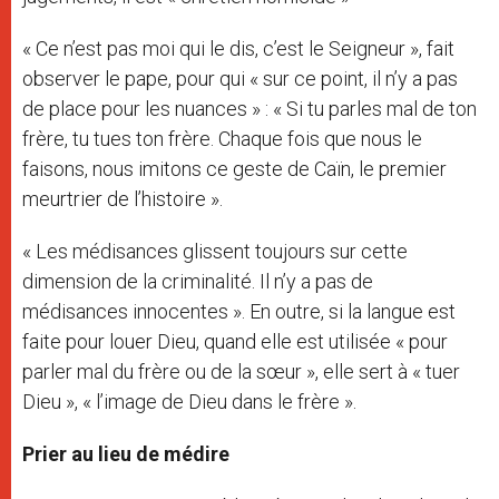
« Ce n’est pas moi qui le dis, c’est le Seigneur », fait
observer le pape, pour qui « sur ce point, il n’y a pas
de place pour les nuances » : « Si tu parles mal de ton
frère, tu tues ton frère. Chaque fois que nous le
faisons, nous imitons ce geste de Caïn, le premier
meurtrier de l’histoire ».
« Les médisances glissent toujours sur cette
dimension de la criminalité. Il n’y a pas de
médisances innocentes ». En outre, si la langue est
faite pour louer Dieu, quand elle est utilisée « pour
parler mal du frère ou de la sœur », elle sert à « tuer
Dieu », « l’image de Dieu dans le frère ».
Prier au lieu de médire