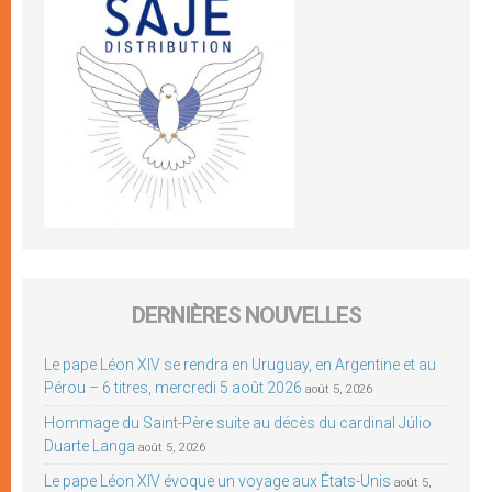
DERNIÈRES NOUVELLES
Le pape Léon XIV se rendra en Uruguay, en Argentine et au
Pérou – 6 titres, mercredi 5 août 2026
août 5, 2026
Hommage du Saint-Père suite au décès du cardinal Júlio
Duarte Langa
août 5, 2026
Le pape Léon XIV évoque un voyage aux États-Unis
août 5,