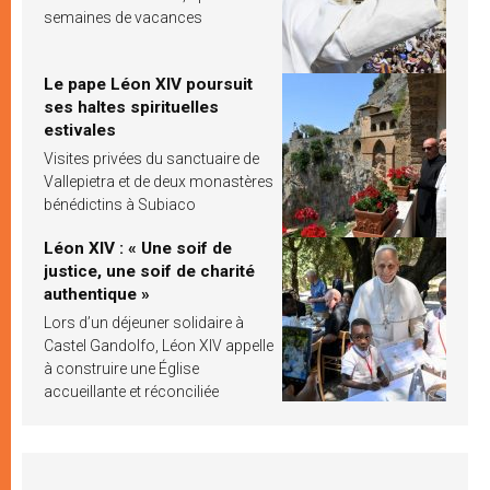
semaines de vacances
Le pape Léon XIV poursuit
ses haltes spirituelles
estivales
Visites privées du sanctuaire de
Vallepietra et de deux monastères
bénédictins à Subiaco
Léon XIV : « Une soif de
justice, une soif de charité
authentique »
Lors d’un déjeuner solidaire à
Castel Gandolfo, Léon XIV appelle
à construire une Église
accueillante et réconciliée