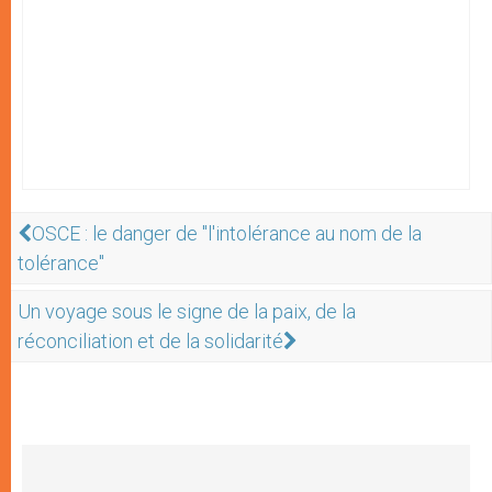
OSCE : le danger de "l'intolérance au nom de la
tolérance"
Un voyage sous le signe de la paix, de la
réconciliation et de la solidarité