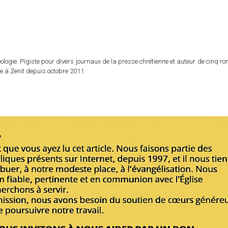
logie. Pigiste pour divers journaux de la presse chrétienne et auteur de cinq r
e à Zenit depuis octobre 2011.