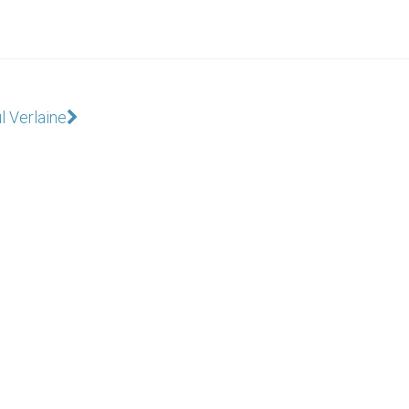
l Verlaine