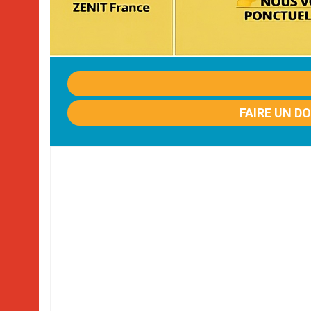
FAIRE UN D