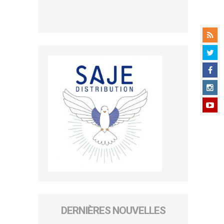
DERNIÈRES NOUVELLES