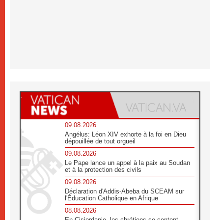
09.08.2026
Angélus: Léon XIV exhorte à la foi en Dieu
dépouillée de tout orgueil
09.08.2026
Le Pape lance un appel à la paix au Soudan
et à la protection des civils
09.08.2026
Déclaration d'Addis-Abeba du SCEAM sur
l'Éducation Catholique en Afrique
08.08.2026
En Cisjordanie, les chrétiens se sentent