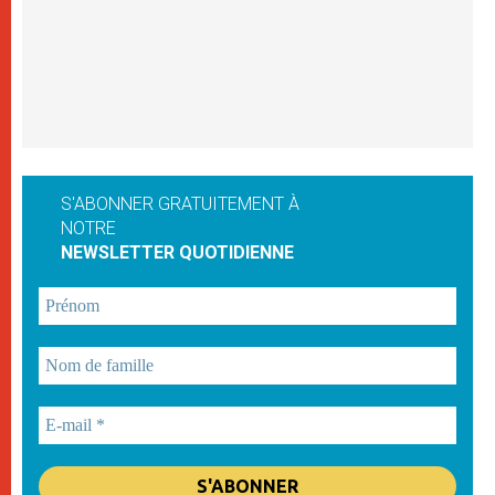
S'ABONNER GRATUITEMENT À
NOTRE
NEWSLETTER QUOTIDIENNE