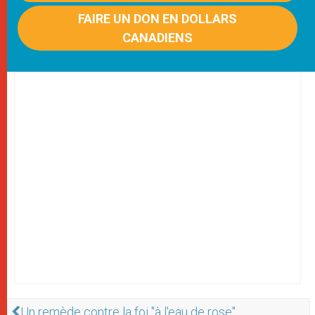
FAIRE UN DON EN DOLLARS
CANADIENS
Un remède contre la foi "à l'eau de rose"