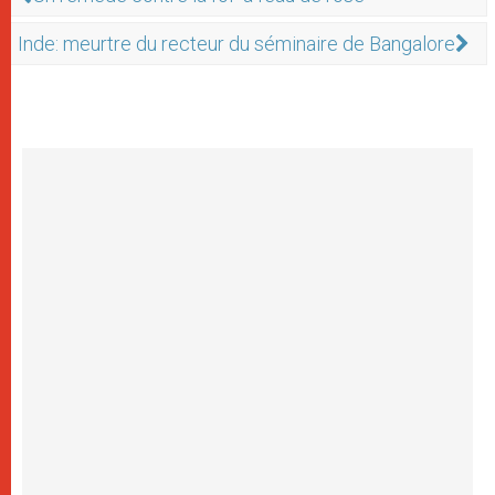
Inde: meurtre du recteur du séminaire de Bangalore