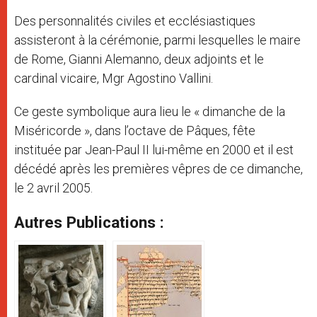
Des personnalités civiles et ecclésiastiques
assisteront à la cérémonie, parmi lesquelles le maire
de Rome, Gianni Alemanno, deux adjoints et le
cardinal vicaire, Mgr Agostino Vallini.
Ce geste symbolique aura lieu le « dimanche de la
Miséricorde », dans l’octave de Pâques, fête
instituée par Jean-Paul II lui-même en 2000 et il est
décédé après les premières vêpres de ce dimanche,
le 2 avril 2005.
Autres Publications :