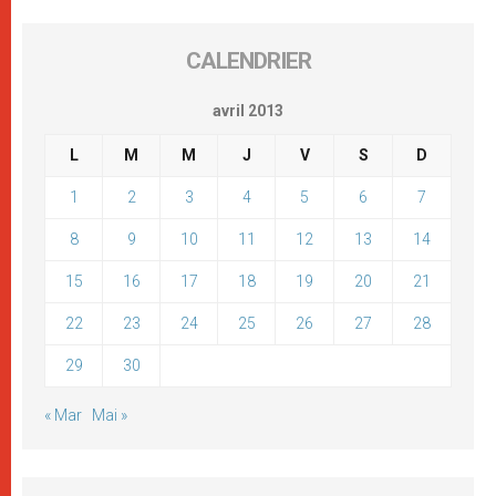
CALENDRIER
avril 2013
L
M
M
J
V
S
D
1
2
3
4
5
6
7
8
9
10
11
12
13
14
15
16
17
18
19
20
21
22
23
24
25
26
27
28
29
30
« Mar
Mai »