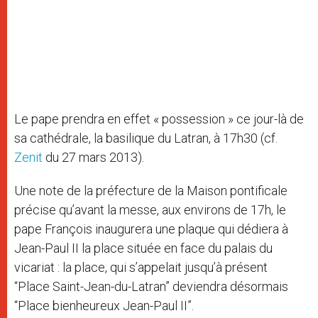
Le pape prendra en effet « possession » ce jour-là de
sa cathédrale, la basilique du Latran, à 17h30 (cf.
Zenit
du 27 mars 2013).
Une note de la préfecture de la Maison pontificale
précise qu’avant la messe, aux environs de 17h, le
pape François inaugurera une plaque qui dédiera à
Jean-Paul II la place située en face du palais du
vicariat : la place, qui s’appelait jusqu’à présent
“Place Saint-Jean-du-Latran” deviendra désormais
“Place bienheureux Jean-Paul II”.