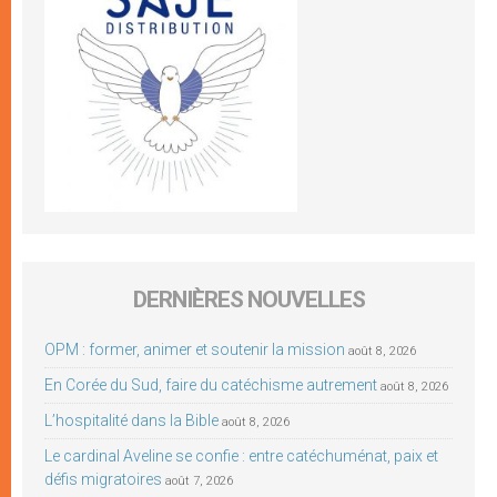
DERNIÈRES NOUVELLES
OPM : former, animer et soutenir la mission
août 8, 2026
En Corée du Sud, faire du catéchisme autrement
août 8, 2026
L’hospitalité dans la Bible
août 8, 2026
Le cardinal Aveline se confie : entre catéchuménat, paix et
défis migratoires
août 7, 2026