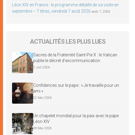
Léon XIV en France : le programme détaillé de sa visite en
septembre – 7 titres, vendredi 7 août 2026
août 7, 2026
ACTUALITÉS LES PLUS LUES
Sacres de la Fraternité Saint-Pie X : le Vatican
publie le décret d’excommunication
2 Juil 2026
Confidences sur le pape : « Je travaille pour un
ami »
22 Mai 2026
Un chapelet mondial pour la paix avec le pape
Léon XIV
28 Mai 2026