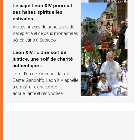
Le pape Léon XIV poursuit
ses haltes spirituelles
estivales
Visites privées du sanctuaire de
Vallepietra et de deux monastères
bénédictins à Subiaco
Léon XIV : « Une soif de
justice, une soif de charité
authentique »
Lors d’un déjeuner solidaire à
Castel Gandolfo, Léon XIV appelle
à construire une Église
accueillante et réconciliée