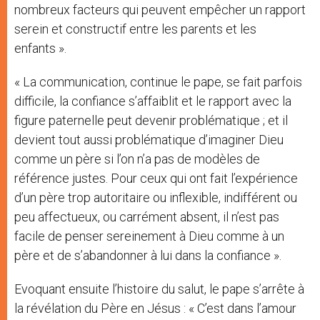
nombreux facteurs qui peuvent empêcher un rapport
serein et constructif entre les parents et les
enfants ».
« La communication, continue le pape, se fait parfois
difficile, la confiance s’affaiblit et le rapport avec la
figure paternelle peut devenir problématique ; et il
devient tout aussi problématique d’imaginer Dieu
comme un père si l’on n’a pas de modèles de
référence justes. Pour ceux qui ont fait l’expérience
d’un père trop autoritaire ou inflexible, indifférent ou
peu affectueux, ou carrément absent, il n’est pas
facile de penser sereinement à Dieu comme à un
père et de s’abandonner à lui dans la confiance ».
Evoquant ensuite l’histoire du salut, le pape s’arrête à
la révélation du Père en Jésus : « C’est dans l’amour