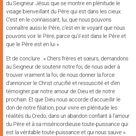
du Seigneur Jésus que se montre en plénitude le
visage bienveillant du Père qui est dans les cieux.
C’est en le connaissant, lui, que nous pouvons
connaître aussi le Père, c’est en le voyant que nous
pouvons voir le Père, parce qu’il est dans le Père et
que le Père est en lui ».
Et de conclure : « Chers frères et sœurs, demandons
au Seigneur de soutenir notre foi, de nous aider à
trouver vraiment la foi, de nous donner la force
d’annoncer le Christ crucifié et ressuscité et d’en
témoigner par notre amour de Dieu et de notre
prochain. Et que Dieu nous accorde d’accueillir le
don de notre filiation, pour vivre en plénitude les
réalités du Credo, dans un abandon confiant à l’amour
du Père et à sa miséricordieuse toute-puissance qui
est la véritable toute-puissance et qui nous sauve ».