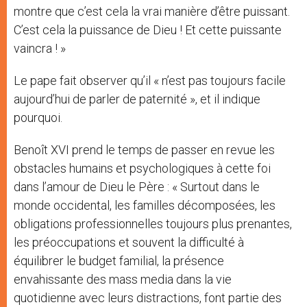
montre que c’est cela la vrai manière d’être puissant.
C’est cela la puissance de Dieu ! Et cette puissante
vaincra ! »
Le pape fait observer qu’il « n’est pas toujours facile
aujourd’hui de parler de paternité », et il indique
pourquoi.
Benoît XVI prend le temps de passer en revue les
obstacles humains et psychologiques à cette foi
dans l’amour de Dieu le Père : « Surtout dans le
monde occidental, les familles décomposées, les
obligations professionnelles toujours plus prenantes,
les préoccupations et souvent la difficulté à
équilibrer le budget familial, la présence
envahissante des mass media dans la vie
quotidienne avec leurs distractions, font partie des