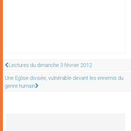
Lectures du dimanche 3 février 2012
Une Eglise divisée, vulnérable devant les ennemis du
genre humain