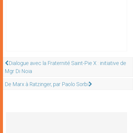
Dialogue avec la Fraternité Saint-Pie X : initiative de
Mgr Di Noia
De Marx à Ratzinger, par Paolo Sorbi