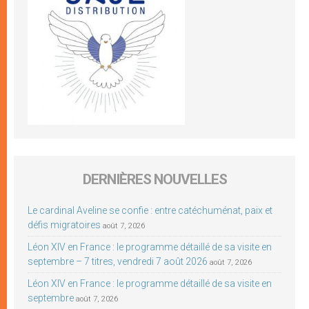
DERNIÈRES NOUVELLES
Le cardinal Aveline se confie : entre catéchuménat, paix et
défis migratoires
août 7, 2026
Léon XIV en France : le programme détaillé de sa visite en
septembre – 7 titres, vendredi 7 août 2026
août 7, 2026
Léon XIV en France : le programme détaillé de sa visite en
septembre
août 7, 2026