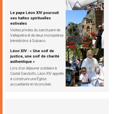
Le pape Léon XIV poursuit
ses haltes spirituelles
estivales
Visites privées du sanctuaire de
Vallepietra et de deux monastères
bénédictins à Subiaco
Léon XIV : « Une soif de
justice, une soif de charité
authentique »
Lors d’un déjeuner solidaire à
Castel Gandolfo, Léon XIV appelle
à construire une Église
accueillante et réconciliée