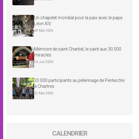
Un chapelet mondial pour la paix avec le pape
Léon XIV
28 Mai 2026
Mémoire de saint Charbel, le saint aux 30 000
miracles
24 Juil 2026
20 000 participants au pèlerinage de Pentecôte
à Chartres
22 Mai 2026
CALENDRIER