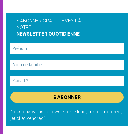
S'ABONNER GRATUITEMENT À
NOTRE
NEWSLETTER QUOTIDIENNE
Nous envoyons la newsletter le lundi, mardi, mercredi,
jeudi et vendredi