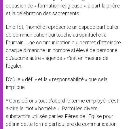
occasion de « formation religieuse », à part la prière
et la célébration des sacrements.
En effet, l’homélie représente un espace particulier
de communication qui touche au spirituel et à
l’humain : une communication qui permet d’atteindre
chaque dimanche un nombre si élevé de personne
qu’aucune autre « agence » n’est en mesure de
l’égaler.
D’où le « défi » et la « responsabilité » que cela
implique.
* Considérons tout d’abord le terme employé, c’est-
à-dire le mot « homélie ». Parmi les divers
substantifs utilisés par les Pères de l’Eglise pour
définir cette forme particulière de communication