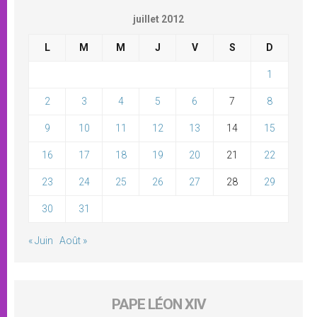
juillet 2012
L
M
M
J
V
S
D
1
2
3
4
5
6
7
8
9
10
11
12
13
14
15
16
17
18
19
20
21
22
23
24
25
26
27
28
29
30
31
« Juin
Août »
PAPE LÉON XIV