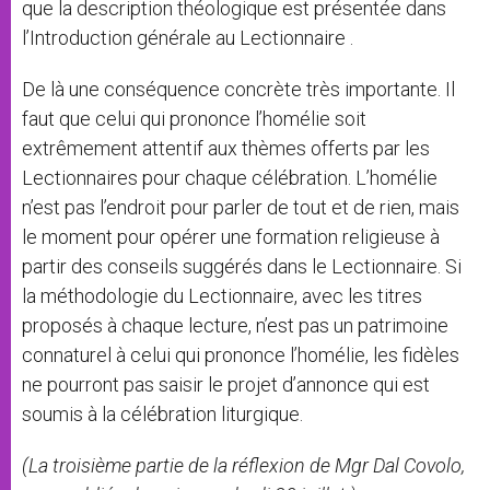
que la description théologique est présentée dans
l’Introduction générale au Lectionnaire .
De là une conséquence concrète très importante. Il
faut que celui qui prononce l’homélie soit
extrêmement attentif aux thèmes offerts par les
Lectionnaires pour chaque célébration. L’homélie
n’est pas l’endroit pour parler de tout et de rien, mais
le moment pour opérer une formation religieuse à
partir des conseils suggérés dans le Lectionnaire. Si
la méthodologie du Lectionnaire, avec les titres
proposés à chaque lecture, n’est pas un patrimoine
connaturel à celui qui prononce l’homélie, les fidèles
ne pourront pas saisir le projet d’annonce qui est
soumis à la célébration liturgique.
(La troisième partie de la réflexion de Mgr Dal Covolo,