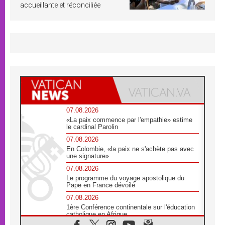
accueillante et réconciliée
07.08.2026
«La paix commence par l'empathie» estime
le cardinal Parolin
07.08.2026
En Colombie, «la paix ne s'achète pas avec
une signature»
07.08.2026
Le programme du voyage apostolique du
Pape en France dévoilé
07.08.2026
1ère Conférence continentale sur l'éducation
catholique en Afrique