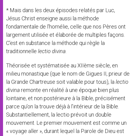
* Mais dans les deux épisodes relatés par Luc,
Jésus Christ enseigne aussi la méthode
fondamentale de l’homélie, celle que nos Pères ont
largement utilisée et élaborée de multiples façons.
C’est en substance la méthode qui règle la
traditionnelle
lectio divina
.
Théorisée et systématisée au XIIème siècle, en
milieu monastique (que le nom de Gigues II, prieur de
la Grande Chartreuse soit valable pour tous), la
lectio
divina
remonte en réalité à une époque bien plus
lointaine, et non postérieure à la Bible, précisément
parce qu’on la trouve déjà à l’intérieur de la Bible.
Substantiellement, la lectio prévoit un double
mouvement. Le premier mouvement est comme un
« voyage aller », durant lequel la Parole de Dieu est