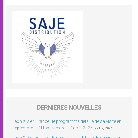
DERNIÈRES NOUVELLES
Léon XIV en France : le programme détaillé de sa visite en
septembre – 7 titres, vendredi 7 août 2026
août 7, 2026
Léon XIV en France : le programme détaillé de sa visite en