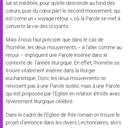
lue et méditée, pour qu’elle descende au fond des
cœurs; puis du cœur part le second mouvement, qui
est come un « voyage retour », où la Parole se met à
convertir la vie des croyants.
Mais il nous faut préciser que dans le cas de
l’homélie, les deux mouvements – à l’aller comme au
retour – impliquent une Parole insérée dans le
contexte de l’année liturgique. En effet, l’homélie se
trouve vitalement insérée dans la liturgie
eucharistique. Donc les deux mouvements ne
renvoient pas à une Parole isolée, mais à une Parole
qui est proposée par l’Eglise en relation étroite avec
l’événement liturgique célébré.
Dans le cadre de l’Eglise de Rite romain on trouve le
projet d’annonce dans les divers Lectionnaires, alors