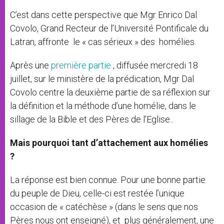
C’est dans cette perspective que Mgr Enrico Dal
Covolo, Grand Recteur de l’Université Pontificale du
Latran, affronte le « cas sérieux » des homélies.
Après une
première partie
, diffusée mercredi 18
juillet, sur le ministère de la prédication, Mgr Dal
Covolo centre la deuxième partie de sa réflexion sur
la définition et la méthode d’une homélie, dans le
sillage de la Bible et des Pères de l’Eglise..
Mais pourquoi tant d’attachement aux homélies
?
La réponse est bien connue. Pour une bonne partie
du peuple de Dieu, celle-ci est restée l’unique
occasion de « catéchèse » (dans le sens que nos
Pères nous ont enseigné), et plus généralement, une