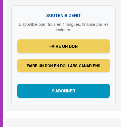
SOUTENIR ZENIT
Disponible pour tous en 4 langues, financé par les
lecteurs.
FAIRE UN DON
FAIRE UN DON EN DOLLARS CANADIENS
S’ABONNER