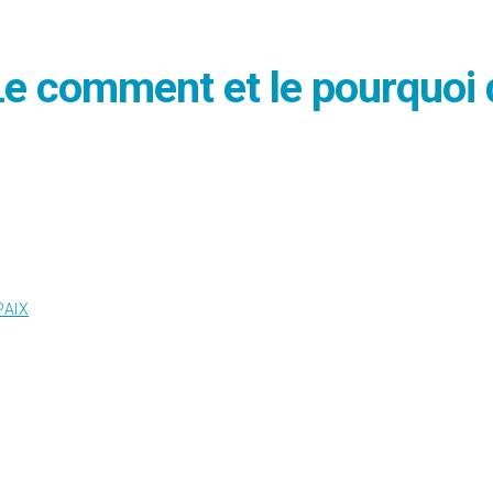
 Le comment et le pourquoi 
PAIX