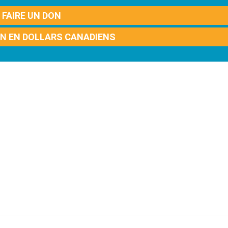
FAIRE UN DON
ON EN DOLLARS CANADIENS