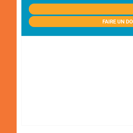
FAIRE UN D