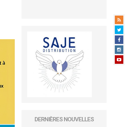
DERNIÈRES NOUVELLES