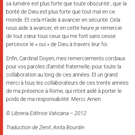
sa lumière est plus forte que toute obscurité ; que la
bonté de Dieu est plus forte que tout mal en ce
monde. Et cela m’aide à avancer en sécurité. Cela
nous aide à avancer, et en cette heure je remercie
de tout cœur tous ceux qui me font sans cesse
percevoir le « oui » de Dieu à travers leur foi.
Enfin, Cardinal Doyen, mes remerciements cordiaux
pour vos paroles d’amitié fraternelle, pour toute la
collaboration au long de ces années. Et un grand
merci à tous les collaborateurs de ces trente années
de ma présence à Rome, qui m’ont aidé à porter le
poids de ma responsabilité. Merci. Amen.
© Libreria Editrice Vaticana – 2012
Traduction de Zenit, Anita Bourdin