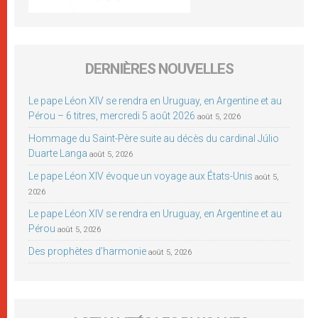
DERNIÈRES NOUVELLES
Le pape Léon XIV se rendra en Uruguay, en Argentine et au
Pérou – 6 titres, mercredi 5 août 2026
août 5, 2026
Hommage du Saint-Père suite au décès du cardinal Júlio
Duarte Langa
août 5, 2026
Le pape Léon XIV évoque un voyage aux États-Unis
août 5,
2026
Le pape Léon XIV se rendra en Uruguay, en Argentine et au
Pérou
août 5, 2026
Des prophètes d’harmonie
août 5, 2026