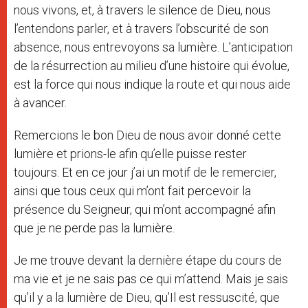
nous vivons, et, à travers le silence de Dieu, nous
l’entendons parler, et à travers l’obscurité de son
absence, nous entrevoyons sa lumière. L’anticipation
de la résurrection au milieu d’une histoire qui évolue,
est la force qui nous indique la route et qui nous aide
à avancer.
Remercions le bon Dieu de nous avoir donné cette
lumière et prions-le afin qu’elle puisse rester
toujours. Et en ce jour j’ai un motif de le remercier,
ainsi que tous ceux qui m’ont fait percevoir la
présence du Seigneur, qui m’ont accompagné afin
que je ne perde pas la lumière.
Je me trouve devant la dernière étape du cours de
ma vie et je ne sais pas ce qui m’attend. Mais je sais
qu’il y a la lumière de Dieu, qu’Il est ressuscité, que