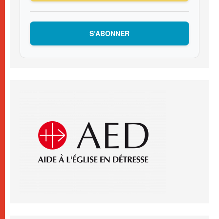
S’ABONNER