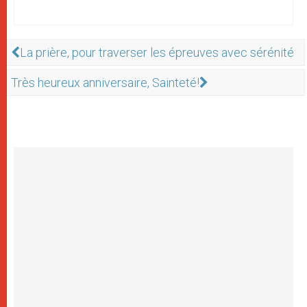
La prière, pour traverser les épreuves avec sérénité
Très heureux anniversaire, Sainteté!