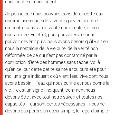
nous purifie et nous guérit.
Je pense que nous pouvons considérer cette eau
comme une image de la vérité qui vient à notre
rencontre dans la foi : vérité non simulée, et non
contaminée. En effet, pour pouvoir vivre, pour
pouvoir devenir purs, nous avons besoin qu’il y ait en
nous la nostalgie de la vie pure, de la vérité non
déformée, de ce qui n’est pas contaminé par la
corruption, d’être des hommes sans tache. Voilà
qu’en ce jour cette petite sainte a toujours été pour
moi un signe indiquant d’où vient l’eau vive dont nous
avons besoin – l’eau qui nous purifie et nous donne la
vie -, c’est un signe [indiquant] comment nous
devons être : avec tout notre savoir et toutes nos
capacités – qui sont certes nécessaires -, nous ne
devons pas perdre un cœur simple, le regard simple