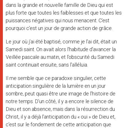
dans la grande et nouvelle famille de Dieu qui est
plus forte que toutes les faiblesses et que toutes les
puissances négatives qui nous menacent. C’est
pourquoi c’est un jour de grande action de grâce.
Le jour où j’ai été baptisé, comme je l’ai dit, était un
Samedi saint. On avait alors l’habitude d’avancer la
Veillée pascale au matin, et l’obscurité du Samedi
saint continuait ensuite, sans l’alléluia.
Il me semble que ce paradoxe singulier, cette
anticipation singulière de la lumière en un jour
sombre, peut quasi être une image de l’histoire de
notre temps. D’un côté, il y a encore le silence de
Dieu et son absence, mais dans la résurrection du
Christ, il y a déjà l’anticipation du « oui » de Dieu et,
c’est sur le fondement de cette anticipation que