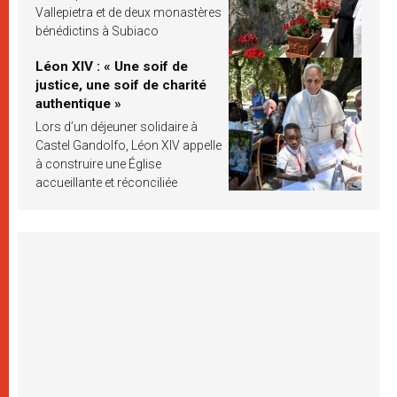
Vallepietra et de deux monastères
bénédictins à Subiaco
Léon XIV : « Une soif de
justice, une soif de charité
authentique »
Lors d’un déjeuner solidaire à
Castel Gandolfo, Léon XIV appelle
à construire une Église
accueillante et réconciliée