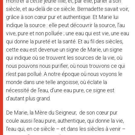
montrer à cette jeune fille, et, par elle, parler à son
siècle, et au-delà de ce siècle. Bernadette savait voir,
grâce à son cœur pur et authentique. Et Marie lui
indique la source : elle peut découvrir la source, l’au
vive, pure et non polluée ; une eau qui est vie, une eau
qui donne la pureté et la santé. Et au fil des siècles,
cette eau est devenue un signe de Marie, un signe
qui indique où se trouvent les sources de la vie, où
nous pouvons nous purifier, où nous trouvons ce qui
n’est pas pollué. A notre époque où nous voyons le
monde dans une telle angoisse, où éclate la
nécessité de l’eau, d’une eau pure, ce signe est
d’autant plus grand.
De Marie, la Mère du Seigneur, de son cœur pur
coule aussi l’eau pure, authentique, qui donne la vie,
l’eau qui, en ce siècle – et dans les siècles à venir –