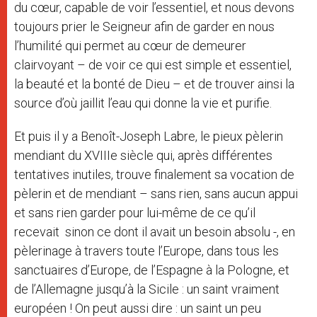
du cœur, capable de voir l’essentiel, et nous devons
toujours prier le Seigneur afin de garder en nous
l’humilité qui permet au cœur de demeurer
clairvoyant – de voir ce qui est simple et essentiel,
la beauté et la bonté de Dieu – et de trouver ainsi la
source d’où jaillit l’eau qui donne la vie et purifie.
Et puis il y a Benoît-Joseph Labre, le pieux pèlerin
mendiant du XVIIIe siècle qui, après différentes
tentatives inutiles, trouve finalement sa vocation de
pèlerin et de mendiant – sans rien, sans aucun appui
et sans rien garder pour lui-même de ce qu’il
recevait sinon ce dont il avait un besoin absolu -, en
pèlerinage à travers toute l’Europe, dans tous les
sanctuaires d’Europe, de l’Espagne à la Pologne, et
de l’Allemagne jusqu’à la Sicile : un saint vraiment
européen ! On peut aussi dire : un saint un peu