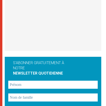
S'ABONNER GRATUITEMENT À
NOTRE
NEWSLETTER QUOTIDIENNE