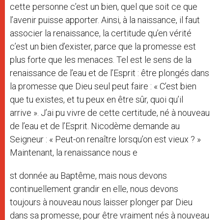
cette personne c’est un bien, quel que soit ce que
l’avenir puisse apporter. Ainsi, à la naissance, il faut
associer la renaissance, la certitude qu’en vérité
c’est un bien d’exister, parce que la promesse est
plus forte que les menaces. Tel est le sens de la
renaissance de l’eau et de l’Esprit : être plongés dans
la promesse que Dieu seul peut faire : « C’est bien
que tu existes, et tu peux en être sûr, quoi qu’il
arrive ». J’ai pu vivre de cette certitude, né à nouveau
de l’eau et de l’Esprit. Nicodème demande au
Seigneur : « Peut-on renaître lorsqu’on est vieux ? »
Maintenant, la renaissance nous e
st donnée au Baptême, mais nous devons
continuellement grandir en elle, nous devons
toujours à nouveau nous laisser plonger par Dieu
dans sa promesse, pour être vraiment nés à nouveau