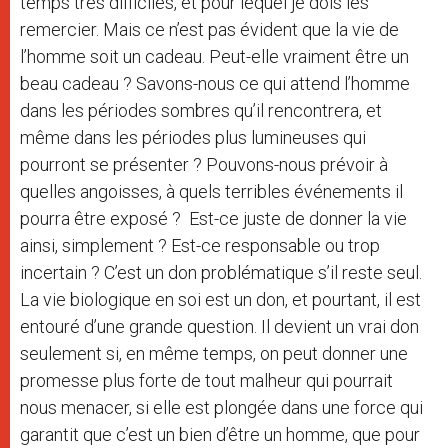
temps très difficiles, et pour lequel je dois les
remercier. Mais ce n’est pas évident que la vie de
l’homme soit un cadeau. Peut-elle vraiment être un
beau cadeau ? Savons-nous ce qui attend l’homme
dans les périodes sombres qu’il rencontrera, et
même dans les périodes plus lumineuses qui
pourront se présenter ? Pouvons-nous prévoir à
quelles angoisses, à quels terribles événements il
pourra être exposé ? Est-ce juste de donner la vie
ainsi, simplement ? Est-ce responsable ou trop
incertain ? C’est un don problématique s’il reste seul.
La vie biologique en soi est un don, et pourtant, il est
entouré d’une grande question. Il devient un vrai don
seulement si, en même temps, on peut donner une
promesse plus forte de tout malheur qui pourrait
nous menacer, si elle est plongée dans une force qui
garantit que c’est un bien d’être un homme, que pour