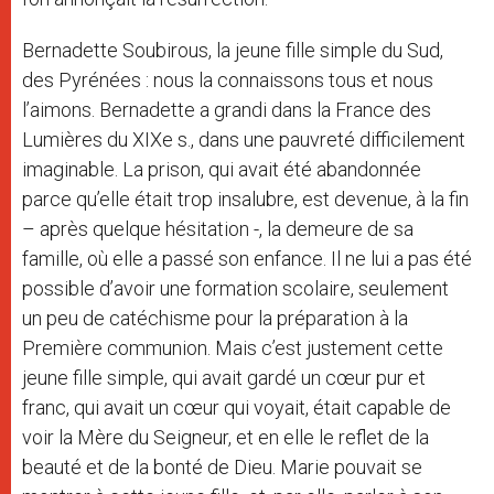
Bernadette Soubirous, la jeune fille simple du Sud,
des Pyrénées : nous la connaissons tous et nous
l’aimons. Bernadette a grandi dans la France des
Lumières du XIXe s., dans une pauvreté difficilement
imaginable. La prison, qui avait été abandonnée
parce qu’elle était trop insalubre, est devenue, à la fin
– après quelque hésitation -, la demeure de sa
famille, où elle a passé son enfance. Il ne lui a pas été
possible d’avoir une formation scolaire, seulement
un peu de catéchisme pour la préparation à la
Première communion. Mais c’est justement cette
jeune fille simple, qui avait gardé un cœur pur et
franc, qui avait un cœur qui voyait, était capable de
voir la Mère du Seigneur, et en elle le reflet de la
beauté et de la bonté de Dieu. Marie pouvait se