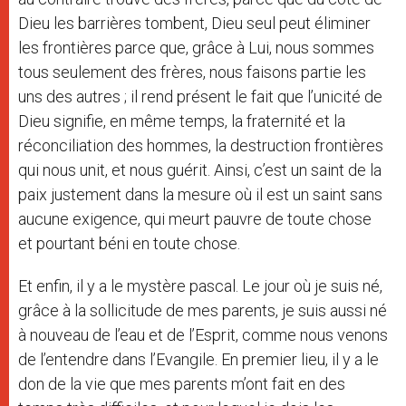
Dieu les barrières tombent, Dieu seul peut éliminer
les frontières parce que, grâce à Lui, nous sommes
tous seulement des frères, nous faisons partie les
uns des autres ; il rend présent le fait que l’unicité de
Dieu signifie, en même temps, la fraternité et la
réconciliation des hommes, la destruction frontières
qui nous unit, et nous guérit. Ainsi, c’est un saint de la
paix justement dans la mesure où il est un saint sans
aucune exigence, qui meurt pauvre de toute chose
et pourtant béni en toute chose.
Et enfin, il y a le mystère pascal. Le jour où je suis né,
grâce à la sollicitude de mes parents, je suis aussi né
à nouveau de l’eau et de l’Esprit, comme nous venons
de l’entendre dans l’Evangile. En premier lieu, il y a le
don de la vie que mes parents m’ont fait en des