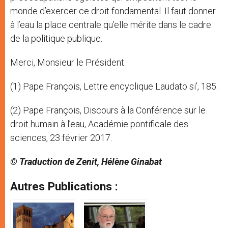
monde d’exercer ce droit fondamental. Il faut donner
à l’eau la place centrale qu’elle mérite dans le cadre
de la politique publique.
Merci, Monsieur le Président.
(1) Pape François, Lettre encyclique Laudato si’, 185.
(2) Pape François, Discours à la Conférence sur le
droit humain à l’eau, Académie pontificale des
sciences, 23 février 2017.
© Traduction de Zenit, Hélène Ginabat
Autres Publications :