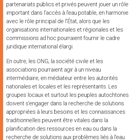
partenariats publics et privés peuvent jouer un rôle
important dans l’accès à l’eau potable, en harmonie
avec le rôle principal de l’État, alors que les
organisations internationales et régionales et les
commissions ad hoc pourraient fournir le cadre
juridique international élargi.
En outre, les ONG, la société civile et les
associations pourraient agir à un niveau
intermédiaire, en médiateur entre les autorités
nationales et locales et les représentants. Les
groupes locaux et surtout les peuples autochtones
doivent s’engager dans la recherche de solutions
appropriées à leurs besoins et les connaissances
traditionnelles peuvent être vitales dans la
planification des ressources en eau ou dans la
recherche de solutions aux problèmes liés à l’eau