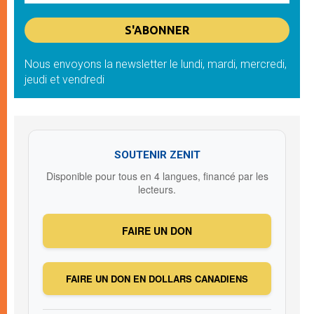
Nous envoyons la newsletter le lundi, mardi, mercredi,
jeudi et vendredi
SOUTENIR ZENIT
Disponible pour tous en 4 langues, financé par les
lecteurs.
FAIRE UN DON
FAIRE UN DON EN DOLLARS CANADIENS