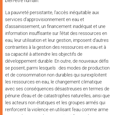
bien-être humain.
La pauvreté persistante, l’accès inéquitable aux
services d’approvisionnement en eau et
d’assainissement, un financement inadéquat et une
information insuffisante sur l’état des ressources en
eau, leur utilisation et leur gestion, imposent d’autres
contraintes à la gestion des ressources en eau et à
sa capacité à atteindre les objectifs de
développement durable. En outre, de nouveaux défis
se posent, parmi lesquels : des modes de production
et de consommation non durables qui surexploitent
les ressources en eau, le changement climatique
avec ses conséquences désastreuses en termes de
pénurie d’eau et de catastrophes naturelles, ainsi que
les acteurs non étatiques et les groupes armés qui
renforcent la violence en utilisant l’eau comme arme