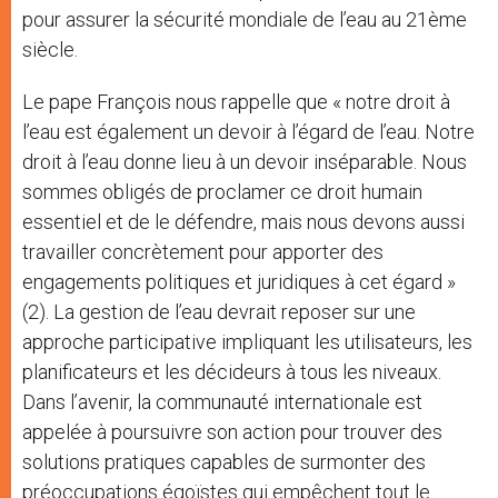
pour assurer la sécurité mondiale de l’eau au 21ème
siècle.
Le pape François nous rappelle que « notre droit à
l’eau est également un devoir à l’égard de l’eau. Notre
droit à l’eau donne lieu à un devoir inséparable. Nous
sommes obligés de proclamer ce droit humain
essentiel et de le défendre, mais nous devons aussi
travailler concrètement pour apporter des
engagements politiques et juridiques à cet égard »
(2). La gestion de l’eau devrait reposer sur une
approche participative impliquant les utilisateurs, les
planificateurs et les décideurs à tous les niveaux.
Dans l’avenir, la communauté internationale est
appelée à poursuivre son action pour trouver des
solutions pratiques capables de surmonter des
préoccupations égoïstes qui empêchent tout le