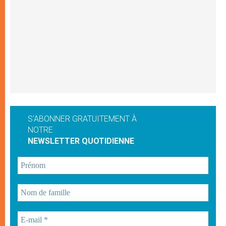
S'ABONNER GRATUITEMENT À
NOTRE
NEWSLETTER QUOTIDIENNE