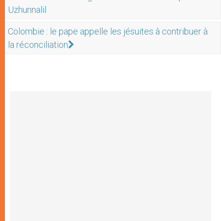
Uzhunnalil
Colombie : le pape appelle les jésuites à contribuer à
la réconciliation