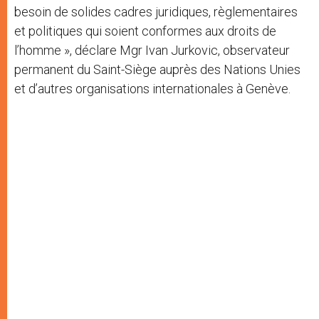
besoin de solides cadres juridiques, règlementaires
et politiques qui soient conformes aux droits de
l’homme », déclare Mgr Ivan Jurkovic, observateur
permanent du Saint-Siège auprès des Nations Unies
et d’autres organisations internationales à Genève.