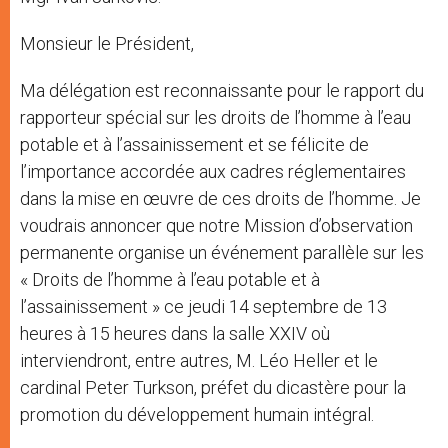
Monsieur le Président,
Ma délégation est reconnaissante pour le rapport du
rapporteur spécial sur les droits de l’homme à l’eau
potable et à l’assainissement et se félicite de
l’importance accordée aux cadres réglementaires
dans la mise en œuvre de ces droits de l’homme. Je
voudrais annoncer que notre Mission d’observation
permanente organise un événement parallèle sur les
« Droits de l’homme à l’eau potable et à
l’assainissement » ce jeudi 14 septembre de 13
heures à 15 heures dans la salle XXIV où
interviendront, entre autres, M. Léo Heller et le
cardinal Peter Turkson, préfet du dicastère pour la
promotion du développement humain intégral.