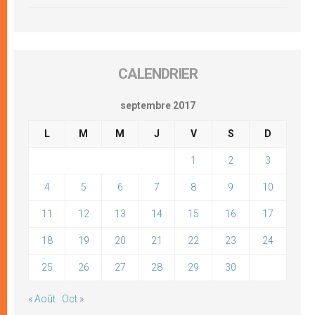
CALENDRIER
septembre 2017
L
M
M
J
V
S
D
1
2
3
4
5
6
7
8
9
10
11
12
13
14
15
16
17
18
19
20
21
22
23
24
25
26
27
28
29
30
« Août
Oct »