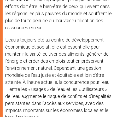
efforts doit être le bien-être de ceux qui vivent dans
les régions les plus pauvres du monde et souffrent le
plus de toute pénurie ou mauvaise utilisation des
ressources en eau.
L’eau a toujours été au centre du développement
économique et social : elle est essentielle pour
maintenir la santé, cultiver des aliments, générer de
l’énergie et créer des emplois tout en préservant
l’environnement naturel. Cependant, une gestion
mondiale de l’eau juste et équitable est loin d’être
atteinte. À l’heure actuelle, la concurrence pour l’eau
– entre les « usages » de l’eau et les « utilisateurs »
de l’eau augmente le risque de conflits et d’inégalités
persistantes dans l’accès aux services, avec des
impacts importants sur les économies locales et le