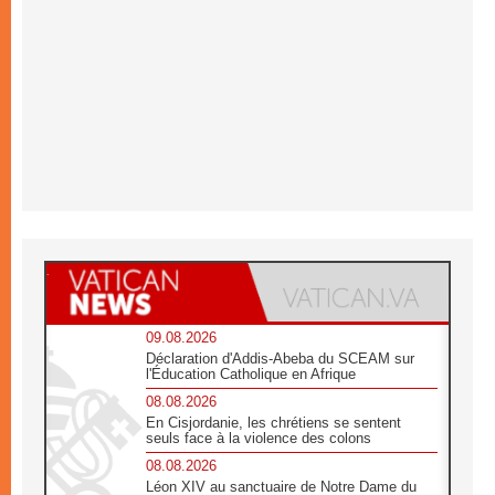
09.08.2026
Déclaration d'Addis-Abeba du SCEAM sur
l'Éducation Catholique en Afrique
08.08.2026
En Cisjordanie, les chrétiens se sentent
seuls face à la violence des colons
08.08.2026
Léon XIV au sanctuaire de Notre Dame du