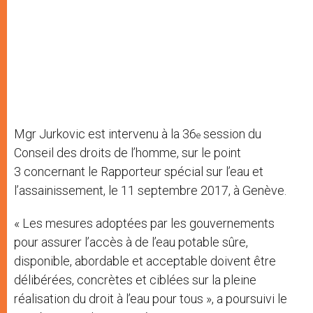
Mgr Jurkovic est intervenu à la 36
session du
e
Conseil des droits de l’homme, sur le point
3 concernant le Rapporteur spécial sur l’eau et
l’assainissement, le 11 septembre 2017, à Genève.
« Les mesures adoptées par les gouvernements
pour assurer l’accès à de l’eau potable sûre,
disponible, abordable et acceptable doivent être
délibérées, concrètes et ciblées sur la pleine
réalisation du droit à l’eau pour tous », a poursuivi le