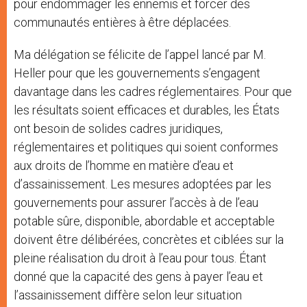
pour endommager les ennemis et forcer des
communautés entières à être déplacées.
Ma délégation se félicite de l’appel lancé par M.
Heller pour que les gouvernements s’engagent
davantage dans les cadres réglementaires. Pour que
les résultats soient efficaces et durables, les États
ont besoin de solides cadres juridiques,
réglementaires et politiques qui soient conformes
aux droits de l’homme en matière d’eau et
d’assainissement. Les mesures adoptées par les
gouvernements pour assurer l’accès à de l’eau
potable sûre, disponible, abordable et acceptable
doivent être délibérées, concrètes et ciblées sur la
pleine réalisation du droit à l’eau pour tous. Étant
donné que la capacité des gens à payer l’eau et
l’assainissement diffère selon leur situation