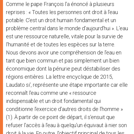
Comme le pape François l’a énoncé à plusieurs
reprises : « Toutes les personnes ont droit à l’eau
potable. C’est un droit humain fondamental et un
problème central dans le monde d’aujourd’hui ». L’eau
est une ressource naturelle, vitale pour la survie de
l’humanité et de toutes les espèces sur la terre.
Nous devons avoir une compréhension de l’eau en
tant que bien commun et pas simplement un bien
économique dont la pénurie peut déstabiliser des
régions entières. La lettre encyclique de 2015,
Laudato si’, représente une étape importante car elle
reconnaît l’eau comme une « ressource
indispensable et un droit fondamental qui
conditionne l’exercice d’autres droits de l’homme »
(1). À partir de ce point de départ, il s’ensuit que
refuser l’accès à l’eau à quelqu’un équivaut à nier son
droit à la vie. En outre, l’objectif principal de tous les