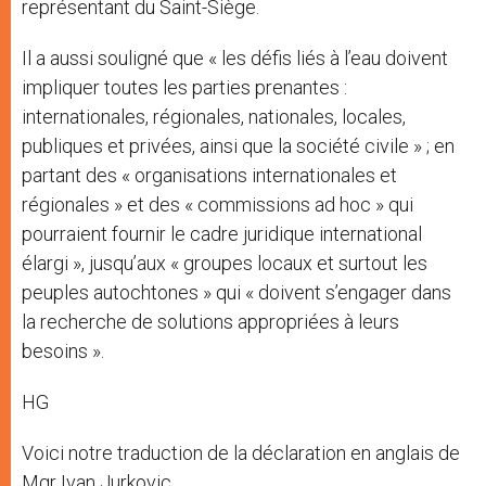
représentant du Saint-Siège.
Il a aussi souligné que « les défis liés à l’eau doivent
impliquer toutes les parties prenantes :
internationales, régionales, nationales, locales,
publiques et privées, ainsi que la société civile » ; en
partant des « organisations internationales et
régionales » et des « commissions ad hoc » qui
pourraient fournir le cadre juridique international
élargi », jusqu’aux « groupes locaux et surtout les
peuples autochtones » qui « doivent s’engager dans
la recherche de solutions appropriées à leurs
besoins ».
HG
Voici notre traduction de la déclaration en anglais de
Mgr Ivan Jurkovic.