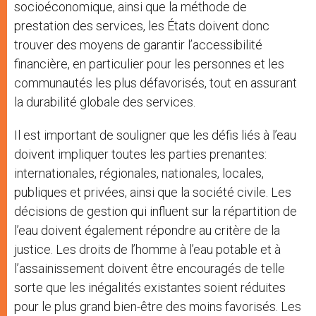
socioéconomique, ainsi que la méthode de
prestation des services, les États doivent donc
trouver des moyens de garantir l’accessibilité
financière, en particulier pour les personnes et les
communautés les plus défavorisés, tout en assurant
la durabilité globale des services.
Il est important de souligner que les défis liés à l’eau
doivent impliquer toutes les parties prenantes:
internationales, régionales, nationales, locales,
publiques et privées, ainsi que la société civile. Les
décisions de gestion qui influent sur la répartition de
l’eau doivent également répondre au critère de la
justice. Les droits de l’homme à l’eau potable et à
l’assainissement doivent être encouragés de telle
sorte que les inégalités existantes soient réduites
pour le plus grand bien-être des moins favorisés. Les