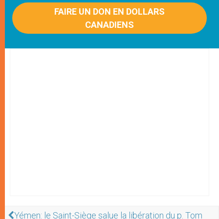
FAIRE UN DON EN DOLLARS
CANADIENS
Yémen: le Saint-Siège salue la libération du p. Tom