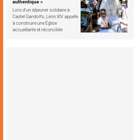
authentique »
Lors d’un déjeuner solidaire à
Castel Gandolfo, Léon XIV appelle
à construire une Église
accueillante et réconciliée