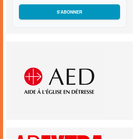
S’ABONNER