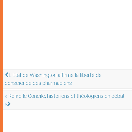
L'Etat de Washington affirme la liberté de
conscience des pharmaciens
« Relire le Concile, historiens et théologiens en débat
»