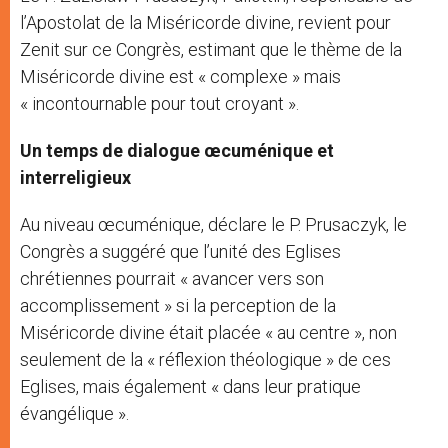
l’Apostolat de la Miséricorde divine, revient pour
Zenit sur ce Congrès, estimant que le thème de la
Miséricorde divine est « complexe » mais
« incontournable pour tout croyant ».
Un temps de dialogue œcuménique et
interreligieux
Au niveau œcuménique, déclare le P. Prusaczyk, le
Congrès a suggéré que l’unité des Eglises
chrétiennes pourrait « avancer vers son
accomplissement » si la perception de la
Miséricorde divine était placée « au centre », non
seulement de la « réflexion théologique » de ces
Eglises, mais également « dans leur pratique
évangélique ».