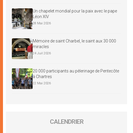
Un chapelet mondial pour la paix avec le pape
Léon XIV
28 Mai 2026
Mémoire de saint Charbel, le saint aux 30 000
miracles
24 Juil 2026
20 000 participants au pèlerinage de Pentecôte
à Chartres
22 Mai 2026
CALENDRIER