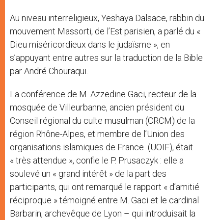
Au niveau interreligieux, Yeshaya Dalsace, rabbin du
mouvement Massorti, de l’Est parisien, a parlé du «
Dieu miséricordieux dans le judaïsme », en
s’appuyant entre autres sur la traduction de la Bible
par André Chouraqui.
La conférence de M. Azzedine Gaci, recteur de la
mosquée de Villeurbanne, ancien président du
Conseil régional du culte musulman (CRCM) de la
région Rhône-Alpes, et membre de l’Union des
organisations islamiques de France (UOIF), était
« très attendue », confie le P. Prusaczyk : elle a
soulevé un « grand intérêt » de la part des
participants, qui ont remarqué le rapport « d’amitié
réciproque » témoigné entre M. Gaci et le cardinal
Barbarin, archevêque de Lyon – qui introduisait la