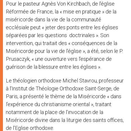
Pour le pasteur Agnès Von Kirchbach, de l’église
Réformée de France, la « mise en pratique » de la
miséricorde dans la vie de la communauté
ecclésiale peut « jeter des ponts entre les églises
séparées par les questions doctrinales ». Son
intervention, qui traitait des « conséquences de la
Miséricorde pour la vie de l’église », a été, selon le P.
Prusaczyk, « une ouverture vers l’espérance de
guérison de la blessure entre les églises ».
Le théologien orthodoxe Michel Stavrou, professeur
à l’Institut de Théologie Orthodoxe Saint-Serge, de
Paris, a présenté le thème de la Miséricorde « dans
l’expérience du christianisme oriental », traitant
notamment de la place de l’invocation de la
Miséricorde divine dans la liturgie des saints offices,
de l’Eglise orthodoxe.