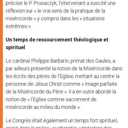
précise le P. Prusaczyk, l’intervenant a suscité une
réflexion sur « le vrai sens de la pratique de la
miséricorde » y compris dans les « situations
extrêmes ».
Un temps de ressourcement théologique et
spirituel
Le cardinal Philippe Barbarin, primat des Gaules, a
par ailleurs présenté la notion de la Miséricorde dans
les écrits des pères de l’Eglise, mettant au centre la
personne de Jésus Christ comme « Image parfaite
de la Miséricorde du Père ». Il a en outre abordé la
notion de « l’Eglise comme sacrement de
miséricorde au milieu du monde ».
Le Congrès était également un temps fort spirituel,