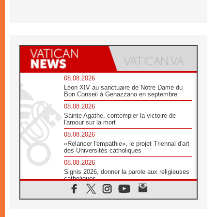
08.08.2026
Léon XIV au sanctuaire de Notre Dame du
Bon Conseil à Genazzano en septembre
08.08.2026
Sainte Agathe, contempler la victoire de
l'amour sur la mort
08.08.2026
«Relancer l'empathie», le projet Triennal d'art
des Universités catholiques
08.08.2026
Signis 2026, donner la parole aux religieuses
catholiques
08.08.2026
Au Bangladesh, l'Église accompagne les
Dalits sur le chemin de la dignité