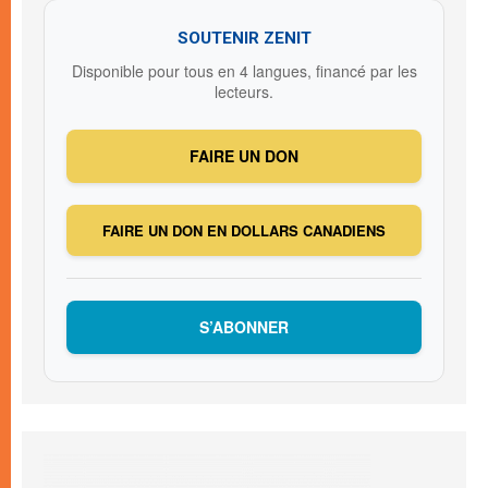
SOUTENIR ZENIT
Disponible pour tous en 4 langues, financé par les
lecteurs.
FAIRE UN DON
FAIRE UN DON EN DOLLARS CANADIENS
S’ABONNER