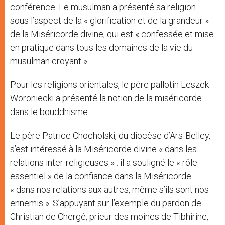
conférence. Le musulman a présenté sa religion
sous l’aspect de la « glorification et de la grandeur »
de la Miséricorde divine, qui est « confessée et mise
en pratique dans tous les domaines de la vie du
musulman croyant ».
Pour les religions orientales, le père pallotin Leszek
Woroniecki a présenté la notion de la miséricorde
dans le bouddhisme.
Le père Patrice Chocholski, du diocèse d’Ars-Belley,
s’est intéressé à la Miséricorde divine « dans les
relations inter-religieuses » : il a souligné le « rôle
essentiel » de la confiance dans la Miséricorde
« dans nos relations aux autres, même s’ils sont nos
ennemis ». S’appuyant sur l’exemple du pardon de
Christian de Chergé, prieur des moines de Tibhirine,