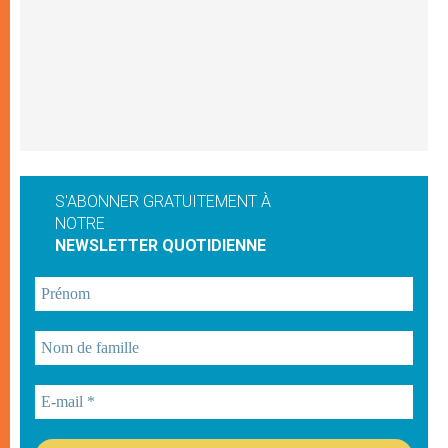
S'ABONNER GRATUITEMENT À
NOTRE
NEWSLETTER QUOTIDIENNE