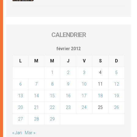
CALENDRIER
février 2012
L
M
M
J
V
S
D
1
2
3
4
5
6
7
8
9
10
11
12
13
14
15
16
17
18
19
20
21
22
23
24
25
26
27
28
29
« Jan
Mar »