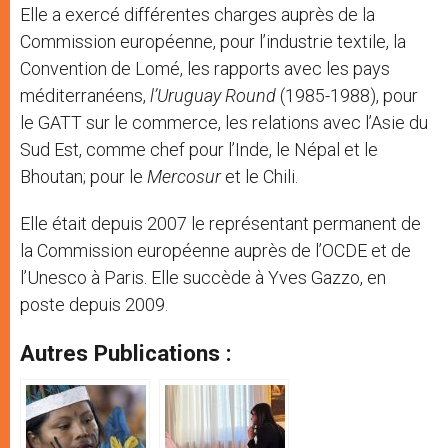
Elle a exercé différentes charges auprès de la
Commission européenne, pour l’industrie textile, la
Convention de Lomé, les rapports avec les pays
méditerranéens,
l’Uruguay Round
(1985-1988), pour
le GATT sur le commerce, les relations avec l’Asie du
Sud Est, comme chef pour l’Inde, le Népal et le
Bhoutan; pour le
Mercosur
et le Chili.
Elle était depuis 2007 le représentant permanent de
la Commission européenne auprès de l’OCDE et de
l’Unesco à Paris. Elle succède à Yves Gazzo, en
poste depuis 2009.
Autres Publications :