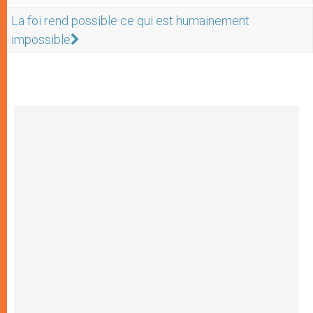
La foi rend possible ce qui est humainement
impossible