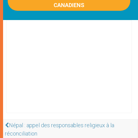
CANADIENS
Népal : appel des responsables religieux à la
réconciliation