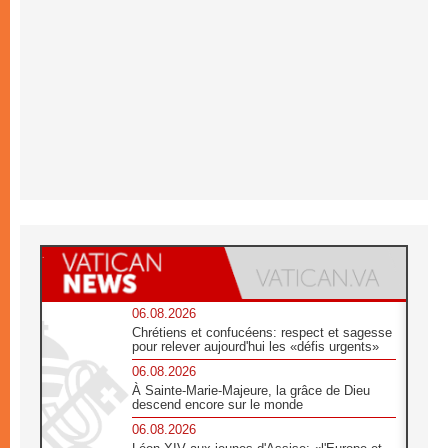
06.08.2026
Chrétiens et confucéens: respect et sagesse
pour relever aujourd'hui les «défis urgents»
06.08.2026
À Sainte-Marie-Majeure, la grâce de Dieu
descend encore sur le monde
06.08.2026