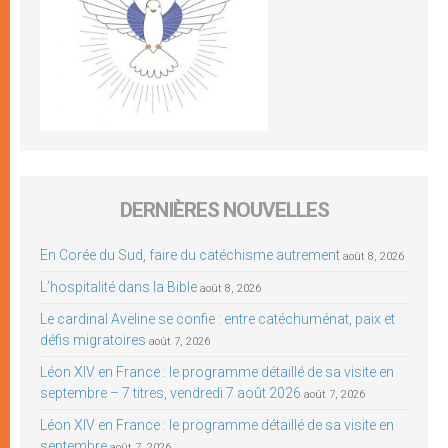
DERNIÈRES NOUVELLES
En Corée du Sud, faire du catéchisme autrement
août 8, 2026
L’hospitalité dans la Bible
août 8, 2026
Le cardinal Aveline se confie : entre catéchuménat, paix et
défis migratoires
août 7, 2026
Léon XIV en France : le programme détaillé de sa visite en
septembre – 7 titres, vendredi 7 août 2026
août 7, 2026
Léon XIV en France : le programme détaillé de sa visite en
septembre
août 7, 2026