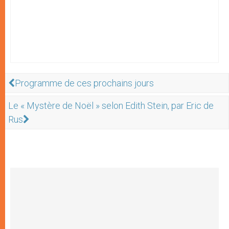
Programme de ces prochains jours
Le « Mystère de Noël » selon Edith Stein, par Eric de
Rus