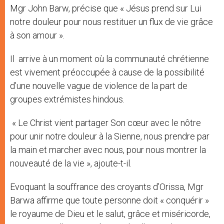
Mgr John Barw, précise que « Jésus prend sur Lui
notre douleur pour nous restituer un flux de vie grâce
à son amour ».
Il arrive à un moment où la communauté chrétienne
est vivement préoccupée à cause de la possibilité
d’une nouvelle vague de violence de la part de
groupes extrémistes hindous.
« Le Christ vient partager Son cœur avec le nôtre
pour unir notre douleur à la Sienne, nous prendre par
la main et marcher avec nous, pour nous montrer la
nouveauté de la vie », ajoute-t-il.
Evoquant la souffrance des croyants d’Orissa, Mgr
Barwa affirme que toute personne doit « conquérir »
le royaume de Dieu et le salut, grâce et miséricorde,