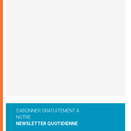
S'ABONNER GRATUITEMENT À
NOTRE
NEWSLETTER QUOTIDIENNE