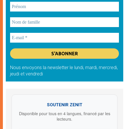
Nous envoyons la newsletter le lundi, mardi, mercredi,
jeudi et vendredi
SOUTENIR ZENIT
Disponible pour tous en 4 langues, financé par les
lecteurs.