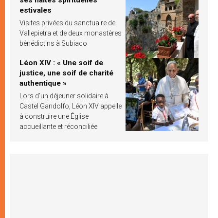
estivales
Visites privées du sanctuaire de
Vallepietra et de deux monastères
bénédictins à Subiaco
Léon XIV : « Une soif de
justice, une soif de charité
authentique »
Lors d’un déjeuner solidaire à
Castel Gandolfo, Léon XIV appelle
à construire une Église
accueillante et réconciliée