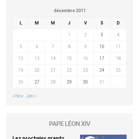
décembre 2011
L
M
M
J
V
S
D
1
2
3
4
5
6
7
8
9
10
11
12
13
14
15
16
17
18
19
20
21
22
23
24
25
26
27
28
29
30
31
« Nov
Jan »
PAPE LÉON XIV
Les prochains grands