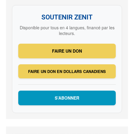
SOUTENIR ZENIT
Disponible pour tous en 4 langues, financé par les
lecteurs.
FAIRE UN DON
FAIRE UN DON EN DOLLARS CANADIENS
S’ABONNER