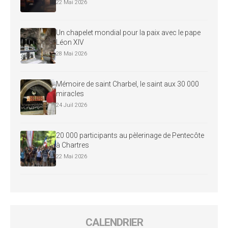
22 Mai 2026
Un chapelet mondial pour la paix avec le pape
Léon XIV
28 Mai 2026
Mémoire de saint Charbel, le saint aux 30 000
miracles
24 Juil 2026
20 000 participants au pèlerinage de Pentecôte
à Chartres
22 Mai 2026
CALENDRIER