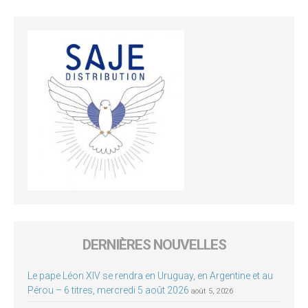
DERNIÈRES NOUVELLES
Le pape Léon XIV se rendra en Uruguay, en Argentine et au
Pérou – 6 titres, mercredi 5 août 2026
août 5, 2026