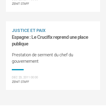
ZENIT STAFF
JUSTICE ET PAIX
Espagne : Le Crucifix reprend une place
publique
Prestation de serment du chef du
gouvernement
DEC 23, 2011 00:00
ZENIT STAFF