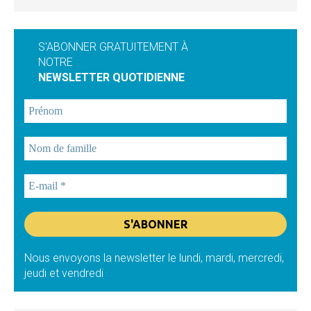
S'ABONNER GRATUITEMENT À
NOTRE
NEWSLETTER QUOTIDIENNE
Nous envoyons la newsletter le lundi, mardi, mercredi,
jeudi et vendredi