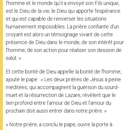
l’homme et le monde qu’il a envoyé son Fils unique,
est le Dieu de la vie, le Dieu qui apporte l’espérance
et qui est capable de renverser les situations
humainement impossibles. La prière confiante d’un
croyant est alors un témoignage vivant de cette
présence de Dieu dans le monde, de son intérêt pour
l’homme, de son action pour réaliser son dessein de
salut. »
Et cette bonté de Dieu appelle la bonté de l’homme,
ajoute le pape : « Les deux prières de Jésus à peine
méditées, qui accompagnent la guérison du sourd-
muet et la résurrection de Lazare, révèlent que le
lien profond entre l’amour de Dieu et l’amour du
prochain doit aussi entrer dans notre prière. »
« Notre prière, a conclu le pape, ouvre la porte à