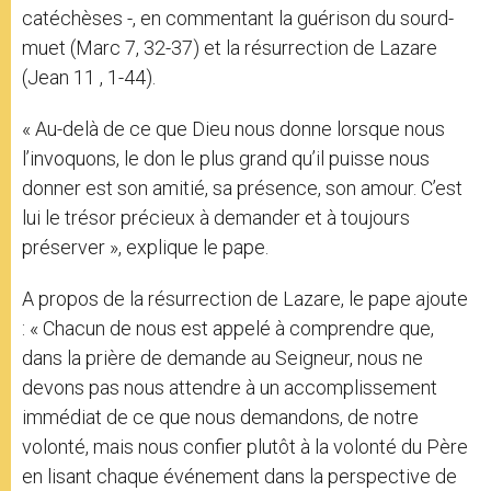
catéchèses -, en commentant la guérison du sourd-
muet (Marc 7, 32-37) et la résurrection de Lazare
(Jean 11 , 1-44).
« Au-delà de ce que Dieu nous donne lorsque nous
l’invoquons, le don le plus grand qu’il puisse nous
donner est son amitié, sa présence, son amour. C’est
lui le trésor précieux à demander et à toujours
préserver », explique le pape.
A propos de la résurrection de Lazare, le pape ajoute
: « Chacun de nous est appelé à comprendre que,
dans la prière de demande au Seigneur, nous ne
devons pas nous attendre à un accomplissement
immédiat de ce que nous demandons, de notre
volonté, mais nous confier plutôt à la volonté du Père
en lisant chaque événement dans la perspective de