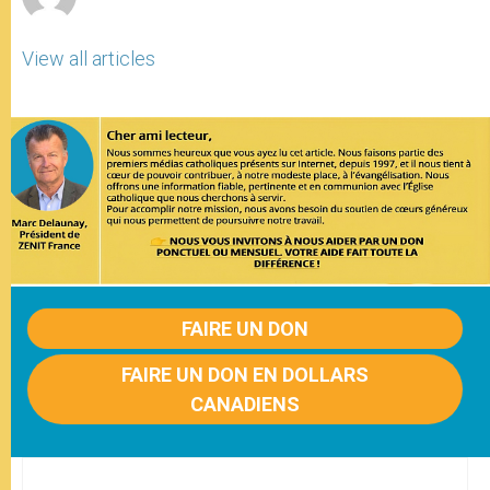
View all articles
FAIRE UN DON
FAIRE UN DON EN DOLLARS
CANADIENS