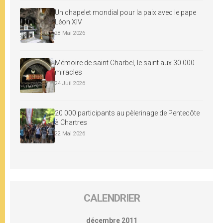
Un chapelet mondial pour la paix avec le pape
Léon XIV
28 Mai 2026
Mémoire de saint Charbel, le saint aux 30 000
miracles
24 Juil 2026
20 000 participants au pèlerinage de Pentecôte
à Chartres
22 Mai 2026
CALENDRIER
décembre 2011