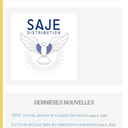
DERNIÈRES NOUVELLES
OPM : former, animer et soutenir la mission
août 8, 2026
En Corée du Sud, faire du catéchisme autrement
août 8, 2026