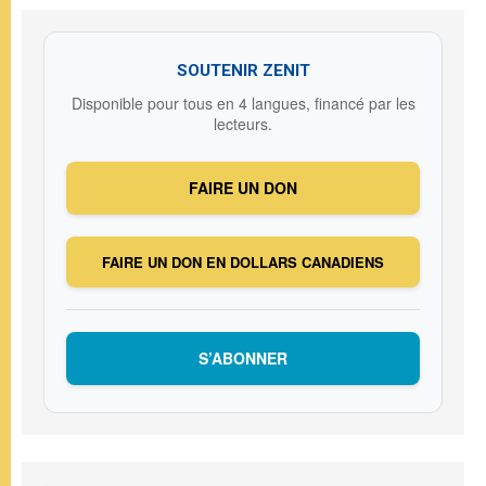
SOUTENIR ZENIT
Disponible pour tous en 4 langues, financé par les
lecteurs.
FAIRE UN DON
FAIRE UN DON EN DOLLARS CANADIENS
S’ABONNER