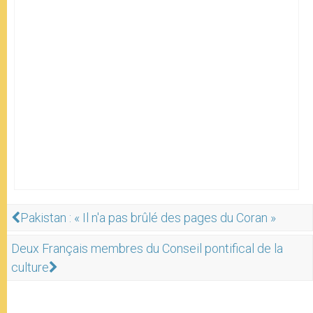
Pakistan : « Il n'a pas brûlé des pages du Coran »
Deux Français membres du Conseil pontifical de la
culture