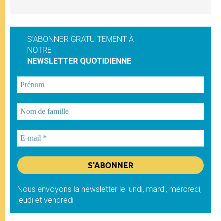
S'ABONNER GRATUITEMENT À
NOTRE
NEWSLETTER QUOTIDIENNE
Nous envoyons la newsletter le lundi, mardi, mercredi,
jeudi et vendredi