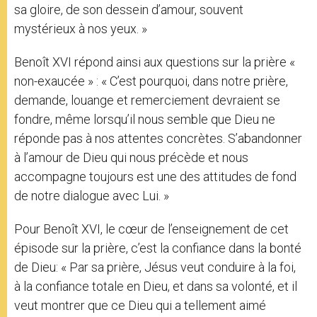
sa gloire, de son dessein d’amour, souvent
mystérieux à nos yeux. »
Benoît XVI répond ainsi aux questions sur la prière «
non-exaucée » : « C’est pourquoi, dans notre prière,
demande, louange et remerciement devraient se
fondre, même lorsqu’il nous semble que Dieu ne
réponde pas à nos attentes concrètes. S’abandonner
à l’amour de Dieu qui nous précède et nous
accompagne toujours est une des attitudes de fond
de notre dialogue avec Lui. »
Pour Benoît XVI, le cœur de l’enseignement de cet
épisode sur la prière, c’est la confiance dans la bonté
de Dieu: « Par sa prière, Jésus veut conduire à la foi,
à la confiance totale en Dieu, et dans sa volonté, et il
veut montrer que ce Dieu qui a tellement aimé