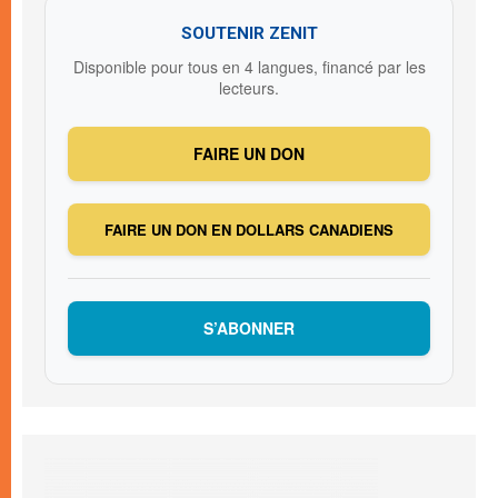
SOUTENIR ZENIT
Disponible pour tous en 4 langues, financé par les
lecteurs.
FAIRE UN DON
FAIRE UN DON EN DOLLARS CANADIENS
S’ABONNER