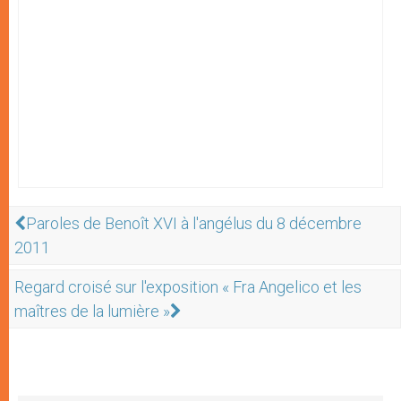
Paroles de Benoît XVI à l'angélus du 8 décembre
2011
Regard croisé sur l'exposition « Fra Angelico et les
maîtres de la lumière »