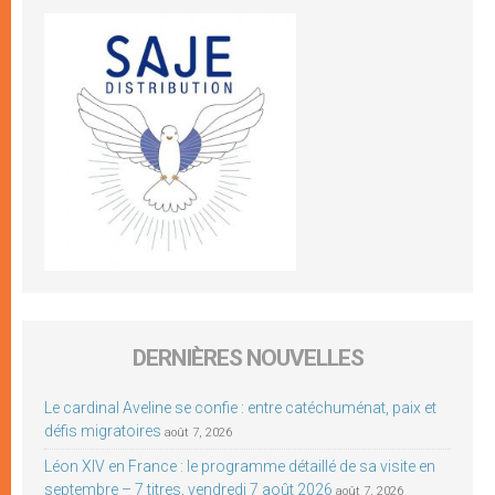
DERNIÈRES NOUVELLES
Le cardinal Aveline se confie : entre catéchuménat, paix et
défis migratoires
août 7, 2026
Léon XIV en France : le programme détaillé de sa visite en
septembre – 7 titres, vendredi 7 août 2026
août 7, 2026