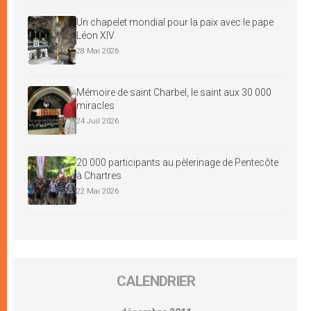
Un chapelet mondial pour la paix avec le pape
Léon XIV
28 Mai 2026
Mémoire de saint Charbel, le saint aux 30 000
miracles
24 Juil 2026
20 000 participants au pèlerinage de Pentecôte
à Chartres
22 Mai 2026
CALENDRIER