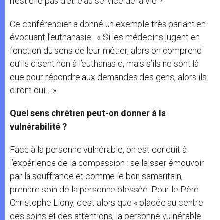
n’est elle pas d’être au service de la vie ?
Ce conférencier a donné un exemple très parlant en
évoquant l’euthanasie : « Si les médecins jugent en
fonction du sens de leur métier, alors on comprend
qu’ils disent non à l’euthanasie, mais s’ils ne sont là
que pour répondre aux demandes des gens, alors ils
diront oui… »
Quel sens chrétien peut-on donner à la
vulnérabilité ?
Face à la personne vulnérable, on est conduit à
l’expérience de la compassion : se laisser émouvoir
par la souffrance et comme le bon samaritain,
prendre soin de la personne blessée. Pour le Père
Christophe Liony, c’est alors que « placée au centre
des soins et des attentions, la personne vulnérable