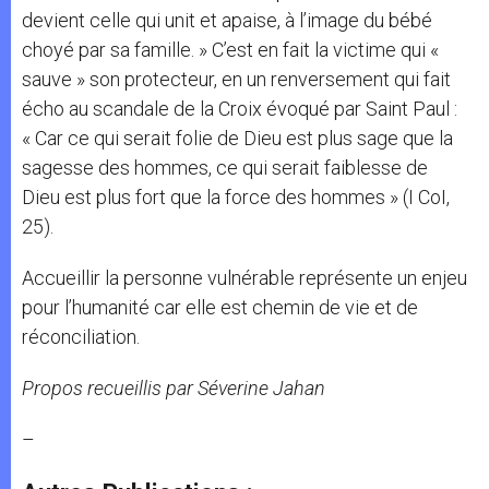
devient celle qui unit et apaise, à l’image du bébé
choyé par sa famille. » C’est en fait la victime qui «
sauve » son protecteur, en un renversement qui fait
écho au scandale de la Croix évoqué par Saint Paul :
« Car ce qui serait folie de Dieu est plus sage que la
sagesse des hommes, ce qui serait faiblesse de
Dieu est plus fort que la force des hommes » (I CoI,
25).
Accueillir la personne vulnérable représente un enjeu
pour l’humanité car elle est chemin de vie et de
réconciliation.
Propos recueillis par Séverine Jahan
–