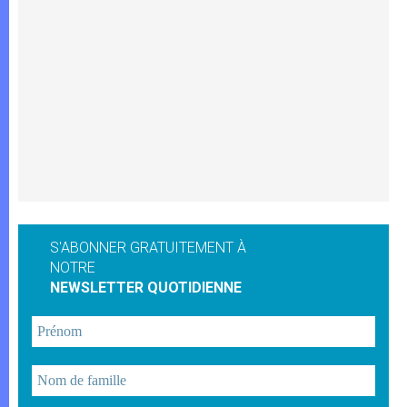
S'ABONNER GRATUITEMENT À
NOTRE
NEWSLETTER QUOTIDIENNE