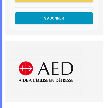
S’ABONNER