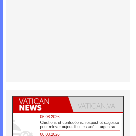
06.08.2026
Chrétiens et confucéens: respect et sagesse
pour relever aujourd'hui les «défis urgents»
06.08.2026