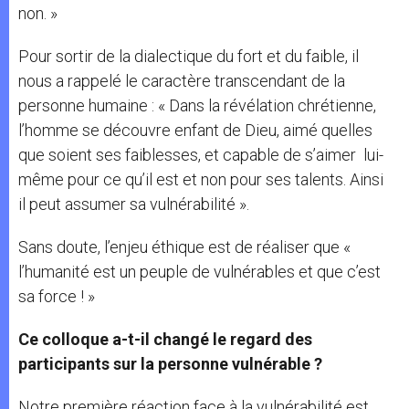
non. »
Pour sortir de la dialectique du fort et du faible, il
nous a rappelé le caractère transcendant de la
personne humaine : « Dans la révélation chrétienne,
l’homme se découvre enfant de Dieu, aimé quelles
que soient ses faiblesses, et capable de s’aimer lui-
même pour ce qu’il est et non pour ses talents. Ainsi
il peut assumer sa vulnérabilité ».
Sans doute, l’enjeu éthique est de réaliser que «
l’humanité est un peuple de vulnérables et que c’est
sa force ! »
Ce colloque a-t-il changé le regard des
participants sur la personne vulnérable ?
Notre première réaction face à la vulnérabilité est