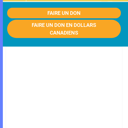
FAIRE UN DON
FAIRE UN DON EN DOLLARS
CANADIENS