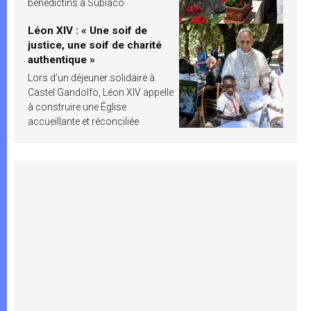
bénédictins à Subiaco
Léon XIV : « Une soif de
justice, une soif de charité
authentique »
Lors d’un déjeuner solidaire à
Castel Gandolfo, Léon XIV appelle
à construire une Église
accueillante et réconciliée