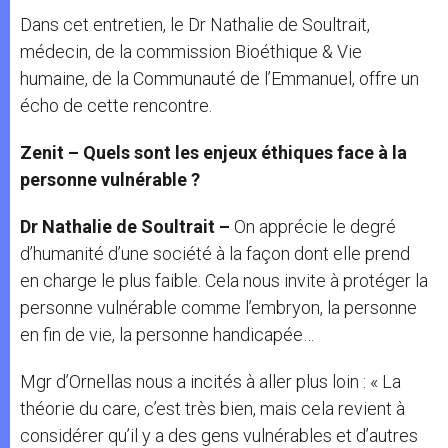
Dans cet entretien, le Dr Nathalie de Soultrait,
médecin, de la commission Bioéthique & Vie
humaine, de la Communauté de l’Emmanuel, offre un
écho de cette rencontre.
Zenit – Quels sont les enjeux éthiques face à la
personne vulnérable ?
Dr Nathalie de Soultrait –
On apprécie le degré
d’humanité d’une société à la façon dont elle prend
en charge le plus faible. Cela nous invite à protéger la
personne vulnérable comme l’embryon, la personne
en fin de vie, la personne handicapée…
Mgr d’Ornellas nous a incités à aller plus loin : « La
théorie du care, c’est très bien, mais cela revient à
considérer qu’il y a des gens vulnérables et d’autres