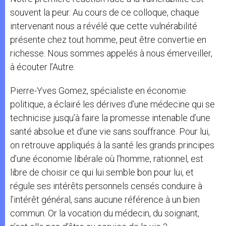
souvent la peur. Au cours de ce colloque, chaque
intervenant nous a révélé que cette vulnérabilité
présente chez tout homme, peut être convertie en
richesse. Nous sommes appelés à nous émerveiller,
à écouter l’Autre.
Pierre-Yves Gomez, spécialiste en économie
politique, a éclairé les dérives d’une médecine qui se
technicise jusqu’à faire la promesse intenable d’une
santé absolue et d’une vie sans souffrance. Pour lui,
on retrouve appliqués à la santé les grands principes
d’une économie libérale où l’homme, rationnel, est
libre de choisir ce qui lui semble bon pour lui, et
régule ses intérêts personnels censés conduire à
l’intérêt général, sans aucune référence à un bien
commun. Or la vocation du médecin, du soignant,