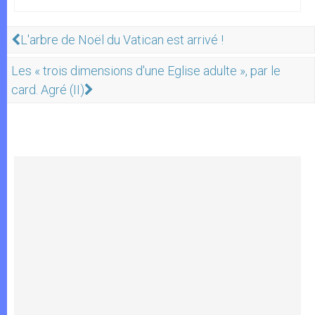
L'arbre de Noël du Vatican est arrivé !
Les « trois dimensions d'une Eglise adulte », par le
card. Agré (II)