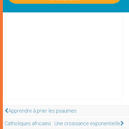
Apprendre à prier les psaumes
Catholiques africains : Une croissance exponentielle