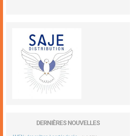
DERNIÈRES NOUVELLES