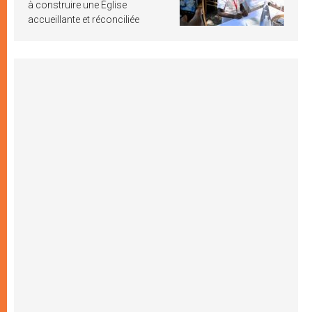
à construire une Église
accueillante et réconciliée