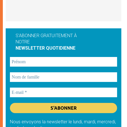
S'ABONNER GRATUITEMENT À
NOTRE
NEWSLETTER QUOTIDIENNE
Nous envoyons la newsletter le lundi, mardi, mercredi,