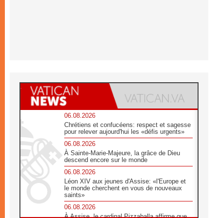
06.08.2026
Chrétiens et confucéens: respect et sagesse
pour relever aujourd'hui les «défis urgents»
06.08.2026
À Sainte-Marie-Majeure, la grâce de Dieu
descend encore sur le monde
06.08.2026
Léon XIV aux jeunes d'Assise: «l'Europe et
le monde cherchent en vous de nouveaux
saints»
06.08.2026
À Assise, le cardinal Pizzaballa affirme que