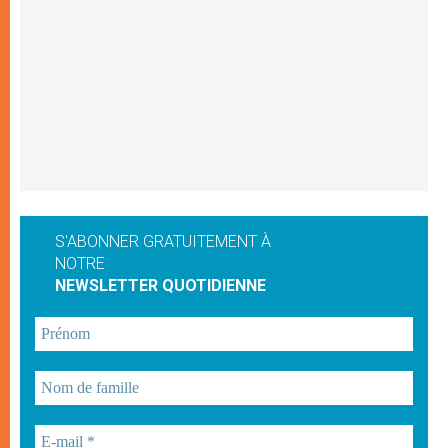
S'ABONNER GRATUITEMENT À
NOTRE
NEWSLETTER QUOTIDIENNE