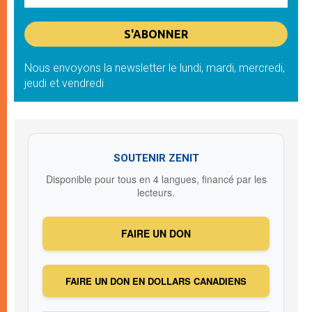
Nous envoyons la newsletter le lundi, mardi, mercredi,
jeudi et vendredi
SOUTENIR ZENIT
Disponible pour tous en 4 langues, financé par les
lecteurs.
FAIRE UN DON
FAIRE UN DON EN DOLLARS CANADIENS