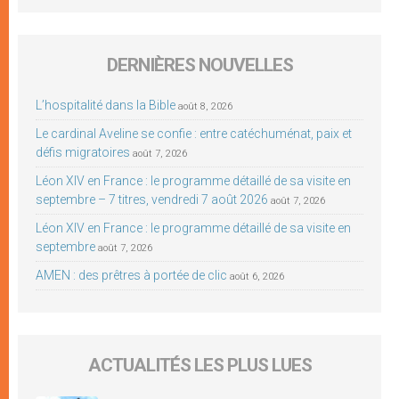
DERNIÈRES NOUVELLES
L’hospitalité dans la Bible
août 8, 2026
Le cardinal Aveline se confie : entre catéchuménat, paix et
défis migratoires
août 7, 2026
Léon XIV en France : le programme détaillé de sa visite en
septembre – 7 titres, vendredi 7 août 2026
août 7, 2026
Léon XIV en France : le programme détaillé de sa visite en
septembre
août 7, 2026
AMEN : des prêtres à portée de clic
août 6, 2026
ACTUALITÉS LES PLUS LUES