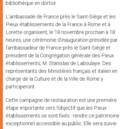
bibliothèque en dortoir.
L’ambassade de France près le Saint-Siège et les
Pieux établissements de la France à Rome et à
Lorette organisent, le 18 novembre prochain à 18
heures, une cérémonie d’inauguration présidée par
l’ambassadeur de France près le Saint-Siège et
président de la Congrégation générale des Pieux
établissements, M. Stanislas de Laboulaye. Des
représentants des Ministères français et italien en
charge de la Culture et de la Ville de Rome y
participeront.
Cette campagne de restauration est une première
étape importante vers l’objectif que les Pieux
établissements se sont fixés : rendre ce patrimoine
exceptionnel accessible au public. Elle sera suivie