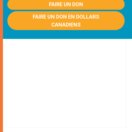
FAIRE UN DON
FAIRE UN DON EN DOLLARS
CANADIENS