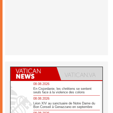
08.08.2026
En Cisjordanie, les chrétiens se sentent
seuls face à la violence des colons
08.08.2026
Léon XIV au sanctuaire de Notre Dame du
Bon Conseil à Genazzano en septembre