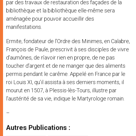
par des travaux de restauration des façades de la
bibliothèque et la bibliothèque elle-même sera
aménagée pour pouvoir accueillir des
manifestations.
Ermite, fondateur de l’Ordre des Minimes, en Calabre,
François de Paule, prescrivit à ses disciples de vivre
d’aumônes, de n’avoir rien en propre, de ne pas
toucher d’argent et de ne manger que des aliments
permis pendant le carême. Appelé en France par le
roi Louis XI, qu’il assista à ses derniers moments, il
mourut en 1507, à Plessis-lès-Tours, illustre par
l’austérité de sa vie, indique le Martyrologe romain.
–
Autres Publications :