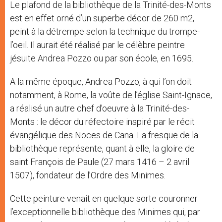
Le plafond de la bibliothèque de la Trinité-des-Monts
est en effet orné d’un superbe décor de 260 m2,
peint à la détrempe selon la technique du trompe-
l’oeil. Il aurait été réalisé par le célèbre peintre
jésuite Andrea Pozzo ou par son école, en 1695.
A la même époque, Andrea Pozzo, à qui l’on doit
notamment, à Rome, la voûte de l’église Saint-Ignace,
a réalisé un autre chef d’oeuvre à la Trinité-des-
Monts : le décor du réfectoire inspiré par le récit
évangélique des Noces de Cana. La fresque de la
bibliothèque représente, quant à elle, la gloire de
saint François de Paule (27 mars 1416 – 2 avril
1507), fondateur de l’Ordre des Minimes.
Cette peinture venait en quelque sorte couronner
l’exceptionnelle bibliothèque des Minimes qui, par