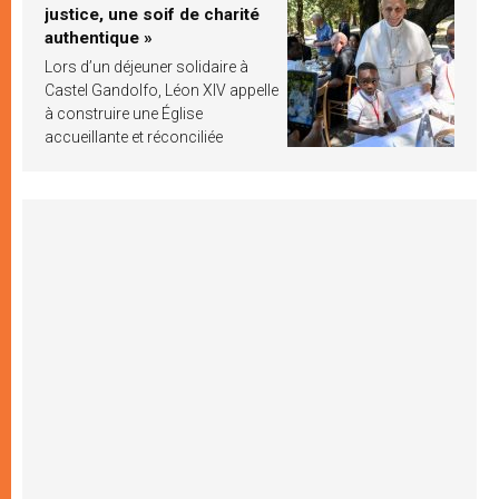
justice, une soif de charité
authentique »
Lors d’un déjeuner solidaire à
Castel Gandolfo, Léon XIV appelle
à construire une Église
accueillante et réconciliée