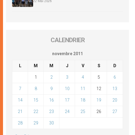
22 Mai 2026
CALENDRIER
novembre 2011
L
M
M
J
V
S
D
1
2
3
4
5
6
7
8
9
10
11
12
13
14
15
16
17
18
19
20
21
22
23
24
25
26
27
28
29
30