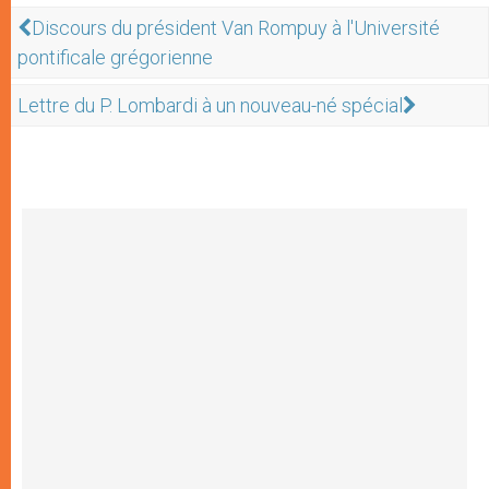
Discours du président Van Rompuy à l'Université
pontificale grégorienne
Lettre du P. Lombardi à un nouveau-né spécial