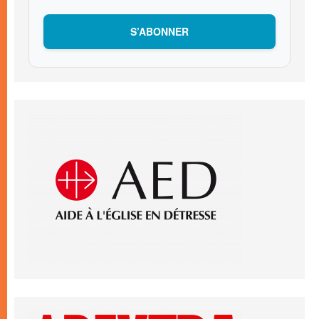
S’ABONNER