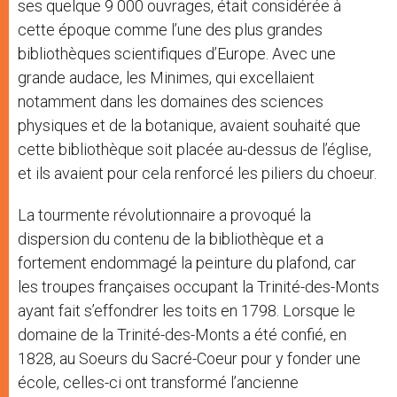
ses quelque 9 000 ouvrages, était considérée à
cette époque comme l’une des plus grandes
bibliothèques scientifiques d’Europe. Avec une
grande audace, les Minimes, qui excellaient
notamment dans les domaines des sciences
physiques et de la botanique, avaient souhaité que
cette bibliothèque soit placée au-dessus de l’église,
et ils avaient pour cela renforcé les piliers du choeur.
La tourmente révolutionnaire a provoqué la
dispersion du contenu de la bibliothèque et a
fortement endommagé la peinture du plafond, car
les troupes françaises occupant la Trinité-des-Monts
ayant fait s’effondrer les toits en 1798. Lorsque le
domaine de la Trinité-des-Monts a été confié, en
1828, au Soeurs du Sacré-Coeur pour y fonder une
école, celles-ci ont transformé l’ancienne