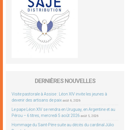
DERNIÈRES NOUVELLES
Visite pastorale à Assise : Léon XIV invite les jeunes à
devenir des artisans de paix
août 6, 2026
Le pape Léon XIV se rendra en Uruguay, en Argentine et au
Pérou – 6 titres, mercredi 5 août 2026
août 5, 2026
Hommage du Saint-Père suite au décès du cardinal Júlio