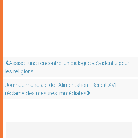
Assise : une rencontre, un dialogue « évident » pour
les religions
Journée mondiale de l'Alimentation : Benoît XVI
réclame des mesures immédiates