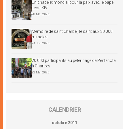
Un chapelet mondial pour la paix avec le pape
Léon XIV
28 Mai 2026
Mémoire de saint Charbel, le saint aux 30 000
miracles
24 Juil 2026
20 000 participants au pèlerinage de Pentecôte
à Chartres
22 Mai 2026
CALENDRIER
octobre 2011