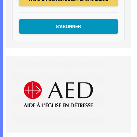
S’ABONNER