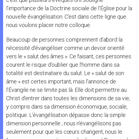
l’importance de la Doctrine sociale de l’Église pour la
nouvelle évangélisation. C’est dans cette ligne que
nous voulons placer notre colloque.
Beaucoup de personnes comprennent d’abord la
nécessité d’évangéliser comme un devoir orienté
vers le « salut des âmes ». Ce faisant, ces personnes
courent le risque d’oublier que l’homme dans sa
totalité est destinataire du salut. Le « salut de son
âme » est certes important, mais l’annonce de
l’Évangile ne se limite pas là. Elle doit permettre au
Christ d’entrer dans toutes les dimensions de sa vie,
y compris dans sa dimension économique, sociale,
politique. L’évangélisation dépasse donc la simple
dimension personnelle ; nous n’évangélisons pas
seulement pour que les cœurs changent, nous le