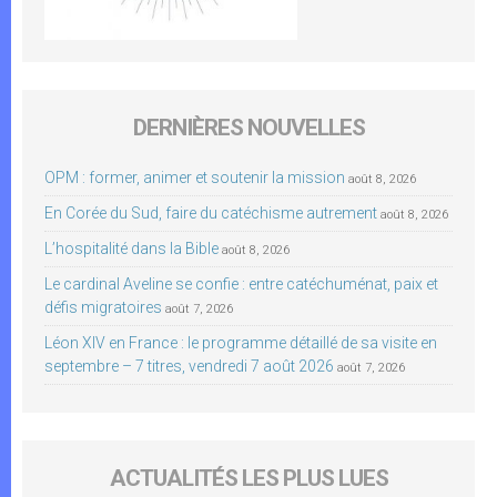
DERNIÈRES NOUVELLES
OPM : former, animer et soutenir la mission
août 8, 2026
En Corée du Sud, faire du catéchisme autrement
août 8, 2026
L’hospitalité dans la Bible
août 8, 2026
Le cardinal Aveline se confie : entre catéchuménat, paix et
défis migratoires
août 7, 2026
Léon XIV en France : le programme détaillé de sa visite en
septembre – 7 titres, vendredi 7 août 2026
août 7, 2026
ACTUALITÉS LES PLUS LUES