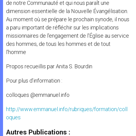
de notre Communauté et qui nous paraît une
dimension essentielle de la Nouvelle Évangélisation.
Au moment où se prépare le prochain synode, il nous
a paru important de réfléchir sur les implications
missionnaires de l’engagement de l’Église au service
des hommes, de tous les hommes et de tout
l’homme
Propos recueillis par Anita S. Bourdin
Pour plus d’information :
colloques @emmanuel.info
http://www.emmanuel.info/rubriques/formation/coll
oques
Autres Publications :