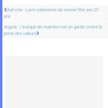
Autriche : Luvre salésienne de Vienne fête ses 25
ans
Angola : L’évêque de Huambo met en garde contre la
perte des valeurs