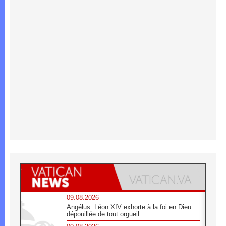
09.08.2026
Angélus: Léon XIV exhorte à la foi en Dieu
dépouillée de tout orgueil