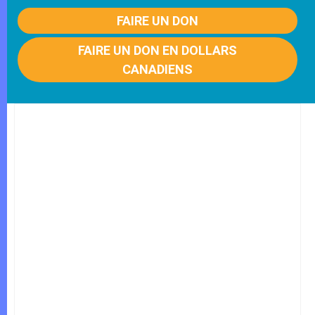
FAIRE UN DON
FAIRE UN DON EN DOLLARS
CANADIENS