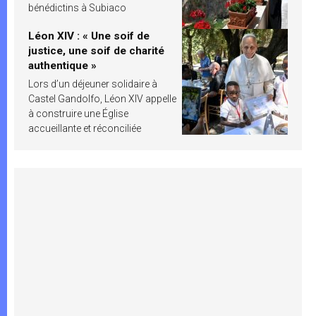
bénédictins à Subiaco
Léon XIV : « Une soif de
justice, une soif de charité
authentique »
Lors d’un déjeuner solidaire à
Castel Gandolfo, Léon XIV appelle
à construire une Église
accueillante et réconciliée