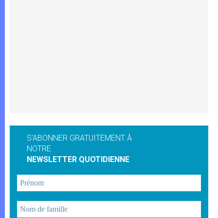
S'ABONNER GRATUITEMENT À
NOTRE
NEWSLETTER QUOTIDIENNE