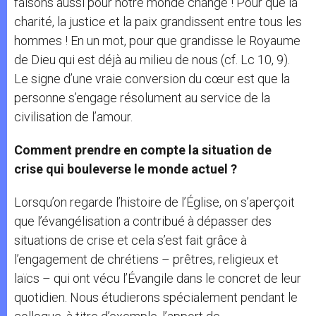
faisons aussi pour notre monde change ! Pour que la
charité, la justice et la paix grandissent entre tous les
hommes ! En un mot, pour que grandisse le Royaume
de Dieu qui est déjà au milieu de nous (cf. Lc 10, 9).
Le signe d’une vraie conversion du cœur est que la
personne s’engage résolument au service de la
civilisation de l’amour.
Comment prendre en compte la situation de
crise qui bouleverse le monde actuel ?
Lorsqu’on regarde l’histoire de l’Église, on s’aperçoit
que l’évangélisation a contribué à dépasser des
situations de crise et cela s’est fait grâce à
l’engagement de chrétiens – prêtres, religieux et
laïcs – qui ont vécu l’Évangile dans le concret de leur
quotidien. Nous étudierons spécialement pendant le