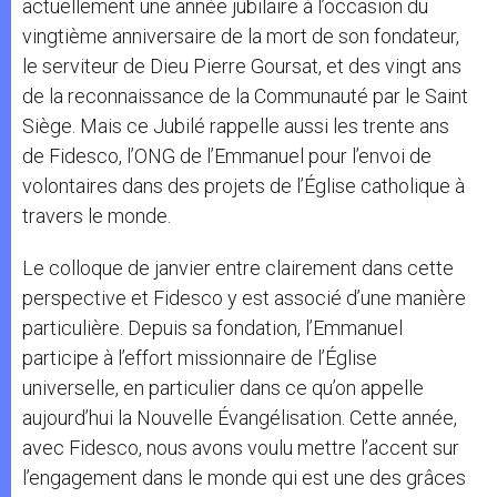
actuellement une année jubilaire à l’occasion du
vingtième anniversaire de la mort de son fondateur,
le serviteur de Dieu Pierre Goursat, et des vingt ans
de la reconnaissance de la Communauté par le Saint
Siège. Mais ce Jubilé rappelle aussi les trente ans
de Fidesco, l’ONG de l’Emmanuel pour l’envoi de
volontaires dans des projets de l’Église catholique à
travers le monde.
Le colloque de janvier entre clairement dans cette
perspective et Fidesco y est associé d’une manière
particulière. Depuis sa fondation, l’Emmanuel
participe à l’effort missionnaire de l’Église
universelle, en particulier dans ce qu’on appelle
aujourd’hui la Nouvelle Évangélisation. Cette année,
avec Fidesco, nous avons voulu mettre l’accent sur
l’engagement dans le monde qui est une des grâces