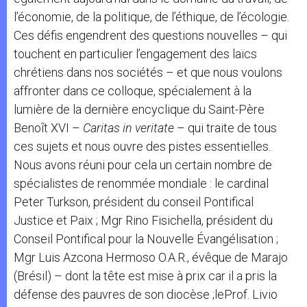
l’économie, de la politique, de l’éthique, de l’écologie.
Ces défis engendrent des questions nouvelles – qui
touchent en particulier l’engagement des laïcs
chrétiens dans nos sociétés – et que nous voulons
affronter dans ce colloque, spécialement à la
lumière de la dernière encyclique du Saint-Père
Benoît XVI –
Caritas in veritate
– qui traite de tous
ces sujets et nous ouvre des pistes essentielles.
Nous avons réuni pour cela un certain nombre de
spécialistes de renommée mondiale : le cardinal
Peter Turkson, président du conseil Pontifical
Justice et Paix ; Mgr Rino Fisichella, président du
Conseil Pontifical pour la Nouvelle Évangélisation ;
Mgr Luis Azcona Hermoso O.A.R., évêque de Marajo
(Brésil) – dont la tête est mise à prix car il a pris la
défense des pauvres de son diocèse ;leProf. Livio