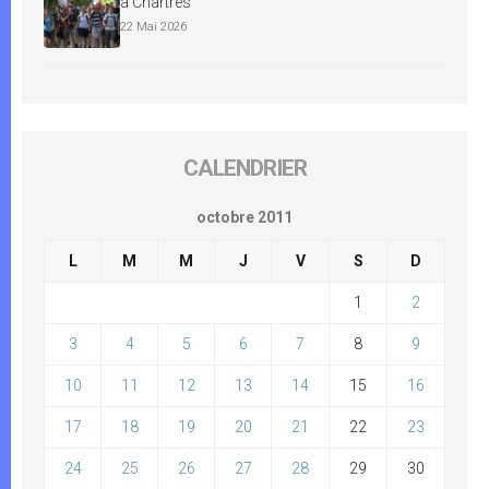
à Chartres
22 Mai 2026
CALENDRIER
octobre 2011
L
M
M
J
V
S
D
1
2
3
4
5
6
7
8
9
10
11
12
13
14
15
16
17
18
19
20
21
22
23
24
25
26
27
28
29
30