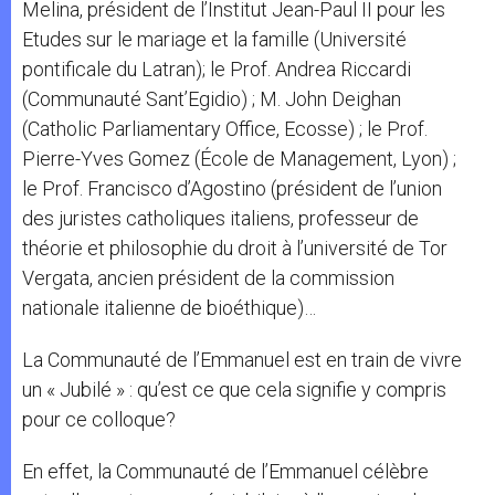
Melina, président de l’Institut Jean-Paul II pour les
Etudes sur le mariage et la famille (Université
pontificale du Latran); le Prof. Andrea Riccardi
(Communauté Sant’Egidio) ; M. John Deighan
(Catholic Parliamentary Office, Ecosse) ; le Prof.
Pierre-Yves Gomez (École de Management, Lyon) ;
le Prof. Francisco d’Agostino (président de l’union
des juristes catholiques italiens, professeur de
théorie et philosophie du droit à l’université de Tor
Vergata, ancien président de la commission
nationale italienne de bioéthique)…
La Communauté de l’Emmanuel est en train de vivre
un « Jubilé » : qu’est ce que cela signifie y compris
pour ce colloque?
En effet, la Communauté de l’Emmanuel célèbre