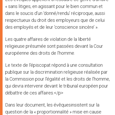
« sans litiges, en agissant pour le bien commun et
dans le soucis d’un ‘donné/rendu’ réciproque, aussi
respectueux du droit des employeurs que de celui
des employés et de leur ‘conscience sincère’ ».
Les quatre affaires de violation de la liberté
religieuse présumée sont passées devant la Cour
européenne des droits de l’homme.
Le texte de l’épiscopat répond à une consultation
publique sur la discrimination religieuse réalisée par
la Commission pour l’égalité et les droits de l’homme,
qui devra intervenir devant le tribunal européen pour
débattre de ces affaires.</p>
Dans leur document, les évêquesinsistent sur la
question de la « proportionnalité » mise en cause