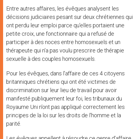
Entre autres affaires, les évêques analysent les
décisions judiciaires pesant sur deux chrétiennes qui
ont perdu leur emploi parce qu’elles portaient une
petite croix, une fonctionnaire qui a refusé de
participer à des noces entre homosexuels et un
thérapeute qui n’a pas voulu prescrire de thérapie
sexuelle à des couples homosexuels.
Pour les évêques, dans l’affaire de ces 4 citoyens
britanniques chrétiens qui ont été victimes de
discrimination sur leur lieu de travail pour avoir
manifesté publiquement leur foi, les tribunaux du
Royaume Uni n’ont pas appliqué correctement les
principes de la loi sur les droits de l’homme et la
parité.
Les évêques appellent à résoudre ce genre d’affaire