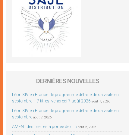
DERNIÈRES NOUVELLES
Léon XIV en France : le programme détaillé de sa visite en
septembre – 7 titres, vendredi 7 août 2026
août 7, 2026
Léon XIV en France : le programme détaillé de sa visite en
septembre
août 7, 2026
AMEN : des prêtres à portée de clic
août 6, 2026