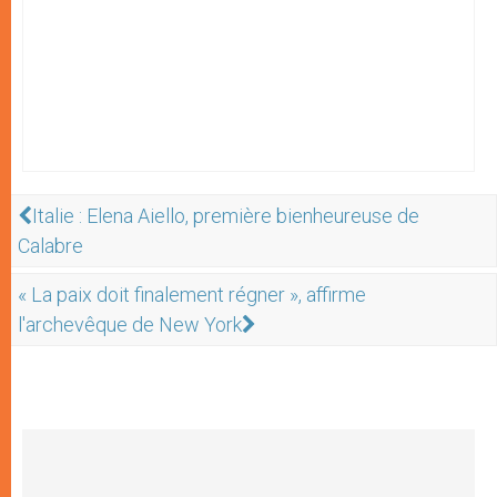
Italie : Elena Aiello, première bienheureuse de
Calabre
« La paix doit finalement régner », affirme
l'archevêque de New York