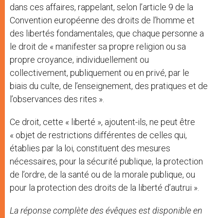
dans ces affaires, rappelant, selon l’article 9 de la
Convention européenne des droits de l’homme et
des libertés fondamentales, que chaque personne a
le droit de « manifester sa propre religion ou sa
propre croyance, individuellement ou
collectivement, publiquement ou en privé, par le
biais du culte, de l’enseignement, des pratiques et de
l’observances des rites ».
Ce droit, cette « liberté », ajoutent-ils, ne peut être
« objet de restrictions différentes de celles qui,
établies par la loi, constituent des mesures
nécessaires, pour la sécurité publique, la protection
de l’ordre, de la santé ou de la morale publique, ou
pour la protection des droits de la liberté d’autrui ».
La réponse complète des évêques est disponible en