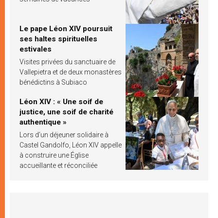
Le pape Léon XIV poursuit
ses haltes spirituelles
estivales
Visites privées du sanctuaire de
Vallepietra et de deux monastères
bénédictins à Subiaco
Léon XIV : « Une soif de
justice, une soif de charité
authentique »
Lors d’un déjeuner solidaire à
Castel Gandolfo, Léon XIV appelle
à construire une Église
accueillante et réconciliée