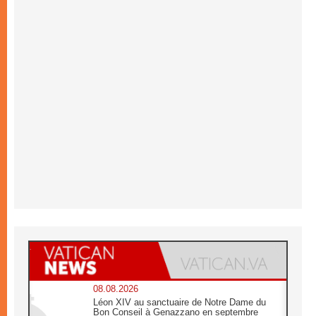
08.08.2026
Léon XIV au sanctuaire de Notre Dame du
Bon Conseil à Genazzano en septembre