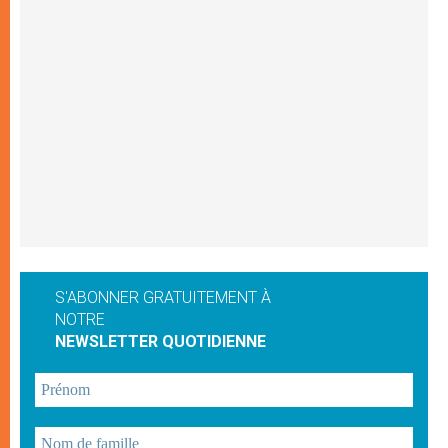
S'ABONNER GRATUITEMENT À
NOTRE
NEWSLETTER QUOTIDIENNE