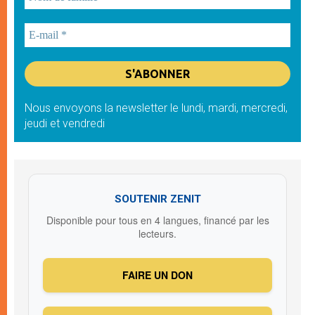
Nous envoyons la newsletter le lundi, mardi, mercredi,
jeudi et vendredi
SOUTENIR ZENIT
Disponible pour tous en 4 langues, financé par les
lecteurs.
FAIRE UN DON