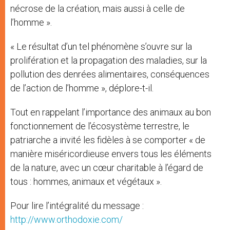
nécrose de la création, mais aussi à celle de
l’homme ».
« Le résultat d’un tel phénomène s’ouvre sur la
prolifération et la propagation des maladies, sur la
pollution des denrées alimentaires, conséquences
de l’action de l’homme », déplore-t-il.
Tout en rappelant l’importance des animaux au bon
fonctionnement de l’écosystème terrestre, le
patriarche a invité les fidèles à se comporter « de
manière miséricordieuse envers tous les éléments
de la nature, avec un cœur charitable à l’égard de
tous : hommes, animaux et végétaux ».
Pour lire l’intégralité du message :
http://www.orthodoxie.com/