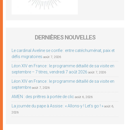
DERNIÈRES NOUVELLES
Le cardinal Aveline se confie : entre catéchuménat, paix et
défis migratoires
août 7, 2026
Léon XIV en France : le programme détaillé de sa visite en
septembre – 7 titres, vendredi 7 août 2026
août 7, 2026
Léon XIV en France : le programme détaillé de sa visite en
septembre
août 7, 2026
AMEN : des prêtres à portée de clic
août 6, 2026
La journée du pape à Assise : « Allons-y ! Let’s go ! »
août 6,
2026