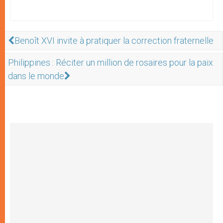
Benoît XVI invite à pratiquer la correction fraternelle
Philippines : Réciter un million de rosaires pour la paix
dans le monde