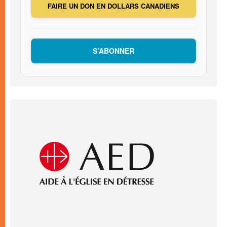
FAIRE UN DON EN DOLLARS CANADIENS
S’ABONNER