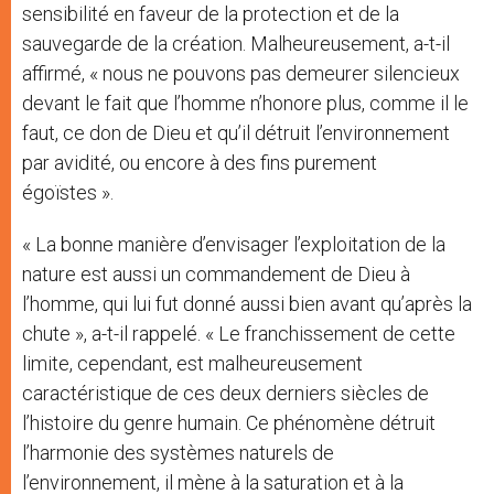
sensibilité en faveur de la protection et de la
sauvegarde de la création. Malheureusement, a-t-il
affirmé, « nous ne pouvons pas demeurer silencieux
devant le fait que l’homme n’honore plus, comme il le
faut, ce don de Dieu et qu’il détruit l’environnement
par avidité, ou encore à des fins purement
égoïstes ».
« La bonne manière d’envisager l’exploitation de la
nature est aussi un commandement de Dieu à
l’homme, qui lui fut donné aussi bien avant qu’après la
chute », a-t-il rappelé. « Le franchissement de cette
limite, cependant, est malheureusement
caractéristique de ces deux derniers siècles de
l’histoire du genre humain. Ce phénomène détruit
l’harmonie des systèmes naturels de
l’environnement, il mène à la saturation et à la