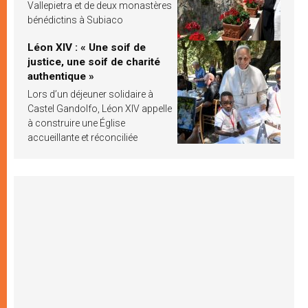
Vallepietra et de deux monastères
bénédictins à Subiaco
Léon XIV : « Une soif de
justice, une soif de charité
authentique »
Lors d’un déjeuner solidaire à
Castel Gandolfo, Léon XIV appelle
à construire une Église
accueillante et réconciliée