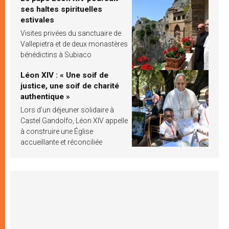
ses haltes spirituelles
estivales
Visites privées du sanctuaire de
Vallepietra et de deux monastères
bénédictins à Subiaco
Léon XIV : « Une soif de
justice, une soif de charité
authentique »
Lors d’un déjeuner solidaire à
Castel Gandolfo, Léon XIV appelle
à construire une Église
accueillante et réconciliée