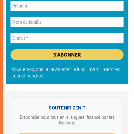
Nous envoyons la newsletter le lundi, mardi, mercredi,
jeudi et vendredi
SOUTENIR ZENIT
Disponible pour tous en 4 langues, financé par les
lecteurs.