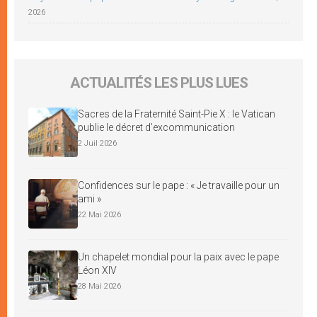
2026
ACTUALITÉS LES PLUS LUES
Sacres de la Fraternité Saint-Pie X : le Vatican
publie le décret d’excommunication
2 Juil 2026
Confidences sur le pape : « Je travaille pour un
ami »
22 Mai 2026
Un chapelet mondial pour la paix avec le pape
Léon XIV
28 Mai 2026