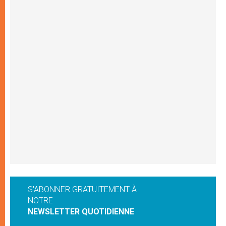
S'ABONNER GRATUITEMENT À
NOTRE
NEWSLETTER QUOTIDIENNE