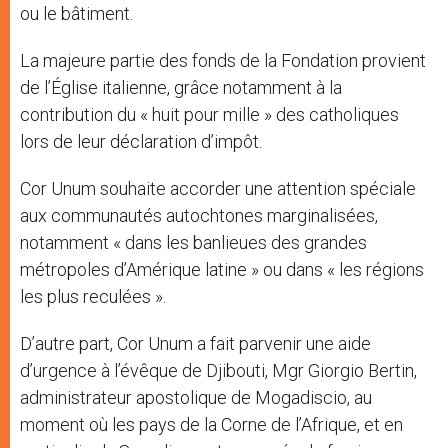
ou le bâtiment.
La majeure partie des fonds de la Fondation provient
de l’Église italienne, grâce notamment à la
contribution du « huit pour mille » des catholiques
lors de leur déclaration d’impôt.
Cor Unum souhaite accorder une attention spéciale
aux communautés autochtones marginalisées,
notamment « dans les banlieues des grandes
métropoles d’Amérique latine » ou dans « les régions
les plus reculées ».
D’autre part, Cor Unum a fait parvenir une aide
d’urgence à l’évêque de Djibouti, Mgr Giorgio Bertin,
administrateur apostolique de Mogadiscio, au
moment où les pays de la Corne de l’Afrique, et en