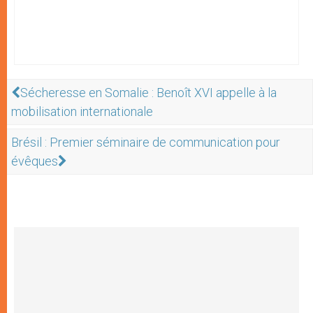
Sécheresse en Somalie : Benoît XVI appelle à la
mobilisation internationale
Brésil : Premier séminaire de communication pour
évêques