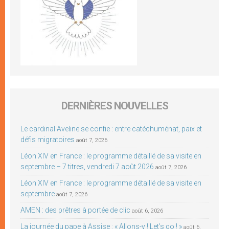
DERNIÈRES NOUVELLES
Le cardinal Aveline se confie : entre catéchuménat, paix et
défis migratoires
août 7, 2026
Léon XIV en France : le programme détaillé de sa visite en
septembre – 7 titres, vendredi 7 août 2026
août 7, 2026
Léon XIV en France : le programme détaillé de sa visite en
septembre
août 7, 2026
AMEN : des prêtres à portée de clic
août 6, 2026
La journée du pape à Assise : « Allons-y ! Let’s go ! »
août 6,