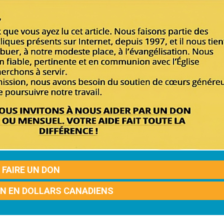
FAIRE UN DON
ON EN DOLLARS CANADIENS