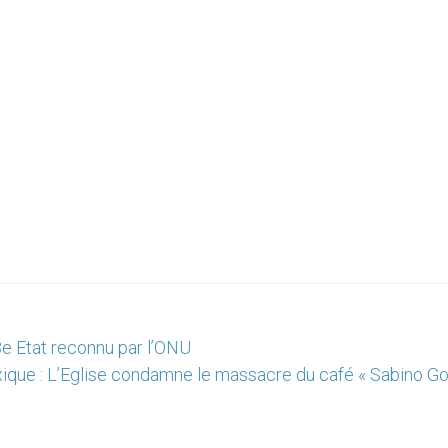
e Etat reconnu par l’ONU
ique : L’Eglise condamne le massacre du café « Sabino Go