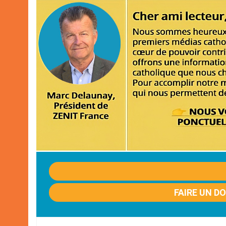
FAIRE UN D