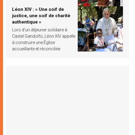
Léon XIV : « Une soif de
justice, une soif de charité
authentique »
Lors d’un déjeuner solidaire à
Castel Gandolfo, Léon XIV appelle
à construire une Église
accueillante et réconciliée