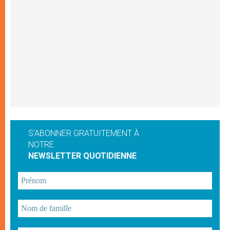
S'ABONNER GRATUITEMENT À
NOTRE
NEWSLETTER QUOTIDIENNE