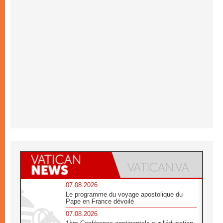
07.08.2026
Le programme du voyage apostolique du
Pape en France dévoilé
07.08.2026