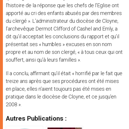
l’histoire de la réponse que les chefs de l’Eglise ont
apporté au cri des enfants abusés par des membres
du clergé ». L’administrateur du diocèse de Cloyne,
l’archevêque Dermot Clifford of Cashel and Emly, a
dit qu’il acceptait les conclusions du rapport et qu’il
présentait ses « humbles » excuses en son nom
propre et au nom de son clergé, « à tous ceux qui ont
souffert, ainsi qu’à leurs familles ».
Il a conclu, affirmant qu’il était « horrifié par le fait que
treize ans après que ses procédures ont été mises
en place, elles n’aient toujours pas été mises en
pratique dans le diocèse de Cloyne, et ce jusqu’en
2008 ».
Autres Publications :