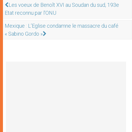
Les voeux de Benoît XVI au Soudan du sud, 193e
Etat reconnu par l’ONU
Mexique : L’Eglise condamne le massacre du café
« Sabino Gordo »