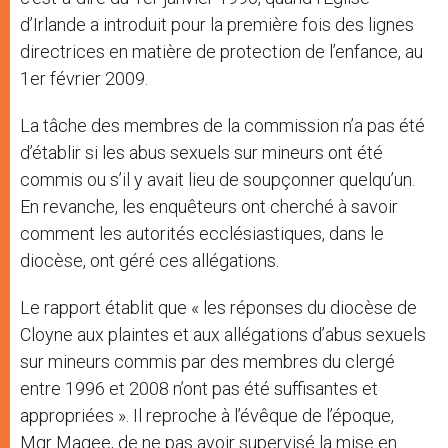
d’Irlande a introduit pour la première fois des lignes
directrices en matière de protection de l’enfance, au
1er février 2009.
La tâche des membres de la commission n’a pas été
d’établir si les abus sexuels sur mineurs ont été
commis ou s’il y avait lieu de soupçonner quelqu’un.
En revanche, les enquêteurs ont cherché à savoir
comment les autorités ecclésiastiques, dans le
diocèse, ont géré ces allégations.
Le rapport établit que « les réponses du diocèse de
Cloyne aux plaintes et aux allégations d’abus sexuels
sur mineurs commis par des membres du clergé
entre 1996 et 2008 n’ont pas été suffisantes et
appropriées ». Il reproche à l’évêque de l’époque,
Mgr Magee, de ne pas avoir supervisé la mise en