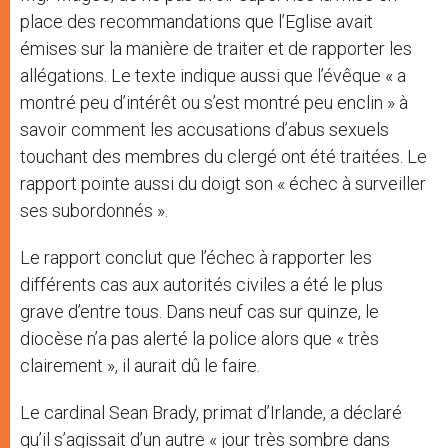
place des recommandations que l’Eglise avait
émises sur la manière de traiter et de rapporter les
allégations. Le texte indique aussi que l’évêque « a
montré peu d’intérêt ou s’est montré peu enclin » à
savoir comment les accusations d’abus sexuels
touchant des membres du clergé ont été traitées. Le
rapport pointe aussi du doigt son « échec à surveiller
ses subordonnés ».
Le rapport conclut que l’échec à rapporter les
différents cas aux autorités civiles a été le plus
grave d’entre tous. Dans neuf cas sur quinze, le
diocèse n’a pas alerté la police alors que « très
clairement », il aurait dû le faire.
Le cardinal Sean Brady, primat d’Irlande, a déclaré
qu’il s’agissait d’un autre « jour très sombre dans