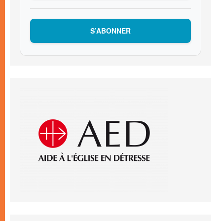
S’ABONNER