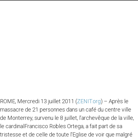
ROME, Mercredi 13 juillet 2011 (
ZENIT.org
) – Après le
massacre de 21 personnes dans un café du centre ville
de Monterrey, survenu le 8 juillet, l’archevêque de la ville,
le cardinalFrancisco Robles Ortega, a fait part de sa
tristesse et de celle de toute l'Eglise de voir que malgré