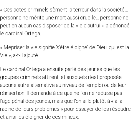
« Ces actes criminels sèment la terreur dans la société…
personne ne mérite une mort aussi cruelle… personne ne
peut en aucun cas disposer de la vie d’autrui », a dénoncé
le cardinal Ortega.
« Mépriser la vie signifie 's’être éloigné' de Dieu, qui est la
Vie », a-t-il ajouté.
Le cardinal Ortega a ensuite parlé des jeunes que les
groupes criminels attirent, et auxquels n’est proposée
aucune autre alternative au niveau de l’emploi ou de leur
réinsertion. Il demande à ce que ne l’on ne réduise pas
l’âge pénal des jeunes, mais que l'on aille plutôt à « à la
racine de leurs problèmes » pour essayer de les résoudre
et ainsi les éloigner de ces milieux.