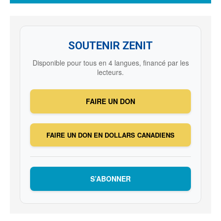
SOUTENIR ZENIT
Disponible pour tous en 4 langues, financé par les
lecteurs.
FAIRE UN DON
FAIRE UN DON EN DOLLARS CANADIENS
S’ABONNER