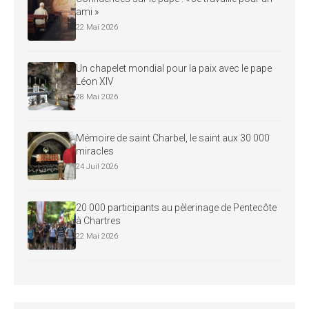
ami »
22 Mai 2026
Un chapelet mondial pour la paix avec le pape
Léon XIV
28 Mai 2026
Mémoire de saint Charbel, le saint aux 30 000
miracles
24 Juil 2026
20 000 participants au pèlerinage de Pentecôte
à Chartres
22 Mai 2026