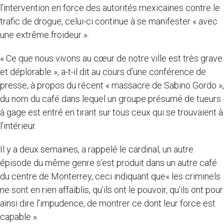
l’intervention en force des autorités mexicaines contre le
trafic de drogue, celui-ci continue à se manifester « avec
une extrême froideur ».
« Ce que nous vivons au cœur de notre ville est très grave
et déplorable », a-t-il dit au cours d’une conférence de
presse, à propos du récent « massacre de Sabino Gordo »,
du nom du café dans lequel un groupe présumé de tueurs
à gage est entré en tirant sur tous ceux qui se trouvaient à
l’intérieur.
Il y a deux semaines, a rappelé le cardinal, un autre
épisode du même genre s’est produit dans un autre café
du centre de Monterrey, ceci indiquant que« les criminels
ne sont en rien affaiblis, qu’ils ont le pouvoir, qu’ils ont pour
ainsi dire l’impudence, de montrer ce dont leur force est
capable ».