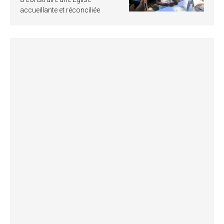
accueillante et réconciliée