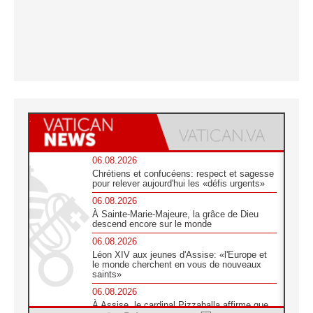
06.08.2026
Chrétiens et confucéens: respect et sagesse
pour relever aujourd'hui les «défis urgents»
06.08.2026
À Sainte-Marie-Majeure, la grâce de Dieu
descend encore sur le monde
06.08.2026
Léon XIV aux jeunes d'Assise: «l'Europe et
le monde cherchent en vous de nouveaux
saints»
06.08.2026
À Assise, le cardinal Pizzaballa affirme que