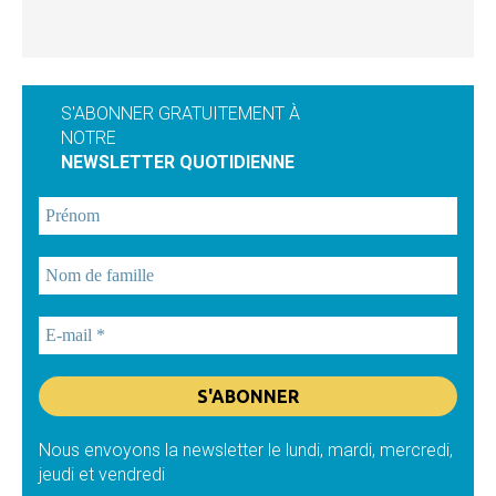
S'ABONNER GRATUITEMENT À
NOTRE
NEWSLETTER QUOTIDIENNE
Nous envoyons la newsletter le lundi, mardi, mercredi,
jeudi et vendredi