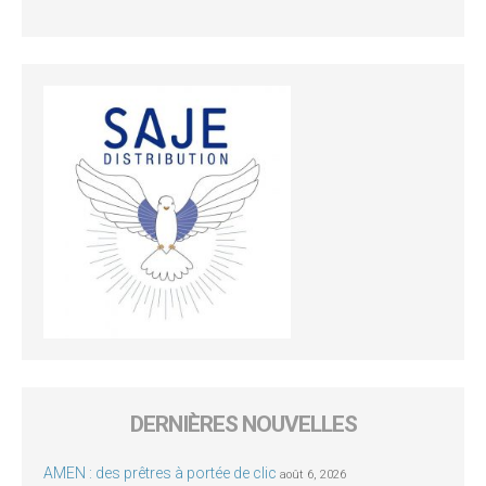
DERNIÈRES NOUVELLES
AMEN : des prêtres à portée de clic
août 6, 2026