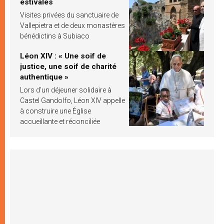
estivales
Visites privées du sanctuaire de
Vallepietra et de deux monastères
bénédictins à Subiaco
Léon XIV : « Une soif de
justice, une soif de charité
authentique »
Lors d’un déjeuner solidaire à
Castel Gandolfo, Léon XIV appelle
à construire une Église
accueillante et réconciliée