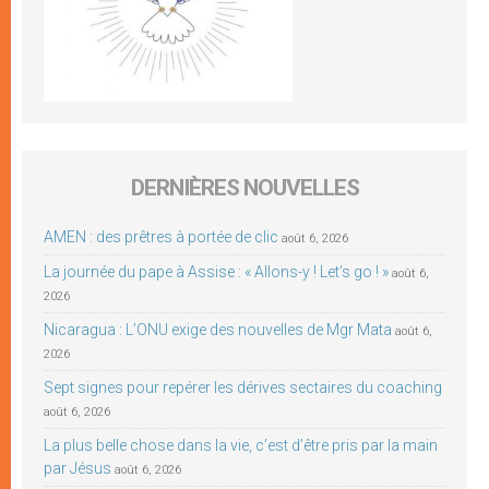
DERNIÈRES NOUVELLES
AMEN : des prêtres à portée de clic
août 6, 2026
La journée du pape à Assise : « Allons-y ! Let’s go ! »
août 6,
2026
Nicaragua : L’ONU exige des nouvelles de Mgr Mata
août 6,
2026
Sept signes pour repérer les dérives sectaires du coaching
août 6, 2026
La plus belle chose dans la vie, c’est d’être pris par la main
par Jésus
août 6, 2026