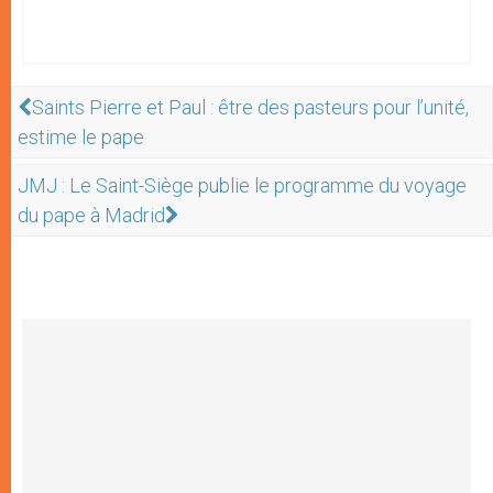
Saints Pierre et Paul : être des pasteurs pour l’unité,
estime le pape
JMJ : Le Saint-Siège publie le programme du voyage
du pape à Madrid