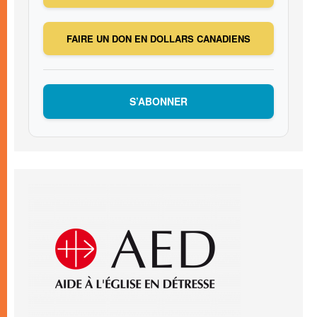
FAIRE UN DON EN DOLLARS CANADIENS
S’ABONNER