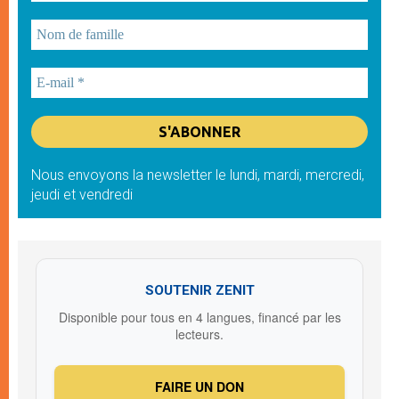
Nous envoyons la newsletter le lundi, mardi, mercredi,
jeudi et vendredi
SOUTENIR ZENIT
Disponible pour tous en 4 langues, financé par les
lecteurs.
FAIRE UN DON