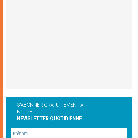
S'ABONNER GRATUITEMENT À
NOTRE
NEWSLETTER QUOTIDIENNE