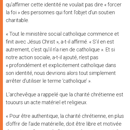
qu’affirmer cette identité ne voulait pas dire « forcer
la foi » des personnes qui font l’objet d’un soutien
charitable.
« Tout le ministère social catholique commence et
finit avec Jésus Christ », a-t-il affirmé. « S’il en est
autrement, c’est qu’il n’a rien de catholique ». Et si
notre action sociale, a-t-il ajouté, n’est pas
« profondément et explicitement catholique dans
son identité, nous devrions alors tout simplement
arrêter d’utiliser le terme ‘catholique’ ».
L’archevêque a rappelé que la charité chrétienne est
touours un acte matériel et religieux.
« Pour être authentique, la charité chrétienne, en plus
d’offrir de l’aide matérielle, doit être libre et motivée