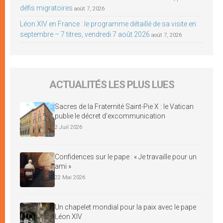
défis migratoires
août 7, 2026
Léon XIV en France : le programme détaillé de sa visite en
septembre – 7 titres, vendredi 7 août 2026
août 7, 2026
ACTUALITÉS LES PLUS LUES
Sacres de la Fraternité Saint-Pie X : le Vatican
publie le décret d’excommunication
2 Juil 2026
Confidences sur le pape : « Je travaille pour un
ami »
22 Mai 2026
Un chapelet mondial pour la paix avec le pape
Léon XIV