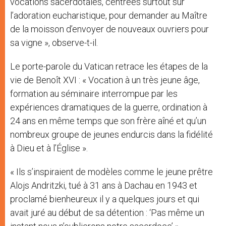
vocations sacerdotales, centrées surtout sur
l’adoration eucharistique, pour demander au Maître
de la moisson d’envoyer de nouveaux ouvriers pour
sa vigne », observe-t-il.
Le porte-parole du Vatican retrace les étapes de la
vie de Benoît XVI : « Vocation à un très jeune âge,
formation au séminaire interrompue par les
expériences dramatiques de la guerre, ordination à
24 ans en même temps que son frère aîné et qu’un
nombreux groupe de jeunes endurcis dans la fidélité
à Dieu et à l’Église ».
« Ils s’inspiraient de modèles comme le jeune prêtre
Alojs Andritzki, tué à 31 ans à Dachau en 1943 et
proclamé bienheureux il y a quelques jours et qui
avait juré au début de sa détention : ‘Pas même un