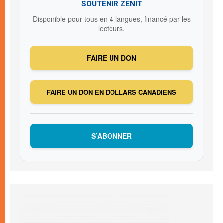
SOUTENIR ZENIT
Disponible pour tous en 4 langues, financé par les
lecteurs.
FAIRE UN DON
FAIRE UN DON EN DOLLARS CANADIENS
S’ABONNER