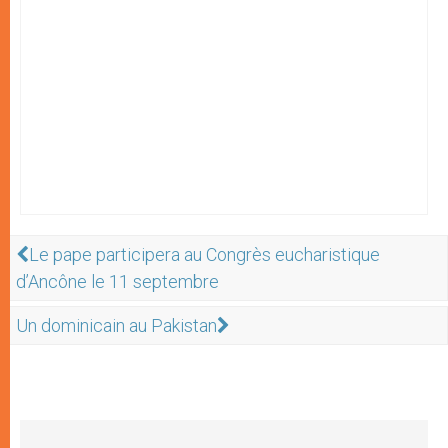
Le pape participera au Congrès eucharistique
d’Ancône le 11 septembre
Un dominicain au Pakistan