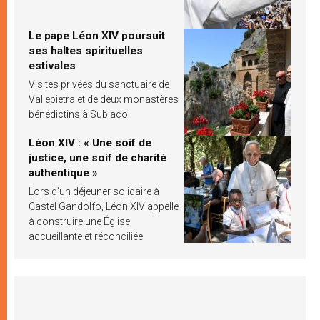
Le pape Léon XIV poursuit
ses haltes spirituelles
estivales
Visites privées du sanctuaire de
Vallepietra et de deux monastères
bénédictins à Subiaco
Léon XIV : « Une soif de
justice, une soif de charité
authentique »
Lors d’un déjeuner solidaire à
Castel Gandolfo, Léon XIV appelle
à construire une Église
accueillante et réconciliée