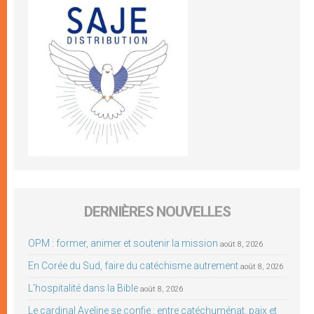
DERNIÈRES NOUVELLES
OPM : former, animer et soutenir la mission
août 8, 2026
En Corée du Sud, faire du catéchisme autrement
août 8, 2026
L’hospitalité dans la Bible
août 8, 2026
Le cardinal Aveline se confie : entre catéchuménat, paix et