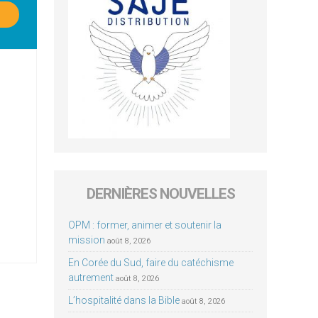
DERNIÈRES NOUVELLES
OPM : former, animer et soutenir la
mission
août 8, 2026
En Corée du Sud, faire du catéchisme
autrement
août 8, 2026
L’hospitalité dans la Bible
août 8, 2026