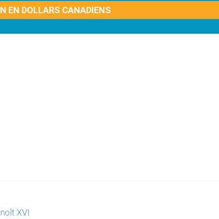
ON EN DOLLARS CANADIENS
noît XVI