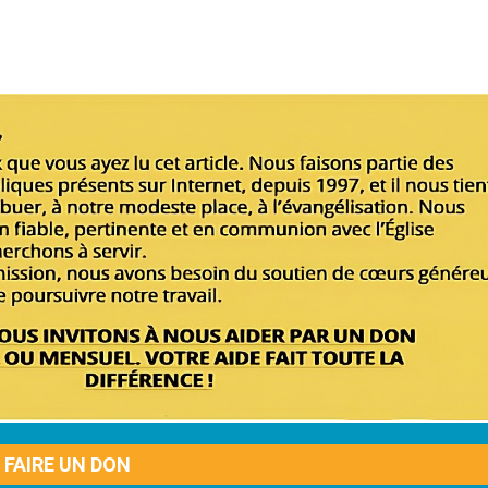
FAIRE UN DON