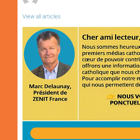
View all articles