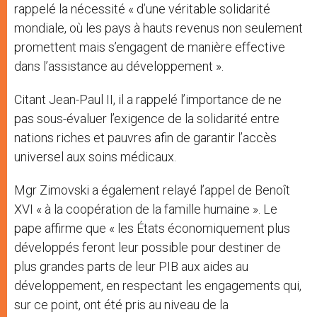
rappelé la nécessité « d’une véritable solidarité
mondiale, où les pays à hauts revenus non seulement
promettent mais s’engagent de manière effective
dans l’assistance au développement ».
Citant Jean-Paul II, il a rappelé l’importance de ne
pas sous-évaluer l’exigence de la solidarité entre
nations riches et pauvres afin de garantir l’accès
universel aux soins médicaux.
Mgr Zimovski a également relayé l’appel de Benoît
XVI « à la coopération de la famille humaine ». Le
pape affirme que « les États économiquement plus
développés feront leur possible pour destiner de
plus grandes parts de leur PIB aux aides au
développement, en respectant les engagements qui,
sur ce point, ont été pris au niveau de la