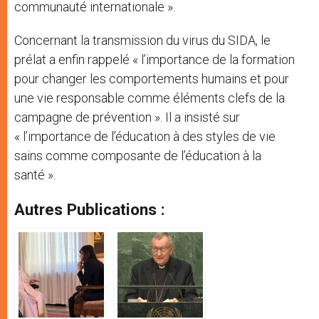
communauté internationale ».
Concernant la transmission du virus du SIDA, le
prélat a enfin rappelé « l’importance de la formation
pour changer les comportements humains et pour
une vie responsable comme éléments clefs de la
campagne de prévention ». Il a insisté sur
« l’importance de l’éducation à des styles de vie
sains comme composante de l’éducation à la
santé ».
Autres Publications :