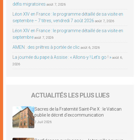
défis migratoires
août 7, 2026
Léon XIV en France : le programme détaillé de sa visite en
septembre – 7 titres, vendredi 7 août 2026
août 7, 2026
Léon XIV en France : le programme détaillé de sa visite en
septembre
août 7, 2026
AMEN : des prêtres à portée de clic
août 6, 2026
La journée du pape à Assise : « Allons-y ! Let’s go ! »
août 6,
2026
ACTUALITÉS LES PLUS LUES
Sacres de la Fraternité Saint-Pie X : le Vatican
publie le décret d’excommunication
2 Juil 2026