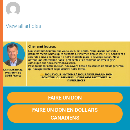
View all articles
FAIRE UN DON
FAIRE UN DON EN DOLLARS
CANADIENS