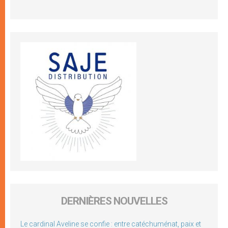
DERNIÈRES NOUVELLES
Le cardinal Aveline se confie : entre catéchuménat, paix et