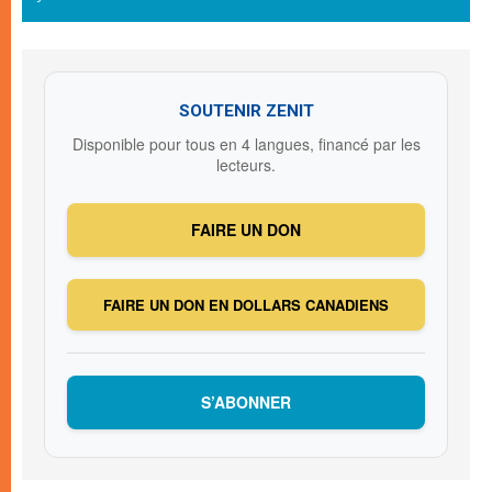
SOUTENIR ZENIT
Disponible pour tous en 4 langues, financé par les
lecteurs.
FAIRE UN DON
FAIRE UN DON EN DOLLARS CANADIENS
S’ABONNER