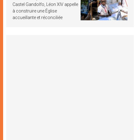
Castel Gandolfo, Léon XIV appelle
à construire une Église
accueillante et réconciliée