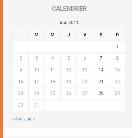
CALENDRIER
mai 2011
L
M
M
J
V
S
D
1
2
3
4
5
6
7
8
9
10
11
12
13
14
15
16
17
18
19
20
21
22
23
24
25
26
27
28
29
30
31
« Avr
Juin »