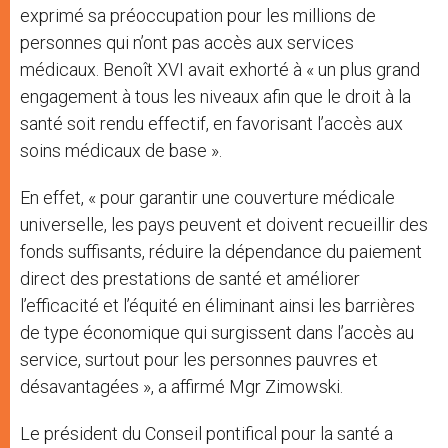
exprimé sa préoccupation pour les millions de
personnes qui n’ont pas accès aux services
médicaux. Benoît XVI avait exhorté à « un plus grand
engagement à tous les niveaux afin que le droit à la
santé soit rendu effectif, en favorisant l’accès aux
soins médicaux de base ».
En effet, « pour garantir une couverture médicale
universelle, les pays peuvent et doivent recueillir des
fonds suffisants, réduire la dépendance du paiement
direct des prestations de santé et améliorer
l’efficacité et l’équité en éliminant ainsi les barrières
de type économique qui surgissent dans l’accès au
service, surtout pour les personnes pauvres et
désavantagées », a affirmé Mgr Zimowski.
Le président du Conseil pontifical pour la santé a