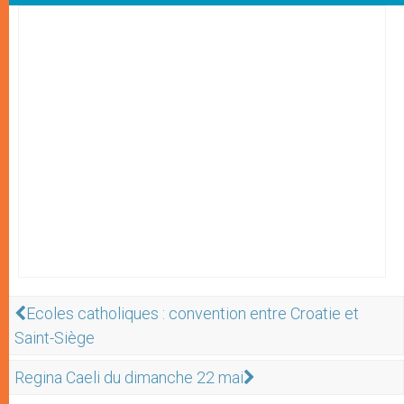
Ecoles catholiques : convention entre Croatie et
Saint-Siège
Regina Caeli du dimanche 22 mai