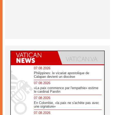
07.08.2026
Philippines: le vicariat apostolique de
Calapan devient un diocèse
07.08.2026
«La paix commence par l'empathie» estime
le cardinal Parolin
07.08.2026
En Colombie, «la paix ne s'achète pas avec
une signature»
07.08.2026