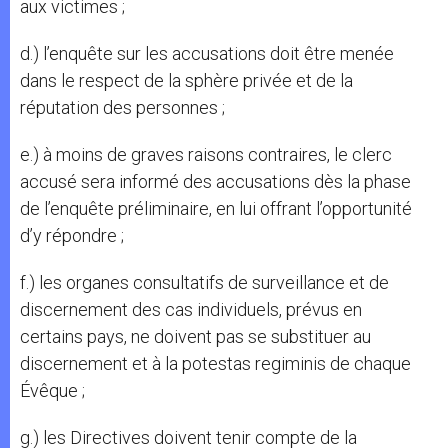
aux victimes ;
d.) l’enquête sur les accusations doit être menée
dans le respect de la sphère privée et de la
réputation des personnes ;
e.) à moins de graves raisons contraires, le clerc
accusé sera informé des accusations dès la phase
de l’enquête préliminaire, en lui offrant l’opportunité
d’y répondre ;
f.) les organes consultatifs de surveillance et de
discernement des cas individuels, prévus en
certains pays, ne doivent pas se substituer au
discernement et à la potestas regiminis de chaque
Évêque ;
g.) les Directives doivent tenir compte de la