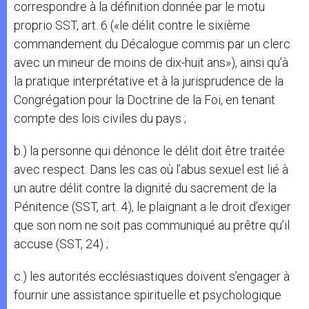
correspondre à la définition donnée par le motu
proprio SST, art. 6 («le délit contre le sixième
commandement du Décalogue commis par un clerc
avec un mineur de moins de dix-huit ans»), ainsi qu’à
la pratique interprétative et à la jurisprudence de la
Congrégation pour la Doctrine de la Foi, en tenant
compte des lois civiles du pays ;
b.) la personne qui dénonce le délit doit être traitée
avec respect. Dans les cas où l’abus sexuel est lié à
un autre délit contre la dignité du sacrement de la
Pénitence (SST, art. 4), le plaignant a le droit d’exiger
que son nom ne soit pas communiqué au prêtre qu’il
accuse (SST, 24) ;
c.) les autorités ecclésiastiques doivent s’engager à
fournir une assistance spirituelle et psychologique