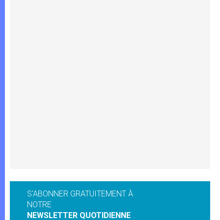
S'ABONNER GRATUITEMENT À
NOTRE
NEWSLETTER QUOTIDIENNE