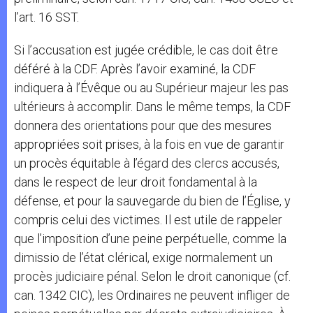
l’art. 16 SST.
Si l’accusation est jugée crédible, le cas doit être
déféré à la CDF. Après l’avoir examiné, la CDF
indiquera à l’Évêque ou au Supérieur majeur les pas
ultérieurs à accomplir. Dans le même temps, la CDF
donnera des orientations pour que des mesures
appropriées soit prises, à la fois en vue de garantir
un procès équitable à l’égard des clercs accusés,
dans le respect de leur droit fondamental à la
défense, et pour la sauvegarde du bien de l’Église, y
compris celui des victimes. Il est utile de rappeler
que l’imposition d’une peine perpétuelle, comme la
dimissio de l’état clérical, exige normalement un
procès judiciaire pénal. Selon le droit canonique (cf.
can. 1342 CIC), les Ordinaires ne peuvent infliger de