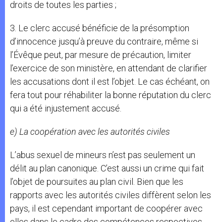
droits de toutes les parties ;
3. Le clerc accusé bénéficie de la présomption
d’innocence jusqu’à preuve du contraire, même si
l’Évêque peut, par mesure de précaution, limiter
l’exercice de son ministère, en attendant de clarifier
les accusations dont il est l’objet. Le cas échéant, on
fera tout pour réhabiliter la bonne réputation du clerc
qui a été injustement accusé.
e) La coopération avec les autorités civiles
L’abus sexuel de mineurs n’est pas seulement un
délit au plan canonique. C’est aussi un crime qui fait
l’objet de poursuites au plan civil. Bien que les
rapports avec les autorités civiles diffèrent selon les
pays, il est cependant important de coopérer avec
elles dans le cadre des compétences respectives.