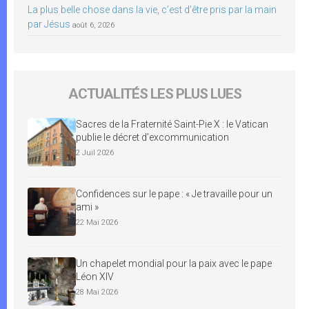
La plus belle chose dans la vie, c’est d’être pris par la main
par Jésus
août 6, 2026
ACTUALITÉS LES PLUS LUES
Sacres de la Fraternité Saint-Pie X : le Vatican
publie le décret d’excommunication
2 Juil 2026
Confidences sur le pape : « Je travaille pour un
ami »
22 Mai 2026
Un chapelet mondial pour la paix avec le pape
Léon XIV
28 Mai 2026