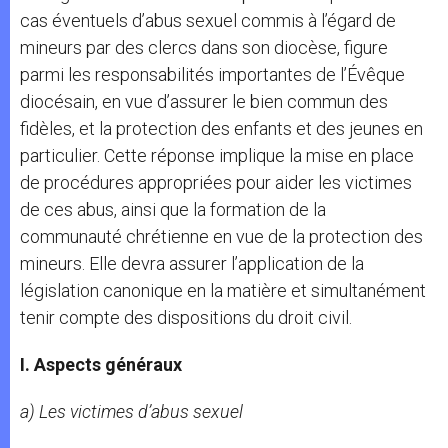
cas éventuels d’abus sexuel commis à l’égard de
mineurs par des clercs dans son diocèse, figure
parmi les responsabilités importantes de l’Évêque
diocésain, en vue d’assurer le bien commun des
fidèles, et la protection des enfants et des jeunes en
particulier. Cette réponse implique la mise en place
de procédures appropriées pour aider les victimes
de ces abus, ainsi que la formation de la
communauté chrétienne en vue de la protection des
mineurs. Elle devra assurer l’application de la
législation canonique en la matière et simultanément
tenir compte des dispositions du droit civil.
I. Aspects généraux
a) Les victimes d’abus sexuel