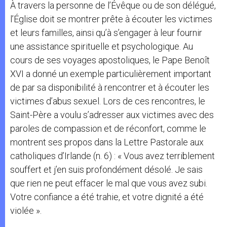
À travers la personne de l’Évêque ou de son délégué,
l’Église doit se montrer prête à écouter les victimes
et leurs familles, ainsi qu’à s’engager à leur fournir
une assistance spirituelle et psychologique. Au
cours de ses voyages apostoliques, le Pape Benoît
XVI a donné un exemple particulièrement important
de par sa disponibilité à rencontrer et à écouter les
victimes d’abus sexuel. Lors de ces rencontres, le
Saint-Père a voulu s’adresser aux victimes avec des
paroles de compassion et de réconfort, comme le
montrent ses propos dans la Lettre Pastorale aux
catholiques d’Irlande (n. 6) : « Vous avez terriblement
souffert et j’en suis profondément désolé. Je sais
que rien ne peut effacer le mal que vous avez subi.
Votre confiance a été trahie, et votre dignité a été
violée ».