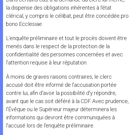
la dispense des obligations inhérentes à l’état
clérical, y compris le célibat, peut être concédée pro
bono Ecclesiae.
L’enquête préliminaire et tout le procès doivent être
menés dans le respect de la protection de la
confidentialité des personnes concernées et avec
l’attention requise à leur réputation.
À moins de graves raisons contraires, le clerc
accusé doit être informé de l’accusation portée
contre lui, afin d’avoir la possibilité d’y répondre,
avant que le cas soit déféré à la CDF. Avec prudence,
l’Évêque ou le Supérieur majeur déterminera les
informations qui devront être communiquées à
l’accusé lors de l’enquête préliminaire.