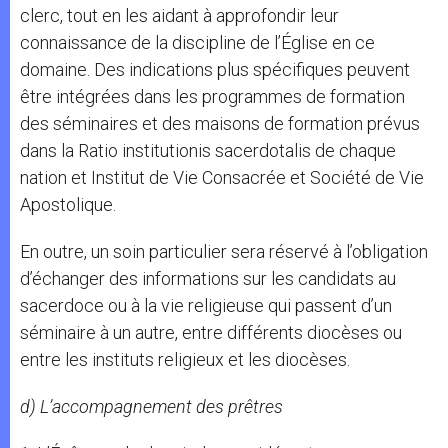
clerc, tout en les aidant à approfondir leur
connaissance de la discipline de l’Église en ce
domaine. Des indications plus spécifiques peuvent
être intégrées dans les programmes de formation
des séminaires et des maisons de formation prévus
dans la Ratio institutionis sacerdotalis de chaque
nation et Institut de Vie Consacrée et Société de Vie
Apostolique.
En outre, un soin particulier sera réservé à l’obligation
d’échanger des informations sur les candidats au
sacerdoce ou à la vie religieuse qui passent d’un
séminaire à un autre, entre différents diocèses ou
entre les instituts religieux et les diocèses.
d) L’accompagnement des prêtres