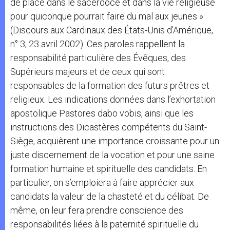
de place dans le sacerdoce et dans la vie religieuse
pour quiconque pourrait faire du mal aux jeunes »
(Discours aux Cardinaux des États-Unis d’Amérique,
n° 3, 23 avril 2002). Ces paroles rappellent la
responsabilité particulière des Évêques, des
Supérieurs majeurs et de ceux qui sont
responsables de la formation des futurs prêtres et
religieux. Les indications données dans l’exhortation
apostolique Pastores dabo vobis, ainsi que les
instructions des Dicastères compétents du Saint-
Siège, acquièrent une importance croissante pour un
juste discernement de la vocation et pour une saine
formation humaine et spirituelle des candidats. En
particulier, on s’emploiera à faire apprécier aux
candidats la valeur de la chasteté et du célibat. De
même, on leur fera prendre conscience des
responsabilités liées à la paternité spirituelle du