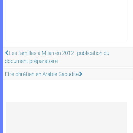
Les familles à Milan en 2012 : publication du
document préparatoire
Etre chrétien en Arabie Saoudite