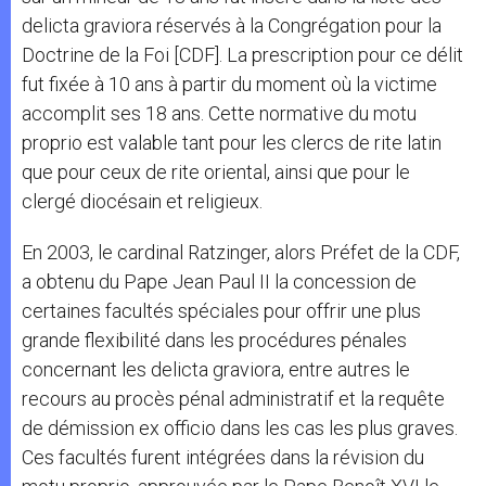
delicta graviora réservés à la Congrégation pour la
Doctrine de la Foi [CDF]. La prescription pour ce délit
fut fixée à 10 ans à partir du moment où la victime
accomplit ses 18 ans. Cette normative du motu
proprio est valable tant pour les clercs de rite latin
que pour ceux de rite oriental, ainsi que pour le
clergé diocésain et religieux.
En 2003, le cardinal Ratzinger, alors Préfet de la CDF,
a obtenu du Pape Jean Paul II la concession de
certaines facultés spéciales pour offrir une plus
grande flexibilité dans les procédures pénales
concernant les delicta graviora, entre autres le
recours au procès pénal administratif et la requête
de démission ex officio dans les cas les plus graves.
Ces facultés furent intégrées dans la révision du