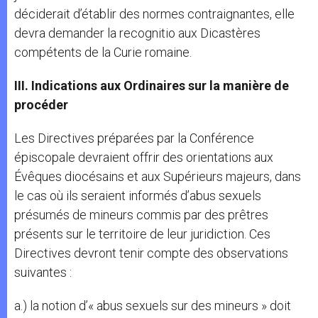
déciderait d’établir des normes contraignantes, elle
devra demander la recognitio aux Dicastères
compétents de la Curie romaine.
III. Indications aux Ordinaires sur la manière de
procéder
Les Directives préparées par la Conférence
épiscopale devraient offrir des orientations aux
Évêques diocésains et aux Supérieurs majeurs, dans
le cas où ils seraient informés d’abus sexuels
présumés de mineurs commis par des prêtres
présents sur le territoire de leur juridiction. Ces
Directives devront tenir compte des observations
suivantes :
a.) la notion d’« abus sexuels sur des mineurs » doit