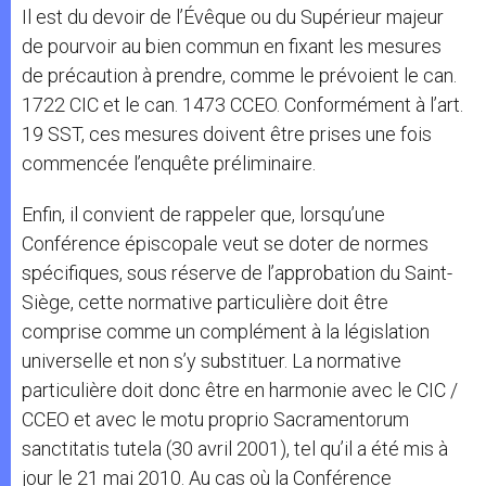
Il est du devoir de l’Évêque ou du Supérieur majeur
de pourvoir au bien commun en fixant les mesures
de précaution à prendre, comme le prévoient le can.
1722 CIC et le can. 1473 CCEO. Conformément à l’art.
19 SST, ces mesures doivent être prises une fois
commencée l’enquête préliminaire.
Enfin, il convient de rappeler que, lorsqu’une
Conférence épiscopale veut se doter de normes
spécifiques, sous réserve de l’approbation du Saint-
Siège, cette normative particulière doit être
comprise comme un complément à la législation
universelle et non s’y substituer. La normative
particulière doit donc être en harmonie avec le CIC /
CCEO et avec le motu proprio Sacramentorum
sanctitatis tutela (30 avril 2001), tel qu’il a été mis à
jour le 21 mai 2010. Au cas où la Conférence