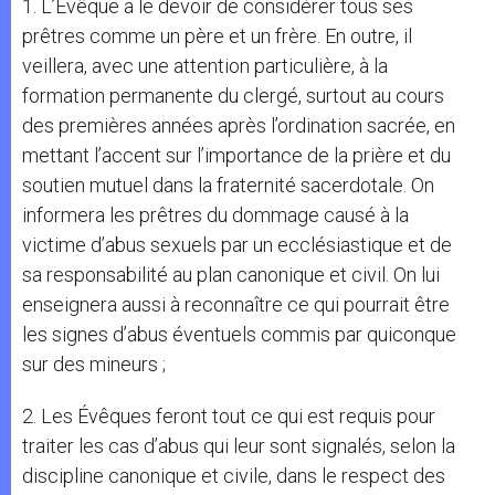
1. L’Évêque a le devoir de considérer tous ses
prêtres comme un père et un frère. En outre, il
veillera, avec une attention particulière, à la
formation permanente du clergé, surtout au cours
des premières années après l’ordination sacrée, en
mettant l’accent sur l’importance de la prière et du
soutien mutuel dans la fraternité sacerdotale. On
informera les prêtres du dommage causé à la
victime d’abus sexuels par un ecclésiastique et de
sa responsabilité au plan canonique et civil. On lui
enseignera aussi à reconnaître ce qui pourrait être
les signes d’abus éventuels commis par quiconque
sur des mineurs ;
2. Les Évêques feront tout ce qui est requis pour
traiter les cas d’abus qui leur sont signalés, selon la
discipline canonique et civile, dans le respect des