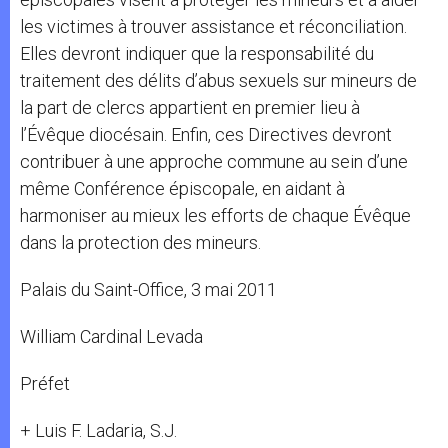
les victimes à trouver assistance et réconciliation.
Elles devront indiquer que la responsabilité du
traitement des délits d’abus sexuels sur mineurs de
la part de clercs appartient en premier lieu à
l’Évêque diocésain. Enfin, ces Directives devront
contribuer à une approche commune au sein d’une
même Conférence épiscopale, en aidant à
harmoniser au mieux les efforts de chaque Évêque
dans la protection des mineurs.
Palais du Saint-Office, 3 mai 2011
William Cardinal Levada
Préfet
+ Luis F. Ladaria, S.J.