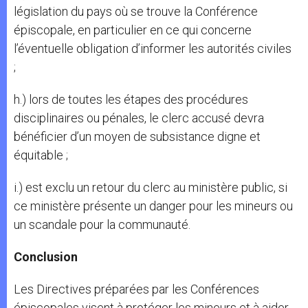
législation du pays où se trouve la Conférence
épiscopale, en particulier en ce qui concerne
l’éventuelle obligation d’informer les autorités civiles
;
h.) lors de toutes les étapes des procédures
disciplinaires ou pénales, le clerc accusé devra
bénéficier d’un moyen de subsistance digne et
équitable ;
i.) est exclu un retour du clerc au ministère public, si
ce ministère présente un danger pour les mineurs ou
un scandale pour la communauté.
Conclusion
Les Directives préparées par les Conférences
épiscopales visent à protéger les mineurs et à aider