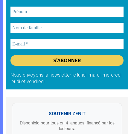
Nous envoyons la newsletter le lundi, mardi, mercredi,
jeudi et vendredi
SOUTENIR ZENIT
Disponible pour tous en 4 langues, financé par les
lecteurs.