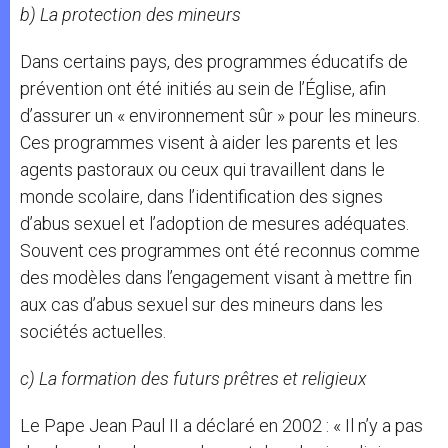
b) La protection des mineurs
Dans certains pays, des programmes éducatifs de
prévention ont été initiés au sein de l’Église, afin
d’assurer un « environnement sûr » pour les mineurs.
Ces programmes visent à aider les parents et les
agents pastoraux ou ceux qui travaillent dans le
monde scolaire, dans l’identification des signes
d’abus sexuel et l’adoption de mesures adéquates.
Souvent ces programmes ont été reconnus comme
des modèles dans l’engagement visant à mettre fin
aux cas d’abus sexuel sur des mineurs dans les
sociétés actuelles.
c) La formation des futurs prêtres et religieux
Le Pape Jean Paul II a déclaré en 2002 : « Il n’y a pas