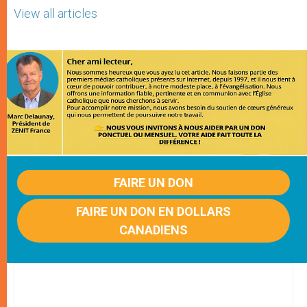
View all articles
FAIRE UN DON
FAIRE UN DON EN DOLLARS
CANADIENS