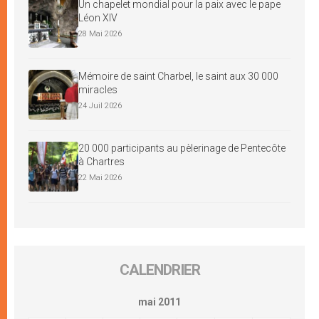
Un chapelet mondial pour la paix avec le pape
Léon XIV
28 Mai 2026
Mémoire de saint Charbel, le saint aux 30 000
miracles
24 Juil 2026
20 000 participants au pèlerinage de Pentecôte
à Chartres
22 Mai 2026
CALENDRIER
mai 2011