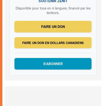
SOUTENIR ZENIT
Disponible pour tous en 4 langues, financé par les
lecteurs.
FAIRE UN DON
FAIRE UN DON EN DOLLARS CANADIENS
S’ABONNER