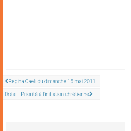
Regina Caeli du dimanche 15 mai 2011
Brésil : Priorité à l'initiation chrétienne