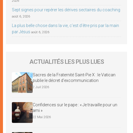
2026
Sept signes pour repérer les dérives sectaires du coaching
août 6, 2026
La plus belle chose dans la vie, c’est d’être pris par la main
par Jésus
août 6, 2026
ACTUALITÉS LES PLUS LUES
Sacres de la Fraternité Saint-Pie X : le Vatican
publie le décret d’excommunication
2 Juil 2026
Confidences sur le pape : « Je travaille pour un
ami »
22 Mai 2026