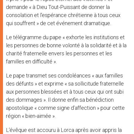
demande « à Dieu Tout-Puissant de donner la
consolation et l’espérance chrétienne à tous ceux
qui souffrent » de cet événement dramatique.
Le télégramme du pape « exhorte les institutions et
les personnes de bonne volonté à la solidarité et à la
charité fraternelle envers les personnes et les
familles en difficulté ».
Le pape transmet ses condoléances « aux familles
des défunts » et exprime « sa sollicitude fraternelle
aux personnes blessées et à tous ceux qui ont subi
des dommages ». Il donne enfin sa bénédiction
apostolique « comme signe d’affection » pour cette
région « bien-aimée ».
L’évêque est accouru à Lorca après avoir appris la