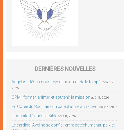
DERNIÈRES NOUVELLES
Angélus : Jésus nous rejoint au cœur de la tempête
août 9,
2026
OPM : former, animer et soutenir la mission
août 8, 2026
En Corée du Sud, faire du catéchisme autrement
août 8, 2026
L’hospitalité dans la Bible
août 8, 2026
Le cardinal Aveline se confie : entre catéchuménat, paix et