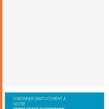
S'ABONNER GRATUITEMENT À
NOTRE