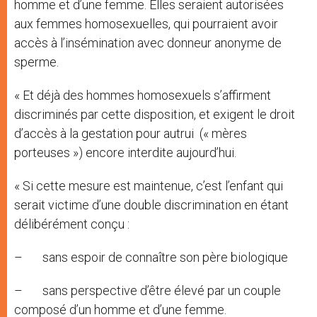
homme et d’une femme. Elles seraient autorisées
aux femmes homosexuelles, qui pourraient avoir
accès à l’insémination avec donneur anonyme de
sperme.
« Et déjà des hommes homosexuels s’affirment
discriminés par cette disposition, et exigent le droit
d’accès à la gestation pour autrui (« mères
porteuses ») encore interdite aujourd’hui.
« Si cette mesure est maintenue, c’est l’enfant qui
serait victime d’une double discrimination en étant
délibérément conçu :
– sans espoir de connaître son père biologique
– sans perspective d’être élevé par un couple
composé d’un homme et d’une femme.