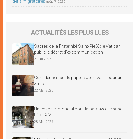
défis migratoires
août 7, 2026
ACTUALITÉS LES PLUS LUES
Sacres de la Fraternité Saint-Pie X : le Vatican
publie le décret d’excommunication
2 Juil 2026
Confidences sur le pape : « Je travaille pour un
ami »
22 Mai 2026
Un chapelet mondial pour la paix avec le pape
Léon XIV
28 Mai 2026