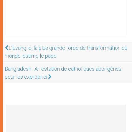
L’Evangile, la plus grande force de transformation du
monde, estime le pape
Bangladesh : Arrestation de catholiques aborigènes
pour les exproprier