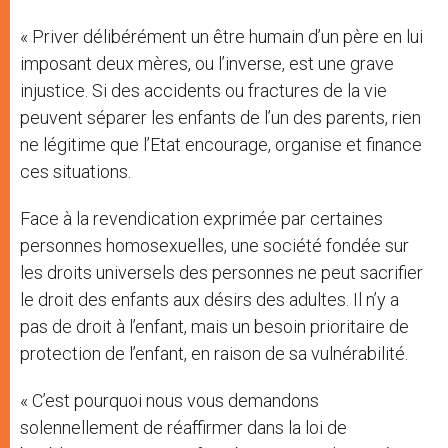
« Priver délibérément un être humain d’un père en lui
imposant deux mères, ou l’inverse, est une grave
injustice. Si des accidents ou fractures de la vie
peuvent séparer les enfants de l’un des parents, rien
ne légitime que l’Etat encourage, organise et finance
ces situations.
Face à la revendication exprimée par certaines
personnes homosexuelles, une société fondée sur
les droits universels des personnes ne peut sacrifier
le droit des enfants aux désirs des adultes. Il n’y a
pas de droit à l’enfant, mais un besoin prioritaire de
protection de l’enfant, en raison de sa vulnérabilité.
« C’est pourquoi nous vous demandons
solennellement de réaffirmer dans la loi de