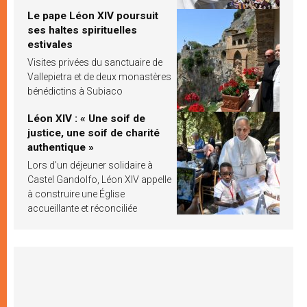
Le pape Léon XIV poursuit
ses haltes spirituelles
estivales
Visites privées du sanctuaire de
Vallepietra et de deux monastères
bénédictins à Subiaco
Léon XIV : « Une soif de
justice, une soif de charité
authentique »
Lors d’un déjeuner solidaire à
Castel Gandolfo, Léon XIV appelle
à construire une Église
accueillante et réconciliée