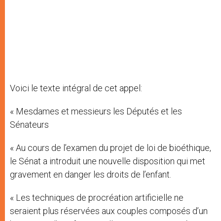
Voici le texte intégral de cet appel:
« Mesdames et messieurs les Députés et les
Sénateurs
« Au cours de l’examen du projet de loi de bioéthique,
le Sénat a introduit une nouvelle disposition qui met
gravement en danger les droits de l’enfant.
« Les techniques de procréation artificielle ne
seraient plus réservées aux couples composés d’un