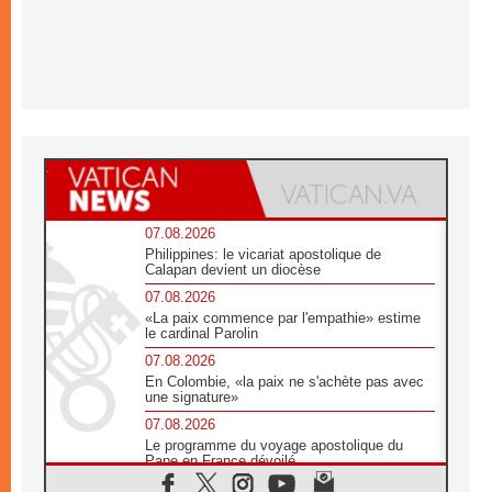
07.08.2026
Philippines: le vicariat apostolique de
Calapan devient un diocèse
07.08.2026
«La paix commence par l'empathie» estime
le cardinal Parolin
07.08.2026
En Colombie, «la paix ne s'achète pas avec
une signature»
07.08.2026
Le programme du voyage apostolique du
Pape en France dévoilé
07.08.2026