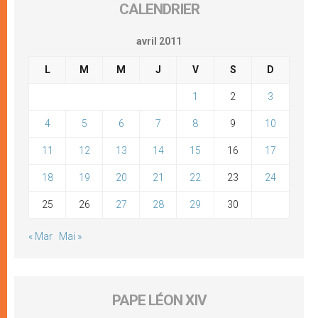
CALENDRIER
avril 2011
L
M
M
J
V
S
D
1
2
3
4
5
6
7
8
9
10
11
12
13
14
15
16
17
18
19
20
21
22
23
24
25
26
27
28
29
30
« Mar
Mai »
PAPE LÉON XIV