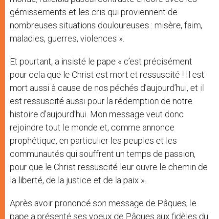
gémissements et les cris qui proviennent de
nombreuses situations douloureuses : misère, faim,
maladies, guerres, violences ».
Et pourtant, a insisté le pape « c’est précisément
pour cela que le Christ est mort et ressuscité ! Il est
mort aussi à cause de nos péchés d’aujourd’hui, et il
est ressuscité aussi pour la rédemption de notre
histoire d’aujourd’hui. Mon message veut donc
rejoindre tout le monde et, comme annonce
prophétique, en particulier les peuples et les
communautés qui souffrent un temps de passion,
pour que le Christ ressuscité leur ouvre le chemin de
la liberté, de la justice et de la paix ».
Après avoir prononcé son message de Pâques, le
pape a présenté ses voeux de Pâques aux fidèles du