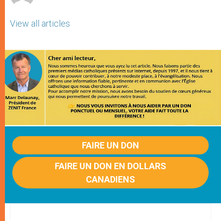
View all articles
FAIRE UN DON
FAIRE UN DON EN DOLLARS
CANADIENS