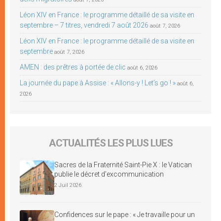
Léon XIV en France : le programme détaillé de sa visite en
septembre – 7 titres, vendredi 7 août 2026
août 7, 2026
Léon XIV en France : le programme détaillé de sa visite en
septembre
août 7, 2026
AMEN : des prêtres à portée de clic
août 6, 2026
La journée du pape à Assise : « Allons-y ! Let’s go ! »
août 6,
2026
ACTUALITÉS LES PLUS LUES
Sacres de la Fraternité Saint-Pie X : le Vatican
publie le décret d’excommunication
2 Juil 2026
Confidences sur le pape : « Je travaille pour un