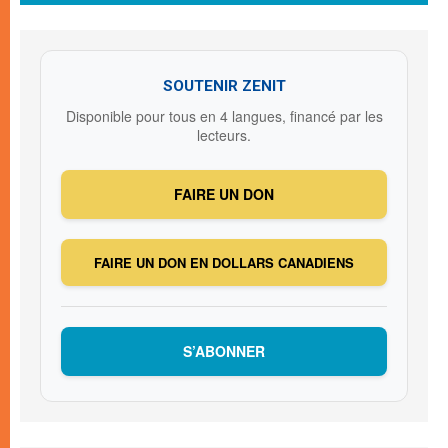
SOUTENIR ZENIT
Disponible pour tous en 4 langues, financé par les
lecteurs.
FAIRE UN DON
FAIRE UN DON EN DOLLARS CANADIENS
S’ABONNER