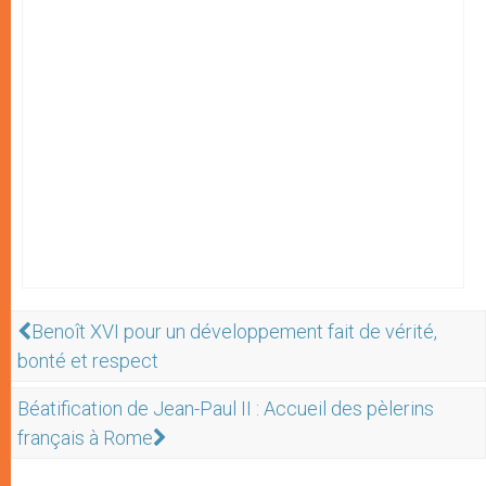
Benoît XVI pour un développement fait de vérité,
bonté et respect
Béatification de Jean-Paul II : Accueil des pèlerins
français à Rome