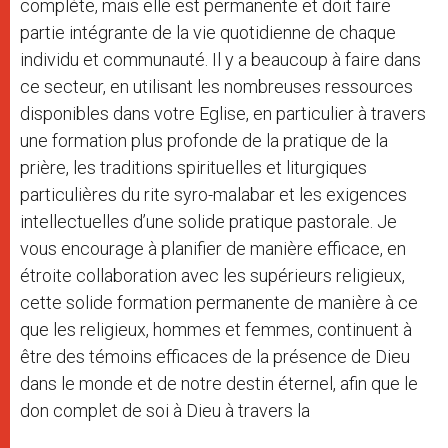
complète, mais elle est permanente et doit faire
partie intégrante de la vie quotidienne de chaque
individu et communauté. Il y a beaucoup à faire dans
ce secteur, en utilisant les nombreuses ressources
disponibles dans votre Eglise, en particulier à travers
une formation plus profonde de la pratique de la
prière, les traditions spirituelles et liturgiques
particulières du rite syro-malabar et les exigences
intellectuelles d’une solide pratique pastorale. Je
vous encourage à planifier de manière efficace, en
étroite collaboration avec les supérieurs religieux,
cette solide formation permanente de manière à ce
que les religieux, hommes et femmes, continuent à
être des témoins efficaces de la présence de Dieu
dans le monde et de notre destin éternel, afin que le
don complet de soi à Dieu à travers la