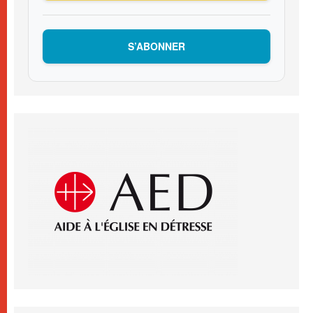
S’ABONNER