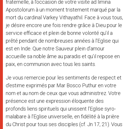
fraternelle, à l’occasion de votre visite ad limina
Apostolorum à un moment tristement marqué par la
mort du cardinal Varkey Vithayathil. Face à vous tous,
je désire encore une fois rendre grâce à Dieu pour le
service efficace et plein de bonne volonté qu’il a
prêté pendant de nombreuses années à l’Eglise qui
est en Inde. Que notre Sauveur plein d’amour
accueille sa noble âme au paradis et qu’il repose en
paix, en communion avec tous les saints.
Je vous remercie pour les sentiments de respect et
d’estime exprimés par Mar Bosco Puthur en votre
nom et au nom de ceux que vous administrez. Votre
présence est une expression éloquente des
profonds liens spirituels qui unissent l’Eglise syro-
malabare à l’Eglise universelle, en fidélité à la prière
du Christ pour tous ses disciples (cf. Jn 17, 21). Vous