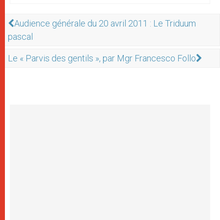
Audience générale du 20 avril 2011 : Le Triduum
pascal
Le « Parvis des gentils », par Mgr Francesco Follo