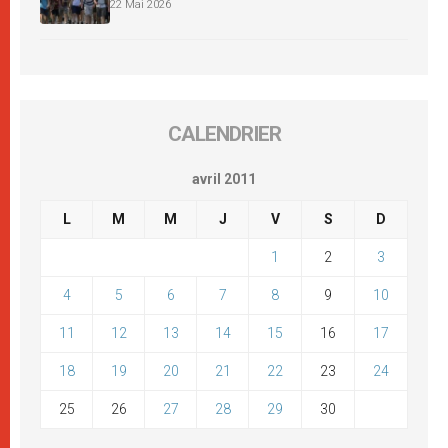
22 Mai 2026
CALENDRIER
avril 2011
L
M
M
J
V
S
D
1
2
3
4
5
6
7
8
9
10
11
12
13
14
15
16
17
18
19
20
21
22
23
24
25
26
27
28
29
30