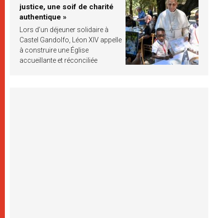
justice, une soif de charité
authentique »
Lors d’un déjeuner solidaire à
Castel Gandolfo, Léon XIV appelle
à construire une Église
accueillante et réconciliée