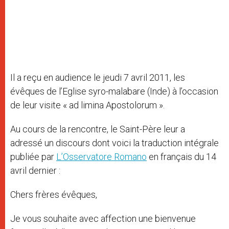
Il a reçu en audience le jeudi 7 avril 2011, les
évêques de l’Eglise syro-malabare (Inde) à l’occasion
de leur visite « ad limina Apostolorum ».
Au cours de la rencontre, le Saint-Père leur a
adressé un discours dont voici la traduction intégrale
publiée par
L’Osservatore Romano
en français du 14
avril dernier :
Chers frères évêques,
Je vous souhaite avec affection une bienvenue