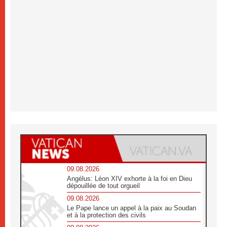
09.08.2026
Angélus: Léon XIV exhorte à la foi en Dieu
dépouillée de tout orgueil
09.08.2026
Le Pape lance un appel à la paix au Soudan
et à la protection des civils