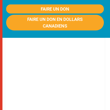
FAIRE UN DON
FAIRE UN DON EN DOLLARS
CANADIENS