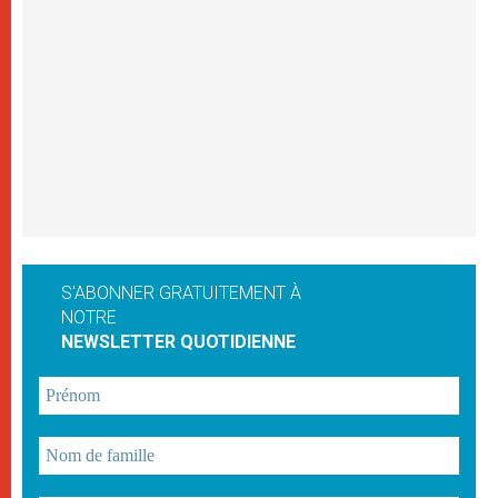
S'ABONNER GRATUITEMENT À
NOTRE
NEWSLETTER QUOTIDIENNE