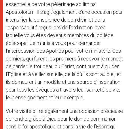
essentielle de votre pèlerinage ad limina
Apostolorum. Il s’agit également d’une occasion pour
intensifier la conscience du don divin et de la
responsabilité reçus lors de l’ordination, avec
laquelle vous êtes devenus membres du collège
épiscopal. Je m’unis à vous pour demander
l’intercession des Apôtres pour votre ministère. Ces
derniers, qui furent les premiers à recevoir le mandat
de garder le troupeau du Christ, continuent à guider
l’Eglise et à veiller sur elle, de là où ils sont au ciel, et
ils demeurent un modèle et une source d’inspiration
pour tous les évêques à travers leur sainteté de vie,
leur enseignement et leur exemple.
Votre visite offre également une occasion précieuse
de rendre grâce à Dieu pour le don de communion
dans la foi apostolique et dans la vie de l’Esprit qui