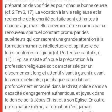
préparation de vos fidèles pour chaque bonne œuvre
(cf. 2 Tm 3, 17). La vocation à la vie religieuse et la
recherche de la charité parfaite sont attirantes à
chaque âge, mais elles devraient être nourries par un
renouveau spirituel constant promu par des
supérieurs qui consacrent une grande attention à la
formation humaine, intellectuelle et spirituelle de
leurs confrères religieux (cf. Perfectae caritatis, n.
11). L’Eglise insiste afin que la préparation à la
profession religieuse soit caractérisée par un
discernement long et attentif visant à garantir, avant
les vœux définitifs, que chaque candidat soit
profondément enraciné dans le Christ, solide dans sa
capacité d’engagement authentique, et joyeux dans
le don de soi à Jésus Christ et à son Eglise. En outre,
par sa nature même, la formation n’est jamais