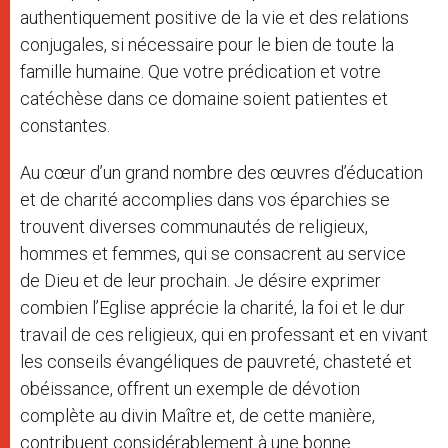
authentiquement positive de la vie et des relations
conjugales, si nécessaire pour le bien de toute la
famille humaine. Que votre prédication et votre
catéchèse dans ce domaine soient patientes et
constantes.
Au cœur d’un grand nombre des œuvres d’éducation
et de charité accomplies dans vos éparchies se
trouvent diverses communautés de religieux,
hommes et femmes, qui se consacrent au service
de Dieu et de leur prochain. Je désire exprimer
combien l’Eglise apprécie la charité, la foi et le dur
travail de ces religieux, qui en professant et en vivant
les conseils évangéliques de pauvreté, chasteté et
obéissance, offrent un exemple de dévotion
complète au divin Maître et, de cette manière,
contribuent considérablement à une bonne