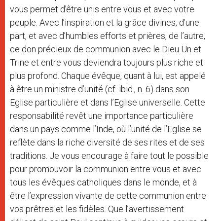
vous permet d’être unis entre vous et avec votre
peuple. Avec l’inspiration et la grâce divines, d’une
part, et avec d’humbles efforts et prières, de l’autre,
ce don précieux de communion avec le Dieu Un et
Trine et entre vous deviendra toujours plus riche et
plus profond. Chaque évêque, quant à lui, est appelé
à être un ministre d’unité (cf. ibid., n. 6) dans son
Eglise particulière et dans l’Eglise universelle. Cette
responsabilité revêt une importance particulière
dans un pays comme l’Inde, où l’unité de l’Eglise se
reflète dans la riche diversité de ses rites et de ses
traditions. Je vous encourage à faire tout le possible
pour promouvoir la communion entre vous et avec
tous les évêques catholiques dans le monde, et à
être l’expression vivante de cette communion entre
vos prêtres et les fidèles. Que l’avertissement