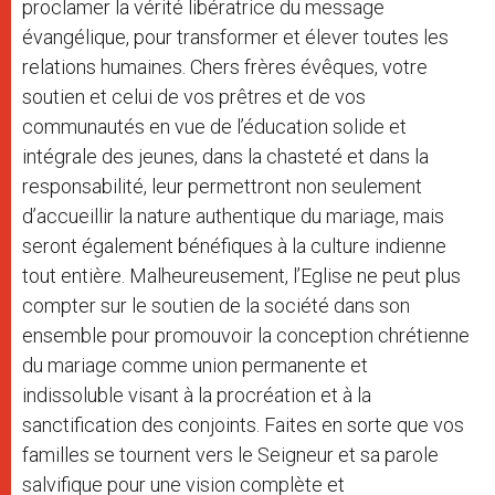
proclamer la vérité libératrice du message
évangélique, pour transformer et élever toutes les
relations humaines. Chers frères évêques, votre
soutien et celui de vos prêtres et de vos
communautés en vue de l’éducation solide et
intégrale des jeunes, dans la chasteté et dans la
responsabilité, leur permettront non seulement
d’accueillir la nature authentique du mariage, mais
seront également bénéfiques à la culture indienne
tout entière. Malheureusement, l’Eglise ne peut plus
compter sur le soutien de la société dans son
ensemble pour promouvoir la conception chrétienne
du mariage comme union permanente et
indissoluble visant à la procréation et à la
sanctification des conjoints. Faites en sorte que vos
familles se tournent vers le Seigneur et sa parole
salvifique pour une vision complète et