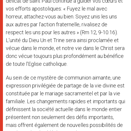
délicat de saint Paul continue à guider vos cœurs et
vos efforts apostoliques: « Fuyez le mal avec
horreur, attachez-vous au bien. Soyez unis les uns
aux autres par l’action fraternelle, rivalisez de
respect les uns pour les autres » (Rm 12, 9-10.16).
L’unité du Dieu Un et Trine sera ainsi proclamée et
vécue dans le monde, et notre vie dans le Christ sera
donc vécue toujours plus profondément au bénéfice
de toute l’Eglise catholique.
Au sein de ce mystère de communion aimante, une
expression privilégiée de partage de la vie divine est
constituée par le mariage sacramentel et par la vie
familiale. Les changements rapides et importants qui
définissent la société actuelle dans le monde entier
présentent non seulement des défis importants,
mais offrent également de nouvelles possibilités de