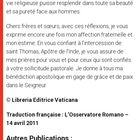
vie religieuse puisse resplendir dans toute sa beauté
et sa pureté face aux hommes.
Chers frères et sœurs, avec ces réflexions, je vous
exprime encore une fois mon affection fraternelle et
mon estime. En vous confiant à l’intercession de
saint Thomas, Apôtre de l’Inde, je vous assure de
mes prières pour vous et pour ceux qui sont confiés
à votre sollicitude pastorale. Je donne à tous ma
bénédiction apostolique en gage de grâce et de paix
dans le Seigneur.
© Libreria Editrice Vaticana
Traduction française : L’Osservatore Romano –
14 avril 2011
Autres Publications :