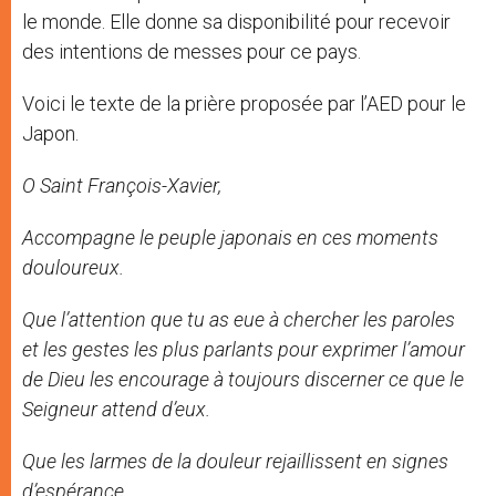
le monde. Elle donne sa disponibilité pour recevoir
des intentions de messes pour ce pays.
Voici le texte de la prière proposée par l’AED pour le
Japon.
O Saint François-Xavier,
Accompagne le peuple japonais en ces moments
douloureux.
Que l’attention que tu as eue à chercher les paroles
et les gestes les plus parlants pour exprimer l’amour
de Dieu les encourage à toujours discerner ce que le
Seigneur attend d’eux.
Que les larmes de la douleur rejaillissent en signes
d’espérance.