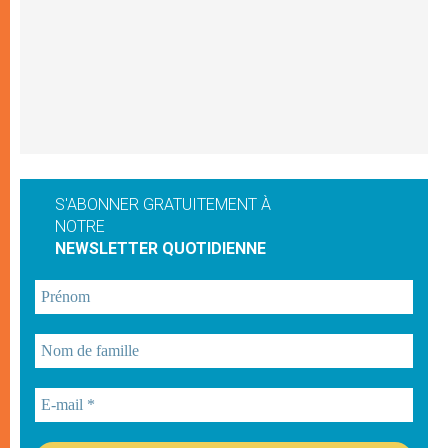
S'ABONNER GRATUITEMENT À
NOTRE
NEWSLETTER QUOTIDIENNE