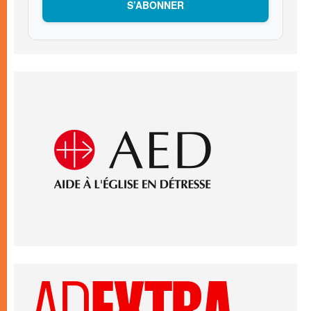
S’ABONNER