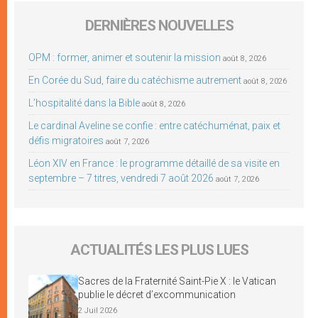
DERNIÈRES NOUVELLES
OPM : former, animer et soutenir la mission
août 8, 2026
En Corée du Sud, faire du catéchisme autrement
août 8, 2026
L’hospitalité dans la Bible
août 8, 2026
Le cardinal Aveline se confie : entre catéchuménat, paix et
défis migratoires
août 7, 2026
Léon XIV en France : le programme détaillé de sa visite en
septembre – 7 titres, vendredi 7 août 2026
août 7, 2026
ACTUALITÉS LES PLUS LUES
Sacres de la Fraternité Saint-Pie X : le Vatican
publie le décret d’excommunication
2 Juil 2026