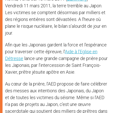
Vendredi 11 mars 2011, la terre tremble au Japon.
Les victimes se comptent désormais par milliers et
des régions entières sont dévastées. A l’heure où
plane le risque nucléaire, le bilan s’alourdit de jour en
jour.
Afin que les Japonais gardent la force et l’espérance
pour traverser cette épreuve, l’
Aide à l’Eglise en
Détresse
lance une grande campagne de prière pour
les Japonais, par l’intercession de Saint François-
Xavier, prêtre jésuite apôtre en Asie.
Au cœur de la prière, l’AED propose de faire célébrer
des messes aux intentions des Japonais, du Japon
et de toutes les victimes du séisme. Même si l’AED
n’a pas de projets au Japon, c’est une œuvre
sacerdotale qui soutient des milliers de prêtres dans