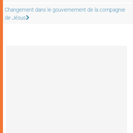
Changement dans le gouvernement de la compagnie
de Jésus