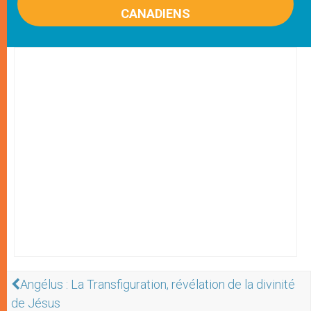
CANADIENS
Angélus : La Transfiguration, révélation de la divinité
de Jésus