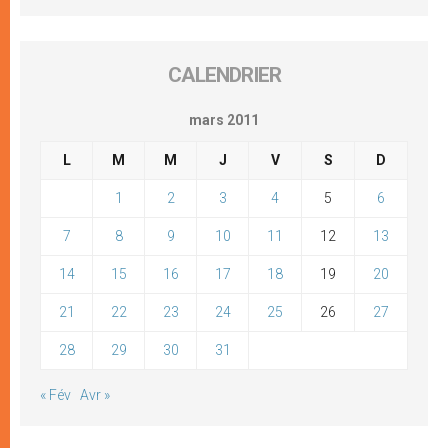
CALENDRIER
mars 2011
L
M
M
J
V
S
D
1
2
3
4
5
6
7
8
9
10
11
12
13
14
15
16
17
18
19
20
21
22
23
24
25
26
27
28
29
30
31
« Fév
Avr »