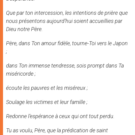
Que par ton intercession, les intentions de prière que
nous présentons aujourd’hui soient accueillies par
Dieu notre Père.
Père, dans Ton amour fidèle, tourne-Toi vers le Japon
;
dans Ton immense tendresse, sois prompt dans Ta
miséricorde ;
écoute les pauvres et les miséreux ;
Soulage les victimes et leur famille ;
Redonne l’espérance à ceux qui ont tout perdu.
Tu as voulu, Père, que la prédication de saint