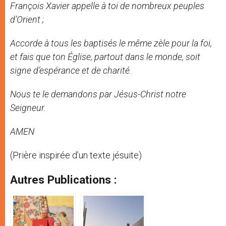
François Xavier appelle à toi de nombreux peuples
d’Orient ;
Accorde à tous les baptisés le même zèle pour la foi,
et fais que ton Église, partout dans le monde, soit
signe d’espérance et de charité.
Nous te le demandons par Jésus-Christ notre
Seigneur.
AMEN
(Prière inspirée d’un texte jésuite)
Autres Publications :