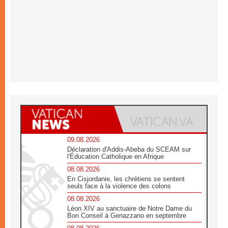
09.08.2026
Déclaration d'Addis-Abeba du SCEAM sur
l'Éducation Catholique en Afrique
08.08.2026
En Cisjordanie, les chrétiens se sentent
seuls face à la violence des colons
08.08.2026
Léon XIV au sanctuaire de Notre Dame du
Bon Conseil à Genazzano en septembre