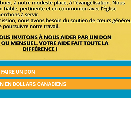
FAIRE UN DON
ON EN DOLLARS CANADIENS