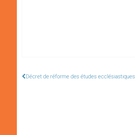
Décret de réforme des études ecclésiastiques