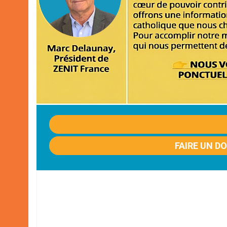
FAIRE UN D