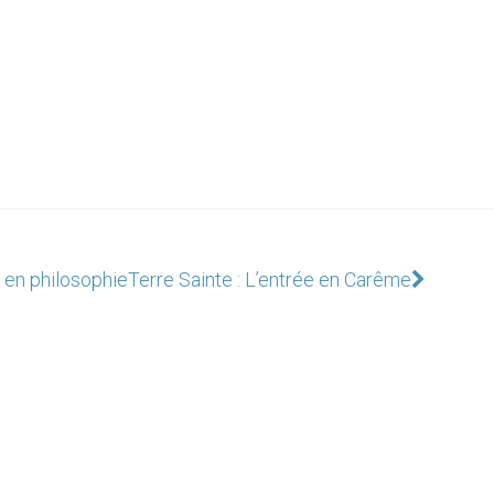
 en philosophie
Terre Sainte : L’entrée en Carême