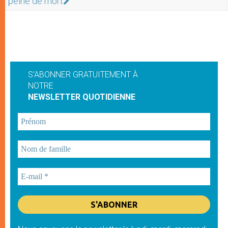
peine de mort
S'ABONNER GRATUITEMENT À
NOTRE
NEWSLETTER QUOTIDIENNE