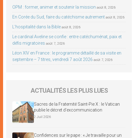
OPM : former, animer et soutenir la mission
août 8, 2026
En Corée du Sud, faire du catéchisme autrement
août 8, 2026
L’hospitalité dans la Bible
août 8, 2026
Le cardinal Aveline se confie : entre catéchuménat, paix et
défis migratoires
août 7, 2026
Léon XIV en France : le programme détaillé de sa visite en
septembre – 7 titres, vendredi 7 août 2026
août 7, 2026
ACTUALITÉS LES PLUS LUES
Sacres de la Fraternité Saint-Pie X : le Vatican
publie le décret d’excommunication
2 Juil 2026
Confidences sur le pape : « Je travaille pour un