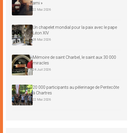
ami »
22 Mai 2026
Un chapelet mondial pour la paix avec le pape
Léon XIV
28 Mai 2026
Mémoire de saint Charbel, le saint aux 30 000
miracles
24 Juil 2026
20 000 participants au pèlerinage de Pentecôte
à Chartres
22 Mai 2026