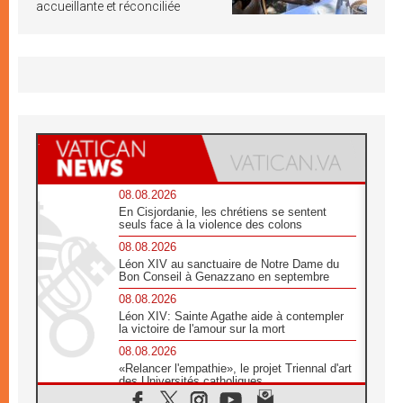
accueillante et réconciliée
08.08.2026
En Cisjordanie, les chrétiens se sentent
seuls face à la violence des colons
08.08.2026
Léon XIV au sanctuaire de Notre Dame du
Bon Conseil à Genazzano en septembre
08.08.2026
Léon XIV: Sainte Agathe aide à contempler
la victoire de l'amour sur la mort
08.08.2026
«Relancer l'empathie», le projet Triennal d'art
des Universités catholiques