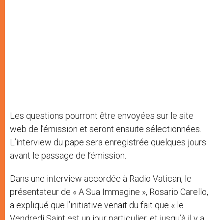
Les questions pourront être envoyées sur le site
web de l’émission et seront ensuite sélectionnées.
L’interview du pape sera enregistrée quelques jours
avant le passage de l’émission.
Dans une interview accordée à Radio Vatican, le
présentateur de « A Sua Immagine », Rosario Carello,
a expliqué que l’initiative venait du fait que « le
Vendredi Saint est un jour particulier, et jusqu’à il y a