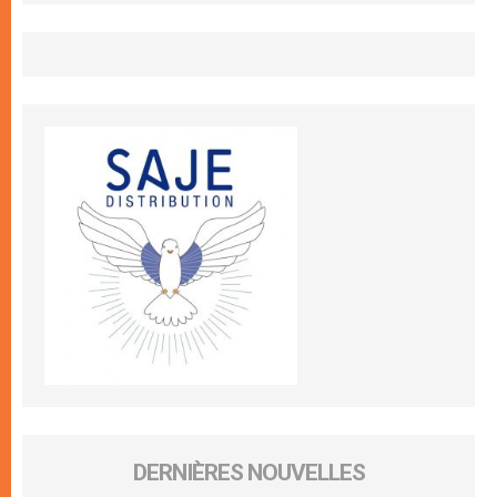
DERNIÈRES NOUVELLES