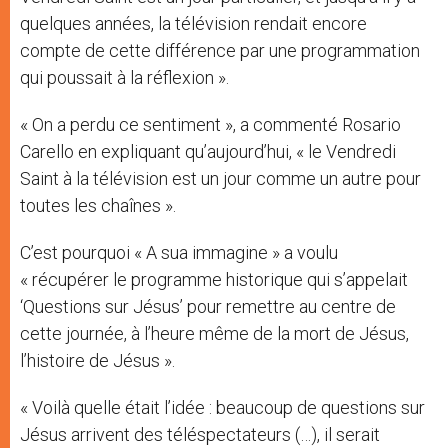
quelques années, la télévision rendait encore
compte de cette différence par une programmation
qui poussait à la réflexion ».
« On a perdu ce sentiment », a commenté Rosario
Carello en expliquant qu’aujourd’hui, « le Vendredi
Saint à la télévision est un jour comme un autre pour
toutes les chaînes ».
C’est pourquoi « A sua immagine » a voulu
« récupérer le programme historique qui s’appelait
‘Questions sur Jésus’ pour remettre au centre de
cette journée, à l’heure même de la mort de Jésus,
l’histoire de Jésus ».
« Voilà quelle était l’idée : beaucoup de questions sur
Jésus arrivent des téléspectateurs (…), il serait