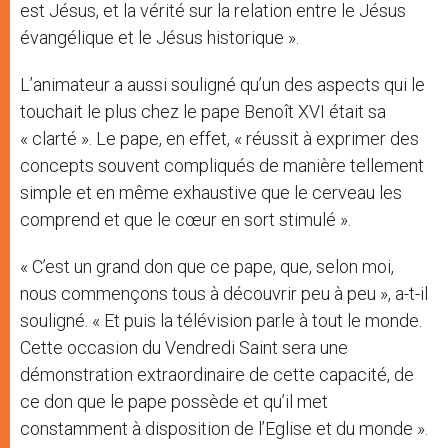
est Jésus, et la vérité sur la relation entre le Jésus
évangélique et le Jésus historique ».
L’animateur a aussi souligné qu’un des aspects qui le
touchait le plus chez le pape Benoît XVI était sa
« clarté ». Le pape, en effet, « réussit à exprimer des
concepts souvent compliqués de manière tellement
simple et en même exhaustive que le cerveau les
comprend et que le cœur en sort stimulé ».
« C’est un grand don que ce pape, que, selon moi,
nous commençons tous à découvrir peu à peu », a-t-il
souligné. « Et puis la télévision parle à tout le monde.
Cette occasion du Vendredi Saint sera une
démonstration extraordinaire de cette capacité, de
ce don que le pape possède et qu’il met
constamment à disposition de l’Eglise et du monde ».