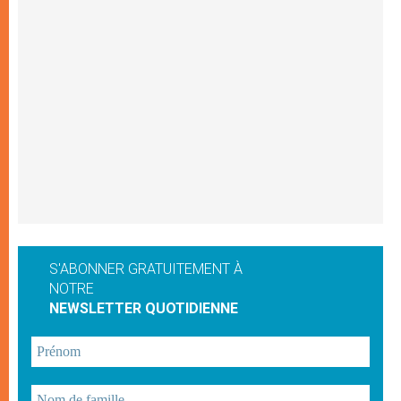
S'ABONNER GRATUITEMENT À
NOTRE
NEWSLETTER QUOTIDIENNE