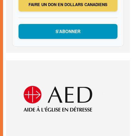
FAIRE UN DON EN DOLLARS CANADIENS
S’ABONNER