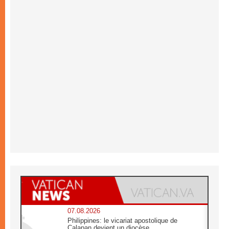
07.08.2026
Philippines: le vicariat apostolique de
Calapan devient un diocèse