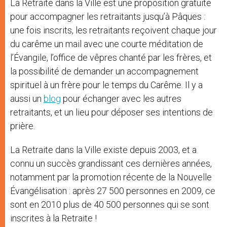
La Retraite dans la Ville est une proposition gratuite
pour accompagner les retraitants jusqu’à Pâques :
une fois inscrits, les retraitants reçoivent chaque jour
du carême un mail avec une courte méditation de
l’Évangile, l’office de vêpres chanté par les frères, et
la possibilité de demander un accompagnement
spirituel à un frère pour le temps du Carême. Il y a
aussi un
blog
pour échanger avec les autres
retraitants, et un lieu pour déposer ses intentions de
prière.
La Retraite dans la Ville existe depuis 2003, et a
connu un succès grandissant ces dernières années,
notamment par la promotion récente de la Nouvelle
Évangélisation : après 27 500 personnes en 2009, ce
sont en 2010 plus de 40 500 personnes qui se sont
inscrites à la Retraite !