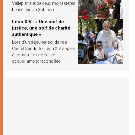
Vallepietra et de deux monastères
bénédictins à Subiaco
Léon XIV : « Une soif de
justice, une soif de charité
authentique »
Lors d’un déjeuner solidaire à
Castel Gandolfo, Léon XIV appelle
à construire une Église
accueillante et réconciliée