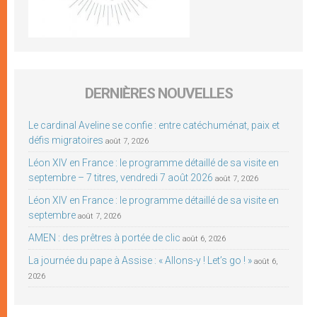
DERNIÈRES NOUVELLES
Le cardinal Aveline se confie : entre catéchuménat, paix et
défis migratoires
août 7, 2026
Léon XIV en France : le programme détaillé de sa visite en
septembre – 7 titres, vendredi 7 août 2026
août 7, 2026
Léon XIV en France : le programme détaillé de sa visite en
septembre
août 7, 2026
AMEN : des prêtres à portée de clic
août 6, 2026
La journée du pape à Assise : « Allons-y ! Let’s go ! »
août 6,
2026