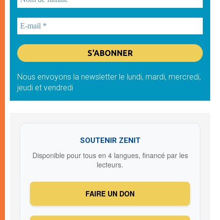
Nous envoyons la newsletter le lundi, mardi, mercredi,
jeudi et vendredi
SOUTENIR ZENIT
Disponible pour tous en 4 langues, financé par les
lecteurs.
FAIRE UN DON