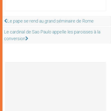
Le pape se rend au grand séminaire de Rome
Le cardinal de Sao Paulo appelle les paroisses à la
conversion